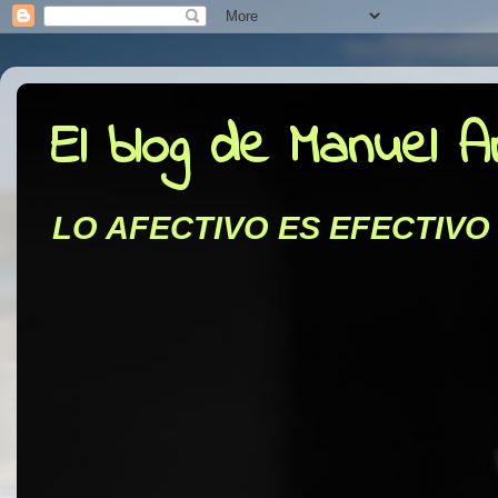
El blog de Manuel 
LO AFECTIVO ES EFECTIVO