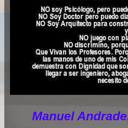
Manuel Andrades