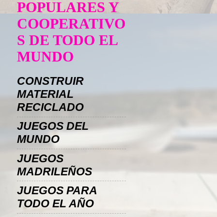
POPULARES Y
COOPERATIVO
S DE TODO EL
MUNDO
CONSTRUIR
MATERIAL
RECICLADO
JUEGOS DEL
MUNDO
JUEGOS
MADRILEÑOS
JUEGOS PARA
TODO EL AÑO