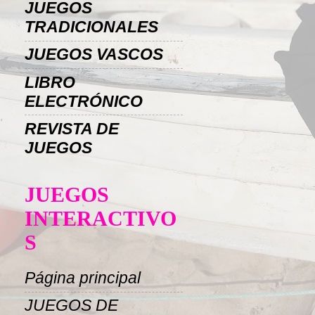
JUEGOS
TRADICIONALES
JUEGOS VASCOS
LIBRO
ELECTRÓNICO
REVISTA DE
JUEGOS
JUEGOS
INTERACTIVO
S
Página principal
JUEGOS DE