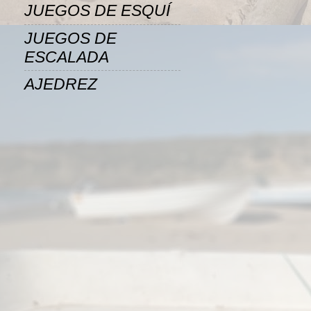
JUEGOS DE ESQUÍ
JUEGOS DE
ESCALADA
AJEDREZ