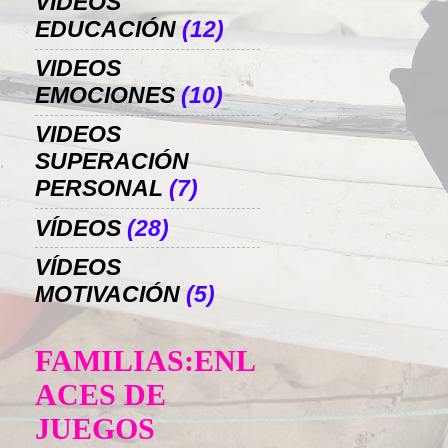
VIDEOS
EDUCACIÓN
(12)
VIDEOS
EMOCIONES
(10)
VIDEOS
SUPERACIÓN
PERSONAL
(7)
VÍDEOS
(28)
VÍDEOS
MOTIVACIÓN
(5)
FAMILIAS:ENL
ACES DE
JUEGOS