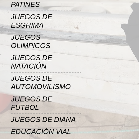
PATINES
JUEGOS DE
ESGRIMA
JUEGOS
OLIMPICOS
JUEGOS DE
NATACIÓN
JUEGOS DE
AUTOMOVILISMO
JUEGOS DE
FUTBOL
JUEGOS DE DIANA
EDUCACIÓN VIAL