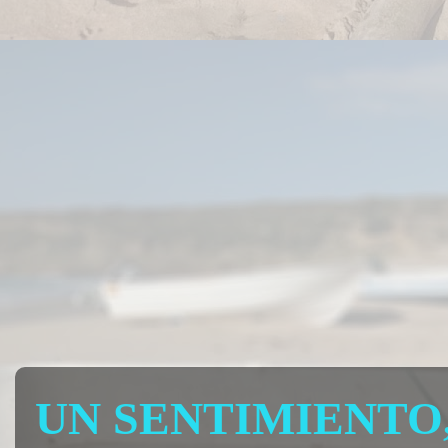
UN SENTIMIENTO