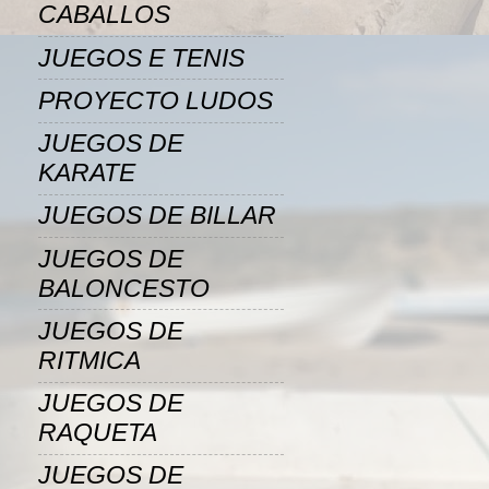
CABALLOS
JUEGOS E TENIS
PROYECTO LUDOS
JUEGOS DE
KARATE
JUEGOS DE BILLAR
JUEGOS DE
BALONCESTO
JUEGOS DE
RITMICA
JUEGOS DE
RAQUETA
JUEGOS DE