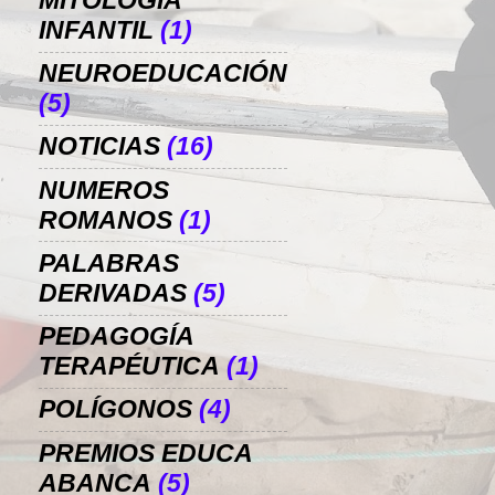
MITOLOGÍA
INFANTIL
(1)
NEUROEDUCACIÓN
(5)
NOTICIAS
(16)
NUMEROS
ROMANOS
(1)
PALABRAS
DERIVADAS
(5)
PEDAGOGÍA
TERAPÉUTICA
(1)
POLÍGONOS
(4)
PREMIOS EDUCA
ABANCA
(5)