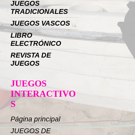
JUEGOS
TRADICIONALES
JUEGOS VASCOS
LIBRO
ELECTRÓNICO
REVISTA DE
JUEGOS
JUEGOS
INTERACTIVO
S
Página principal
JUEGOS DE