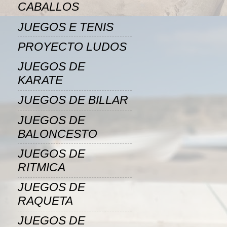
CABALLOS
JUEGOS E TENIS
PROYECTO LUDOS
JUEGOS DE
KARATE
JUEGOS DE BILLAR
JUEGOS DE
BALONCESTO
JUEGOS DE
RITMICA
JUEGOS DE
RAQUETA
JUEGOS DE