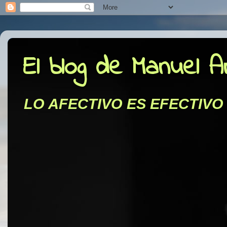
El blog de Manuel 
LO AFECTIVO ES EFECTIVO