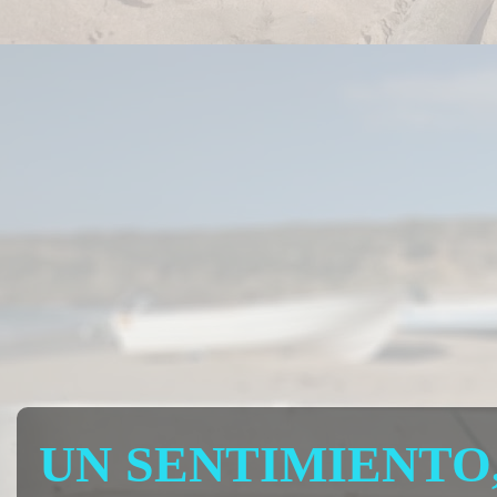
UN SENTIMIENTO