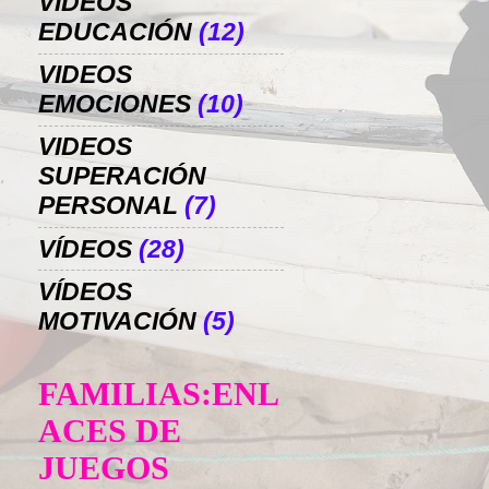
VIDEOS
EDUCACIÓN
(12)
VIDEOS
EMOCIONES
(10)
VIDEOS
SUPERACIÓN
PERSONAL
(7)
VÍDEOS
(28)
VÍDEOS
MOTIVACIÓN
(5)
FAMILIAS:ENL
ACES DE
JUEGOS