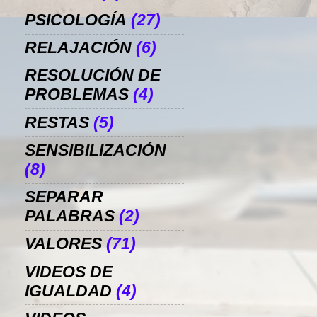
PSICOLOGÍA
(27)
RELAJACIÓN
(6)
RESOLUCIÓN DE
PROBLEMAS
(4)
RESTAS
(5)
SENSIBILIZACIÓN
(8)
SEPARAR
PALABRAS
(2)
VALORES
(71)
VIDEOS DE
IGUALDAD
(4)