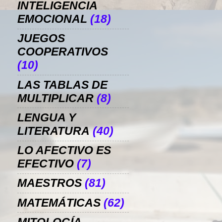
INTELIGENCIA
EMOCIONAL
(18)
JUEGOS
COOPERATIVOS
(10)
LAS TABLAS DE
MULTIPLICAR
(8)
LENGUA Y
LITERATURA
(40)
LO AFECTIVO ES
EFECTIVO
(7)
MAESTROS
(81)
MATEMÁTICAS
(62)