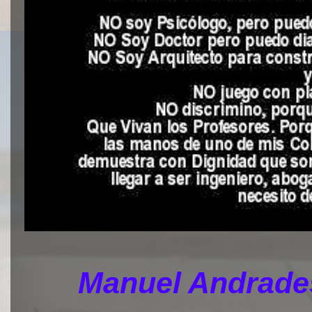
Manuel Andrades