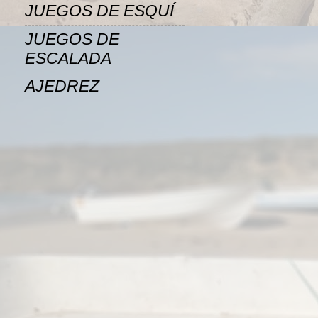
JUEGOS DE ESQUÍ
JUEGOS DE
ESCALADA
AJEDREZ