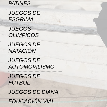
PATINES
JUEGOS DE
ESGRIMA
JUEGOS
OLIMPICOS
JUEGOS DE
NATACIÓN
JUEGOS DE
AUTOMOVILISMO
JUEGOS DE
FUTBOL
JUEGOS DE DIANA
EDUCACIÓN VIAL