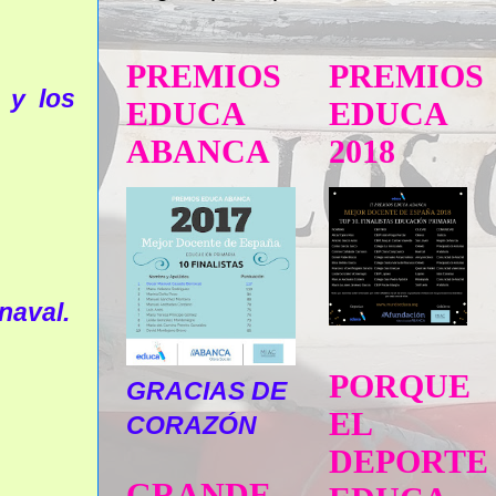
PREMIOS
PREMIOS
 y los
EDUCA
EDUCA
ABANCA
2018
naval.
PORQUE
GRACIAS DE
EL
CORAZÓN
DEPORTE
GRANDE