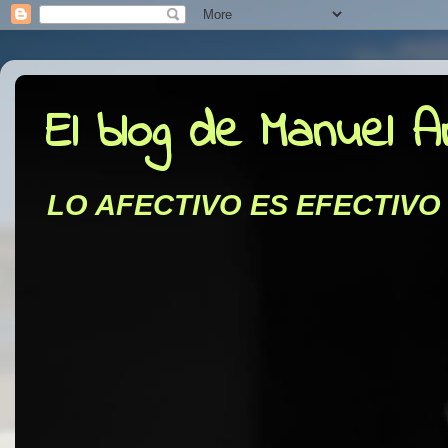
El blog de Manuel 
LO AFECTIVO ES EFECTIVO