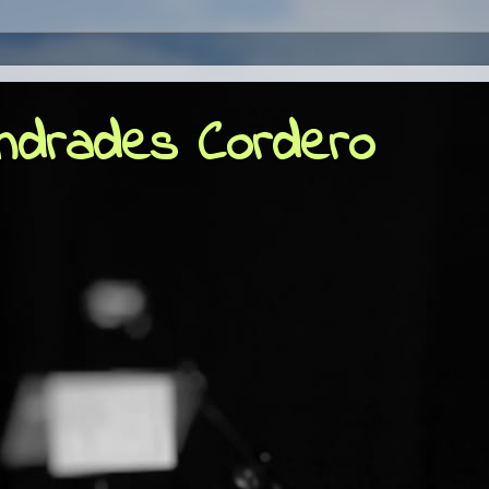
Andrades Cordero