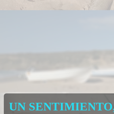
UN SENTIMIENTO