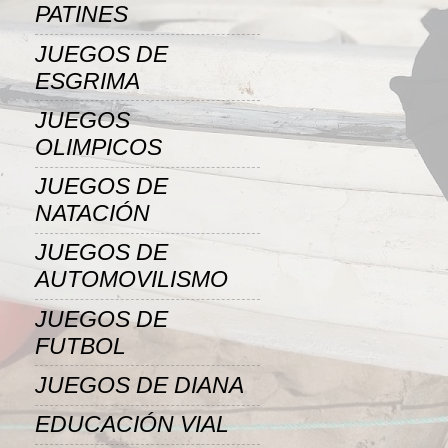
PATINES
JUEGOS DE
ESGRIMA
JUEGOS
OLIMPICOS
JUEGOS DE
NATACIÓN
JUEGOS DE
AUTOMOVILISMO
JUEGOS DE
FUTBOL
JUEGOS DE DIANA
EDUCACIÓN VIAL