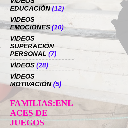
VIDEOS
EDUCACIÓN
(12)
VIDEOS
EMOCIONES
(10)
VIDEOS
SUPERACIÓN
PERSONAL
(7)
VÍDEOS
(28)
VÍDEOS
MOTIVACIÓN
(5)
FAMILIAS:ENL
ACES DE
JUEGOS