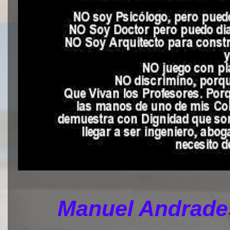
Manuel Andrades