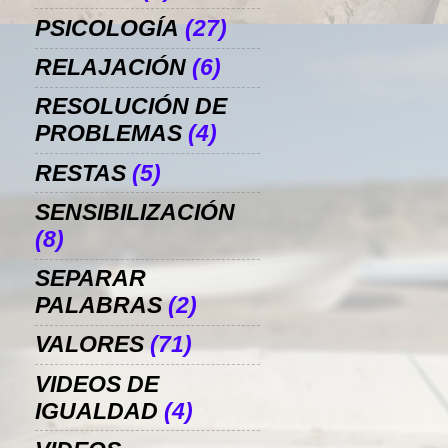
PSICOLOGÍA
(27)
RELAJACIÓN
(6)
RESOLUCIÓN DE
PROBLEMAS
(4)
RESTAS
(5)
SENSIBILIZACIÓN
(8)
SEPARAR
PALABRAS
(2)
VALORES
(71)
VIDEOS DE
IGUALDAD
(4)