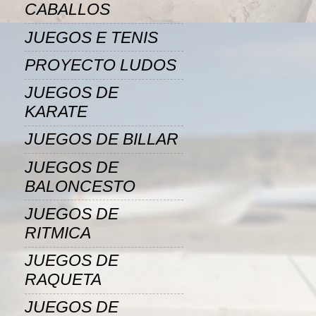
CABALLOS
JUEGOS E TENIS
PROYECTO LUDOS
JUEGOS DE
KARATE
JUEGOS DE BILLAR
JUEGOS DE
BALONCESTO
JUEGOS DE
RITMICA
JUEGOS DE
RAQUETA
JUEGOS DE