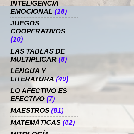
INTELIGENCIA
EMOCIONAL
(18)
JUEGOS
COOPERATIVOS
(10)
LAS TABLAS DE
MULTIPLICAR
(8)
LENGUA Y
LITERATURA
(40)
LO AFECTIVO ES
EFECTIVO
(7)
MAESTROS
(81)
MATEMÁTICAS
(62)