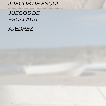
JUEGOS DE ESQUÍ
JUEGOS DE
ESCALADA
AJEDREZ