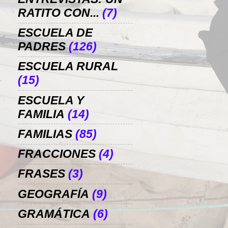
RATITO CON...
(7)
ESCUELA DE
PADRES
(126)
ESCUELA RURAL
(15)
ESCUELA Y
FAMILIA
(14)
FAMILIAS
(85)
FRACCIONES
(4)
FRASES
(3)
GEOGRAFÍA
(9)
GRAMÁTICA
(6)