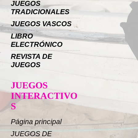
JUEGOS
TRADICIONALES
JUEGOS VASCOS
LIBRO
ELECTRÓNICO
REVISTA DE
JUEGOS
JUEGOS
INTERACTIVO
S
Página principal
JUEGOS DE