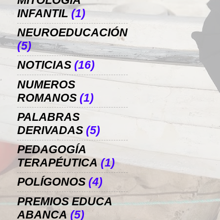
MITOLOGÍA
INFANTIL
(1)
NEUROEDUCACIÓN
(5)
NOTICIAS
(16)
NUMEROS
ROMANOS
(1)
PALABRAS
DERIVADAS
(5)
PEDAGOGÍA
TERAPÉUTICA
(1)
POLÍGONOS
(4)
PREMIOS EDUCA
ABANCA
(5)