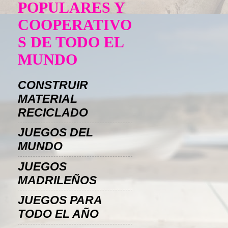
POPULARES Y
COOPERATIVO
S DE TODO EL
MUNDO
CONSTRUIR
MATERIAL
RECICLADO
JUEGOS DEL
MUNDO
JUEGOS
MADRILEÑOS
JUEGOS PARA
TODO EL AÑO