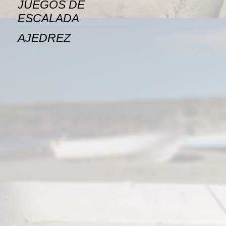
JUEGOS DE
ESCALADA
AJEDREZ