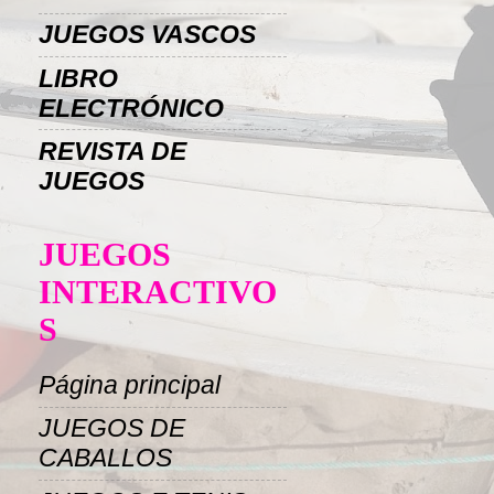
JUEGOS VASCOS
LIBRO
ELECTRÓNICO
REVISTA DE
JUEGOS
JUEGOS
INTERACTIVO
S
Página principal
JUEGOS DE
CABALLOS