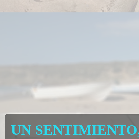
UN SENTIMIENTO