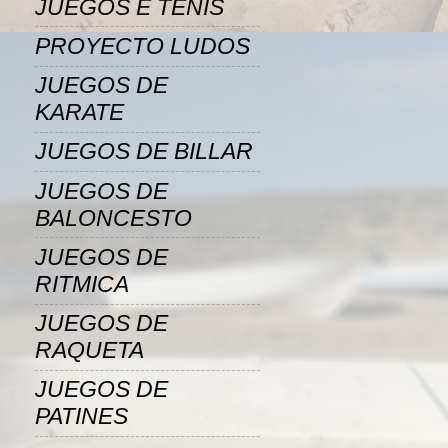
JUEGOS E TENIS
PROYECTO LUDOS
JUEGOS DE
KARATE
JUEGOS DE BILLAR
JUEGOS DE
BALONCESTO
JUEGOS DE
RITMICA
JUEGOS DE
RAQUETA
JUEGOS DE
PATINES