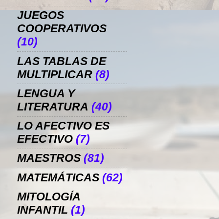
JUEGOS
COOPERATIVOS
(10)
LAS TABLAS DE
MULTIPLICAR
(8)
LENGUA Y
LITERATURA
(40)
LO AFECTIVO ES
EFECTIVO
(7)
MAESTROS
(81)
MATEMÁTICAS
(62)
MITOLOGÍA
INFANTIL
(1)