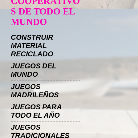
COOPERATIVO
S DE TODO EL
MUNDO
CONSTRUIR
MATERIAL
RECICLADO
JUEGOS DEL
MUNDO
JUEGOS
MADRILEÑOS
JUEGOS PARA
TODO EL AÑO
JUEGOS
TRADICIONALES