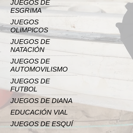
JUEGOS DE
ESGRIMA
JUEGOS
OLIMPICOS
JUEGOS DE
NATACIÓN
JUEGOS DE
AUTOMOVILISMO
JUEGOS DE
FUTBOL
JUEGOS DE DIANA
EDUCACIÓN VIAL
JUEGOS DE ESQUÍ