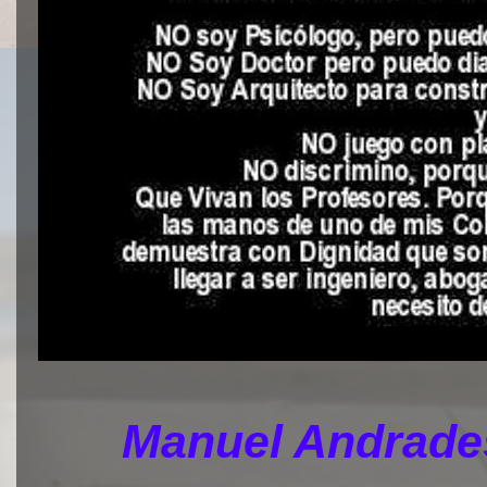
Manuel Andrades