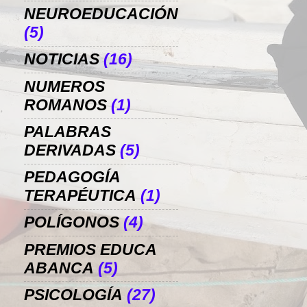
NEUROEDUCACIÓN
(5)
NOTICIAS
(16)
NUMEROS
ROMANOS
(1)
PALABRAS
DERIVADAS
(5)
PEDAGOGÍA
TERAPÉUTICA
(1)
POLÍGONOS
(4)
PREMIOS EDUCA
ABANCA
(5)
PSICOLOGÍA
(27)