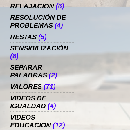
RELAJACIÓN
(6)
RESOLUCIÓN DE
PROBLEMAS
(4)
RESTAS
(5)
SENSIBILIZACIÓN
(8)
SEPARAR
PALABRAS
(2)
VALORES
(71)
VIDEOS DE
IGUALDAD
(4)
VIDEOS
EDUCACIÓN
(12)