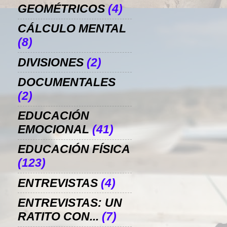
GEOMÉTRICOS
(4)
CÁLCULO MENTAL
(8)
DIVISIONES
(2)
DOCUMENTALES
(2)
EDUCACIÓN
EMOCIONAL
(41)
EDUCACIÓN FÍSICA
(123)
ENTREVISTAS
(4)
ENTREVISTAS: UN
RATITO CON...
(7)