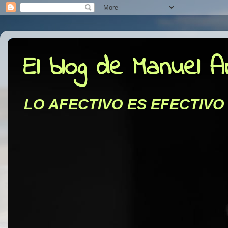
El blog de Manuel 
LO AFECTIVO ES EFECTIVO