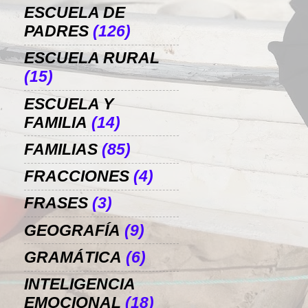
ESCUELA DE
PADRES
(126)
ESCUELA RURAL
(15)
ESCUELA Y
FAMILIA
(14)
FAMILIAS
(85)
FRACCIONES
(4)
FRASES
(3)
GEOGRAFÍA
(9)
GRAMÁTICA
(6)
INTELIGENCIA
EMOCIONAL
(18)