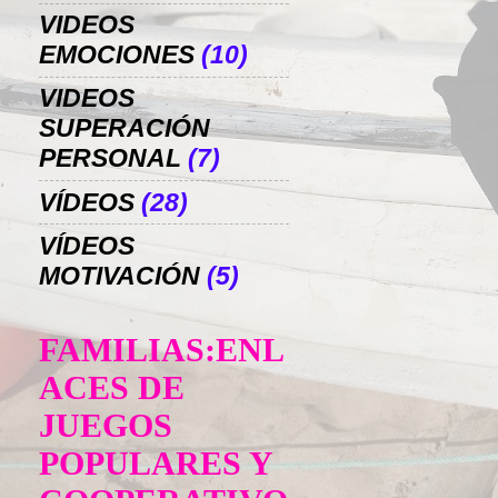
VIDEOS
EMOCIONES
(10)
VIDEOS
SUPERACIÓN
PERSONAL
(7)
VÍDEOS
(28)
VÍDEOS
MOTIVACIÓN
(5)
FAMILIAS:ENL
ACES DE
JUEGOS
POPULARES Y