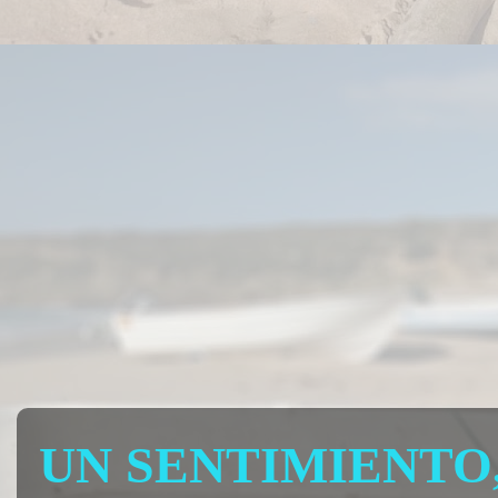
UN SENTIMIENTO