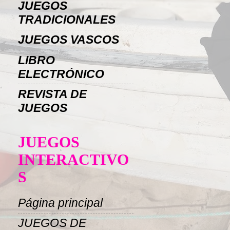
JUEGOS
TRADICIONALES
JUEGOS VASCOS
LIBRO
ELECTRÓNICO
REVISTA DE
JUEGOS
JUEGOS
INTERACTIVO
S
Página principal
JUEGOS DE