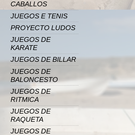
CABALLOS
JUEGOS E TENIS
PROYECTO LUDOS
JUEGOS DE
KARATE
JUEGOS DE BILLAR
JUEGOS DE
BALONCESTO
JUEGOS DE
RITMICA
JUEGOS DE
RAQUETA
JUEGOS DE