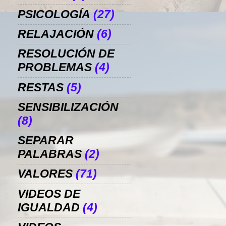
PSICOLOGÍA
(27)
RELAJACIÓN
(6)
RESOLUCIÓN DE
PROBLEMAS
(4)
RESTAS
(5)
SENSIBILIZACIÓN
(8)
SEPARAR
PALABRAS
(2)
VALORES
(71)
VIDEOS DE
IGUALDAD
(4)