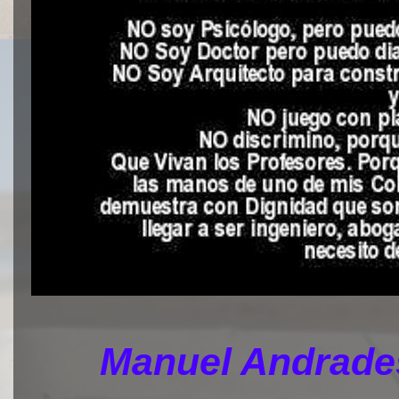
Manuel Andrades