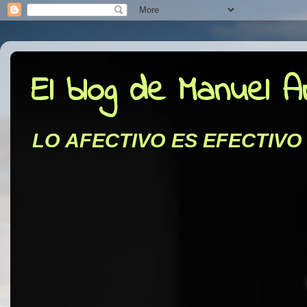
El blog de Manuel 
LO AFECTIVO ES EFECTIVO