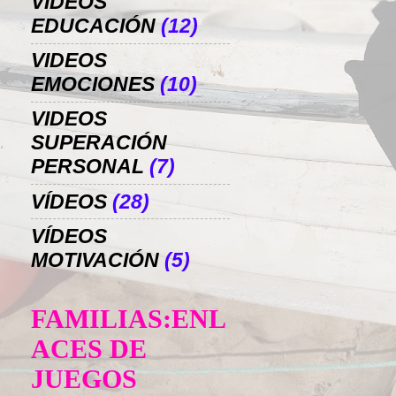
VIDEOS
EDUCACIÓN
(12)
VIDEOS
EMOCIONES
(10)
VIDEOS
SUPERACIÓN
PERSONAL
(7)
VÍDEOS
(28)
VÍDEOS
MOTIVACIÓN
(5)
FAMILIAS:ENL
ACES DE
JUEGOS