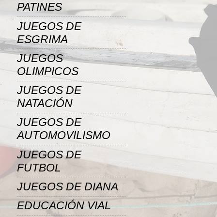
PATINES
JUEGOS DE
ESGRIMA
JUEGOS
OLIMPICOS
JUEGOS DE
NATACIÓN
JUEGOS DE
AUTOMOVILISMO
JUEGOS DE
FUTBOL
JUEGOS DE DIANA
EDUCACIÓN VIAL