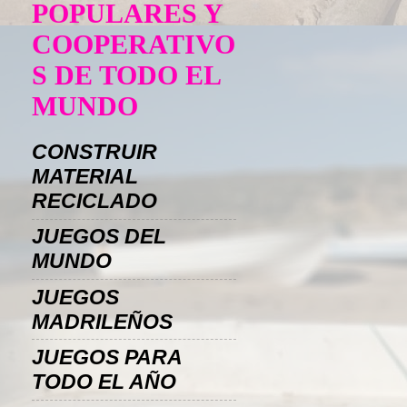
POPULARES Y
COOPERATIVO
S DE TODO EL
MUNDO
CONSTRUIR
MATERIAL
RECICLADO
JUEGOS DEL
MUNDO
JUEGOS
MADRILEÑOS
JUEGOS PARA
TODO EL AÑO