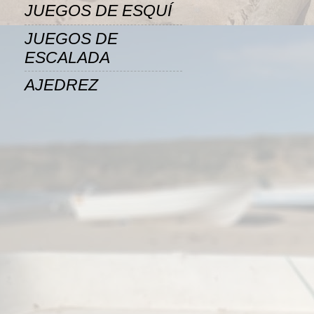
JUEGOS DE ESQUÍ
JUEGOS DE
ESCALADA
AJEDREZ