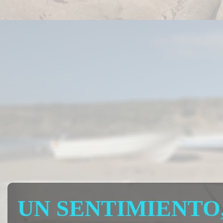
UN SENTIMIENTO