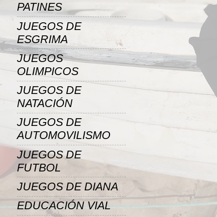
PATINES
JUEGOS DE
ESGRIMA
JUEGOS
OLIMPICOS
JUEGOS DE
NATACIÓN
JUEGOS DE
AUTOMOVILISMO
JUEGOS DE
FUTBOL
JUEGOS DE DIANA
EDUCACIÓN VIAL