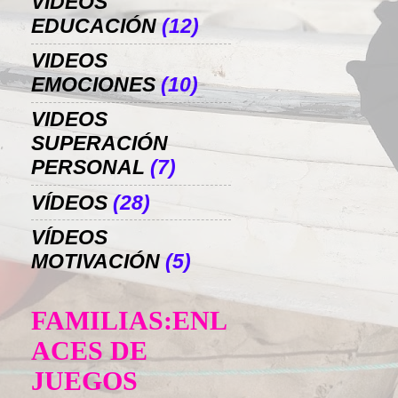
VIDEOS
EDUCACIÓN
(12)
VIDEOS
EMOCIONES
(10)
VIDEOS
SUPERACIÓN
PERSONAL
(7)
VÍDEOS
(28)
VÍDEOS
MOTIVACIÓN
(5)
FAMILIAS:ENL
ACES DE
JUEGOS