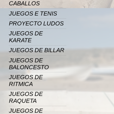
CABALLOS
JUEGOS E TENIS
PROYECTO LUDOS
JUEGOS DE
KARATE
JUEGOS DE BILLAR
JUEGOS DE
BALONCESTO
JUEGOS DE
RITMICA
JUEGOS DE
RAQUETA
JUEGOS DE