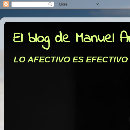
El blog de Manuel 
LO AFECTIVO ES EFECTIVO