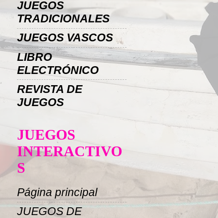
JUEGOS
TRADICIONALES
JUEGOS VASCOS
LIBRO
ELECTRÓNICO
REVISTA DE
JUEGOS
JUEGOS
INTERACTIVO
S
Página principal
JUEGOS DE