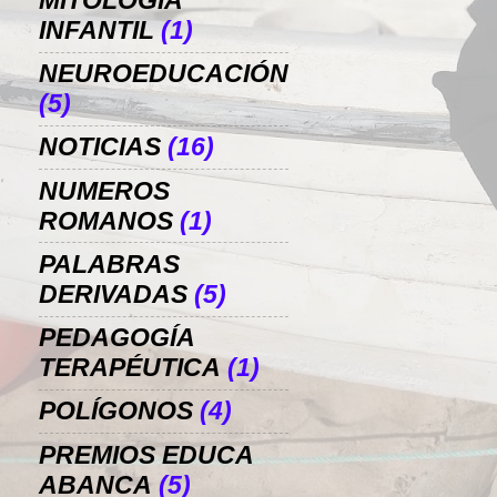
MITOLOGÍA
INFANTIL
(1)
NEUROEDUCACIÓN
(5)
NOTICIAS
(16)
NUMEROS
ROMANOS
(1)
PALABRAS
DERIVADAS
(5)
PEDAGOGÍA
TERAPÉUTICA
(1)
POLÍGONOS
(4)
PREMIOS EDUCA
ABANCA
(5)