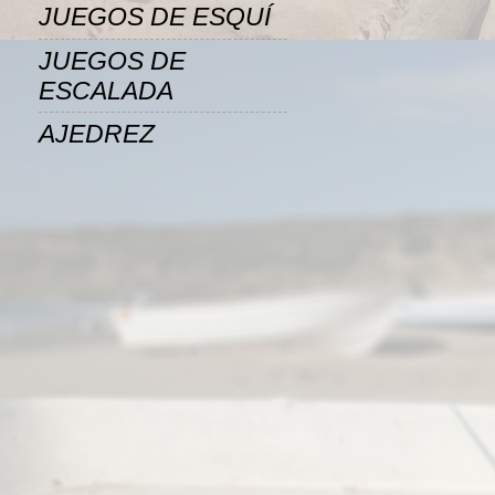
JUEGOS DE ESQUÍ
JUEGOS DE
ESCALADA
AJEDREZ