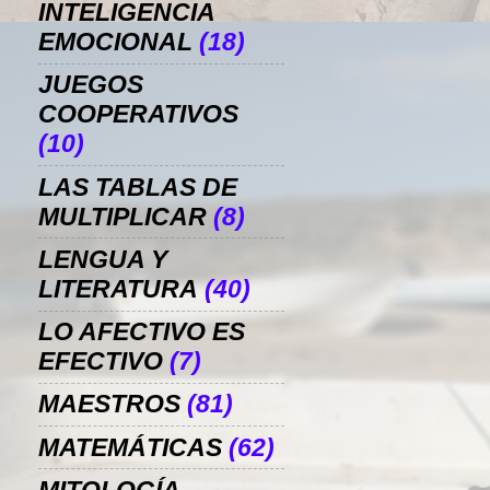
INTELIGENCIA
EMOCIONAL
(18)
JUEGOS
COOPERATIVOS
(10)
LAS TABLAS DE
MULTIPLICAR
(8)
LENGUA Y
LITERATURA
(40)
LO AFECTIVO ES
EFECTIVO
(7)
MAESTROS
(81)
MATEMÁTICAS
(62)