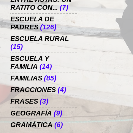
RATITO CON...
(7)
ESCUELA DE
PADRES
(126)
ESCUELA RURAL
(15)
ESCUELA Y
FAMILIA
(14)
FAMILIAS
(85)
FRACCIONES
(4)
FRASES
(3)
GEOGRAFÍA
(9)
GRAMÁTICA
(6)