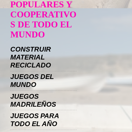
POPULARES Y
COOPERATIVO
S DE TODO EL
MUNDO
CONSTRUIR
MATERIAL
RECICLADO
JUEGOS DEL
MUNDO
JUEGOS
MADRILEÑOS
JUEGOS PARA
TODO EL AÑO