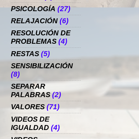
PSICOLOGÍA
(27)
RELAJACIÓN
(6)
RESOLUCIÓN DE
PROBLEMAS
(4)
RESTAS
(5)
SENSIBILIZACIÓN
(8)
SEPARAR
PALABRAS
(2)
VALORES
(71)
VIDEOS DE
IGUALDAD
(4)