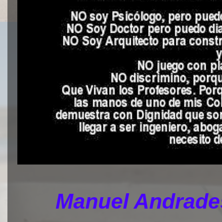
Manuel Andrades