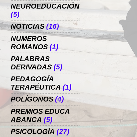
NEUROEDUCACIÓN
(5)
NOTICIAS
(16)
NUMEROS
ROMANOS
(1)
PALABRAS
DERIVADAS
(5)
PEDAGOGÍA
TERAPÉUTICA
(1)
POLÍGONOS
(4)
PREMIOS EDUCA
ABANCA
(5)
PSICOLOGÍA
(27)