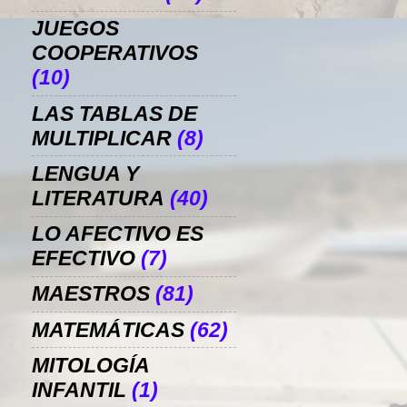
JUEGOS
COOPERATIVOS
(10)
LAS TABLAS DE
MULTIPLICAR
(8)
LENGUA Y
LITERATURA
(40)
LO AFECTIVO ES
EFECTIVO
(7)
MAESTROS
(81)
MATEMÁTICAS
(62)
MITOLOGÍA
INFANTIL
(1)