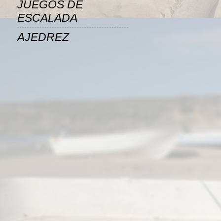
JUEGOS DE
ESCALADA
AJEDREZ