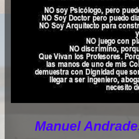
Manuel Andrades