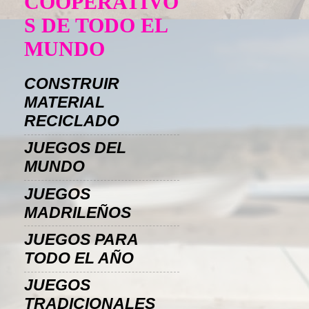
COOPERATIVO
S DE TODO EL
MUNDO
CONSTRUIR
MATERIAL
RECICLADO
JUEGOS DEL
MUNDO
JUEGOS
MADRILEÑOS
JUEGOS PARA
TODO EL AÑO
JUEGOS
TRADICIONALES