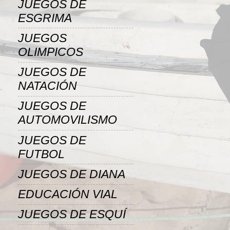
JUEGOS DE
ESGRIMA
JUEGOS
OLIMPICOS
JUEGOS DE
NATACIÓN
JUEGOS DE
AUTOMOVILISMO
JUEGOS DE
FUTBOL
JUEGOS DE DIANA
EDUCACIÓN VIAL
JUEGOS DE ESQUÍ