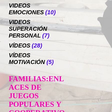
VIDEOS
EMOCIONES
(10)
VIDEOS
SUPERACIÓN
PERSONAL
(7)
VÍDEOS
(28)
VÍDEOS
MOTIVACIÓN
(5)
FAMILIAS:ENL
ACES DE
JUEGOS
POPULARES Y