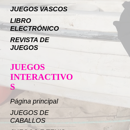
JUEGOS VASCOS
LIBRO
ELECTRÓNICO
REVISTA DE
JUEGOS
JUEGOS
INTERACTIVO
S
Página principal
JUEGOS DE
CABALLOS