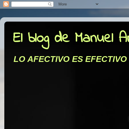
El blog de Manuel 
LO AFECTIVO ES EFECTIVO