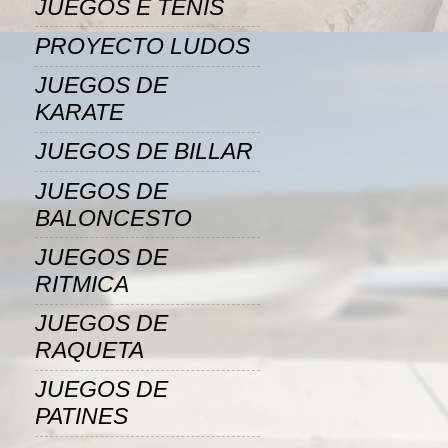
JUEGOS E TENIS
PROYECTO LUDOS
JUEGOS DE
KARATE
JUEGOS DE BILLAR
JUEGOS DE
BALONCESTO
JUEGOS DE
RITMICA
JUEGOS DE
RAQUETA
JUEGOS DE
PATINES