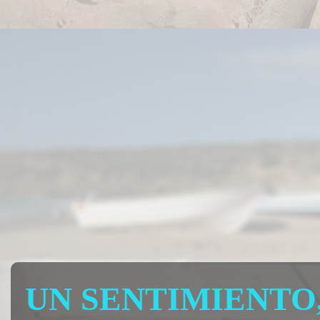
UN SENTIMIENTO