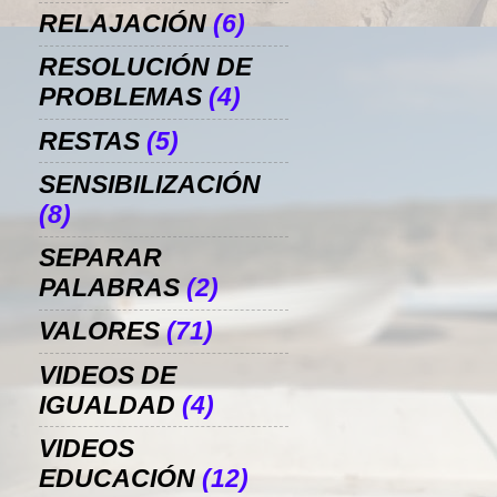
RELAJACIÓN
(6)
RESOLUCIÓN DE
PROBLEMAS
(4)
RESTAS
(5)
SENSIBILIZACIÓN
(8)
SEPARAR
PALABRAS
(2)
VALORES
(71)
VIDEOS DE
IGUALDAD
(4)
VIDEOS
EDUCACIÓN
(12)