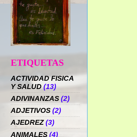
ETIQUETAS
ACTIVIDAD FISICA
Y SALUD
(13)
ADIVINANZAS
(2)
ADJETIVOS
(2)
AJEDREZ
(3)
ANIMALES
(4)