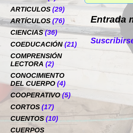
ARTICULOS
(29)
Entrada 
ARTÍCULOS
(76)
CIENCIAS
(36)
Suscribirs
COEDUCACIÓN
(21)
COMPRENSIÓN
LECTORA
(2)
CONOCIMIENTO
DEL CUERPO
(4)
COOPERATIVO
(5)
CORTOS
(17)
CUENTOS
(10)
CUERPOS