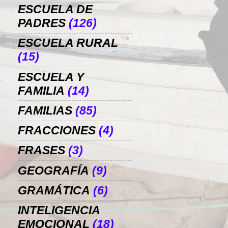
ESCUELA DE
PADRES
(126)
ESCUELA RURAL
(15)
ESCUELA Y
FAMILIA
(14)
FAMILIAS
(85)
FRACCIONES
(4)
FRASES
(3)
GEOGRAFÍA
(9)
GRAMÁTICA
(6)
INTELIGENCIA
EMOCIONAL
(18)