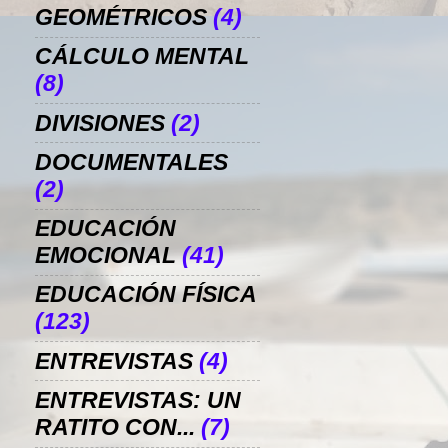
GEOMÉTRICOS
(4)
CÁLCULO MENTAL
(8)
DIVISIONES
(2)
DOCUMENTALES
(2)
EDUCACIÓN
EMOCIONAL
(41)
EDUCACIÓN FÍSICA
(123)
ENTREVISTAS
(4)
ENTREVISTAS: UN
RATITO CON...
(7)