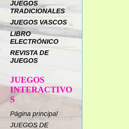
JUEGOS
TRADICIONALES
JUEGOS VASCOS
LIBRO
ELECTRÓNICO
REVISTA DE
JUEGOS
JUEGOS
INTERACTIVO
S
Página principal
JUEGOS DE