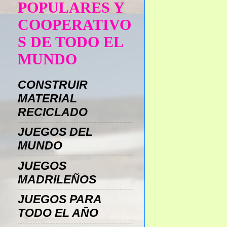
POPULARES Y
COOPERATIVO
S DE TODO EL
MUNDO
CONSTRUIR
MATERIAL
RECICLADO
JUEGOS DEL
MUNDO
JUEGOS
MADRILEÑOS
JUEGOS PARA
TODO EL AÑO