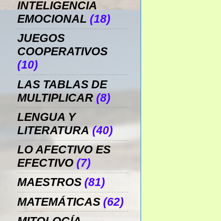
INTELIGENCIA
EMOCIONAL
(18)
JUEGOS
COOPERATIVOS
(10)
LAS TABLAS DE
MULTIPLICAR
(8)
LENGUA Y
LITERATURA
(40)
LO AFECTIVO ES
EFECTIVO
(7)
MAESTROS
(81)
MATEMÁTICAS
(62)