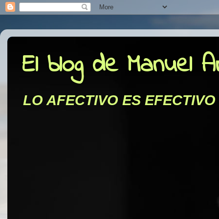
El blog de Manuel 
LO AFECTIVO ES EFECTIVO