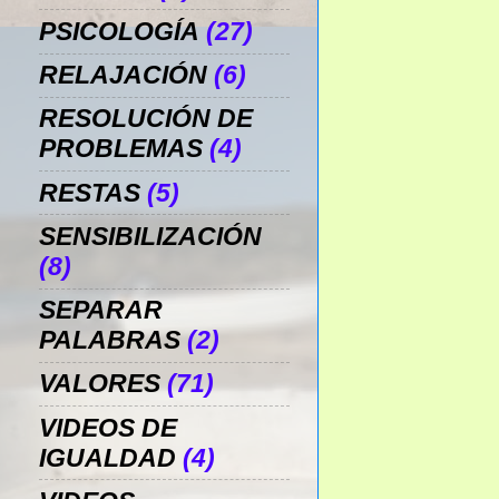
PSICOLOGÍA
(27)
RELAJACIÓN
(6)
RESOLUCIÓN DE
PROBLEMAS
(4)
RESTAS
(5)
SENSIBILIZACIÓN
(8)
SEPARAR
PALABRAS
(2)
VALORES
(71)
VIDEOS DE
IGUALDAD
(4)