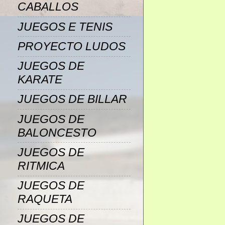
CABALLOS
JUEGOS E TENIS
PROYECTO LUDOS
JUEGOS DE
KARATE
JUEGOS DE BILLAR
JUEGOS DE
BALONCESTO
JUEGOS DE
RITMICA
JUEGOS DE
RAQUETA
JUEGOS DE