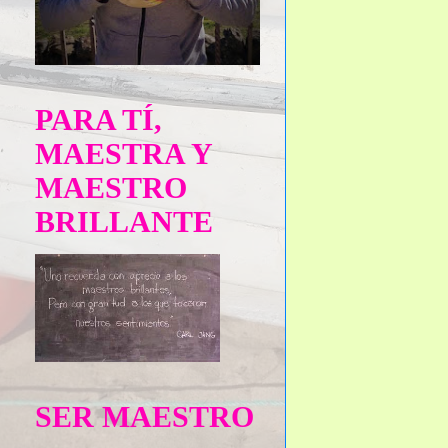
PARA TÍ,
MAESTRA Y
MAESTRO
BRILLANTE
SER MAESTRO