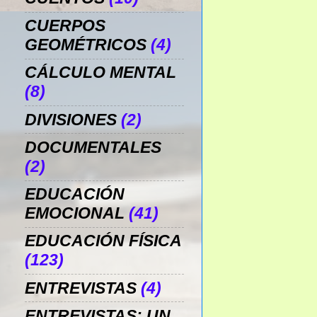
CUERPOS
GEOMÉTRICOS
(4)
CÁLCULO MENTAL
(8)
DIVISIONES
(2)
DOCUMENTALES
(2)
EDUCACIÓN
EMOCIONAL
(41)
EDUCACIÓN FÍSICA
(123)
ENTREVISTAS
(4)
ENTREVISTAS: UN