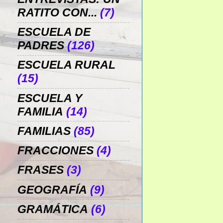
RATITO CON...
(7)
ESCUELA DE
PADRES
(126)
ESCUELA RURAL
(15)
ESCUELA Y
FAMILIA
(14)
FAMILIAS
(85)
FRACCIONES
(4)
FRASES
(3)
GEOGRAFÍA
(9)
GRAMÁTICA
(6)