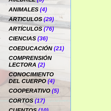
ANIMALES
(4)
ARTICULOS
(29)
ARTÍCULOS
(76)
CIENCIAS
(36)
COEDUCACIÓN
(21)
COMPRENSIÓN
LECTORA
(2)
CONOCIMIENTO
DEL CUERPO
(4)
COOPERATIVO
(5)
CORTOS
(17)
CUENTOS
(10)