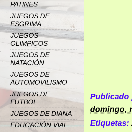
PATINES
JUEGOS DE
ESGRIMA
JUEGOS
OLIMPICOS
JUEGOS DE
NATACIÓN
JUEGOS DE
AUTOMOVILISMO
JUEGOS DE
Publicado
FUTBOL
domingo, 
JUEGOS DE DIANA
Etiquetas:
EDUCACIÓN VIAL