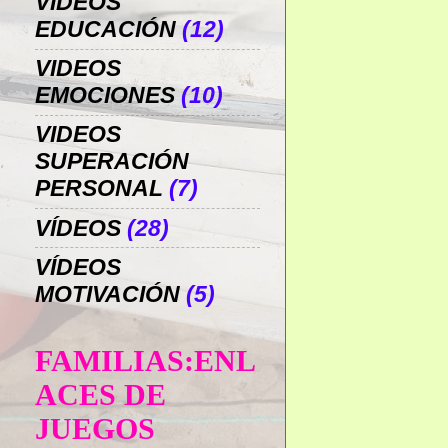
VIDEOS
EDUCACIÓN
(12)
VIDEOS
EMOCIONES
(10)
VIDEOS
SUPERACIÓN
PERSONAL
(7)
VÍDEOS
(28)
VÍDEOS
MOTIVACIÓN
(5)
FAMILIAS:ENL
ACES DE
JUEGOS