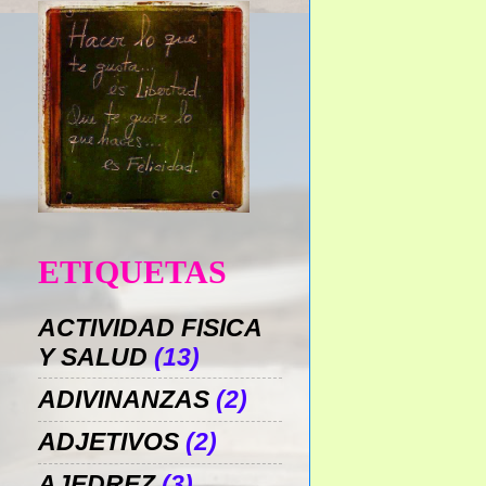
ETIQUETAS
ACTIVIDAD FISICA
Y SALUD
(13)
ADIVINANZAS
(2)
ADJETIVOS
(2)
AJEDREZ
(3)