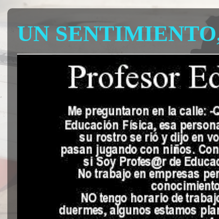
UN SENTIMIENTO