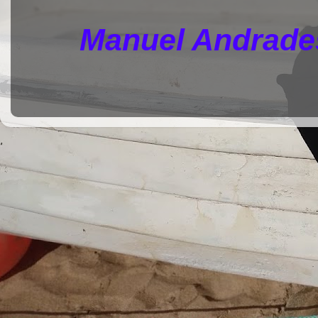
Manuel Andrades