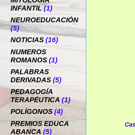
MITOLOGÍA
INFANTIL
(1)
NEUROEDUCACIÓN
(5)
NOTICIAS
(16)
NUMEROS
ROMANOS
(1)
PALABRAS
DERIVADAS
(5)
PEDAGOGÍA
TERAPÉUTICA
(1)
POLÍGONOS
(4)
PREMIOS EDUCA
Cas
ABANCA
(5)