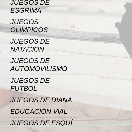
JUEGOS DE
ESGRIMA
JUEGOS
OLIMPICOS
JUEGOS DE
NATACIÓN
JUEGOS DE
AUTOMOVILISMO
JUEGOS DE
FUTBOL
JUEGOS DE DIANA
EDUCACIÓN VIAL
JUEGOS DE ESQUÍ