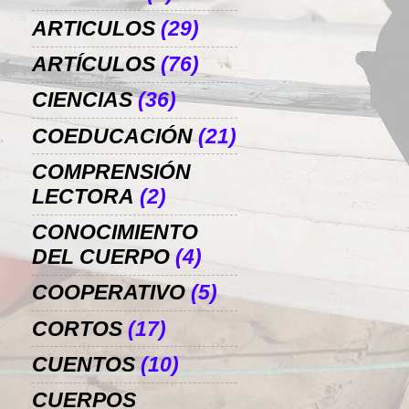
ARTICULOS
(29)
ARTÍCULOS
(76)
CIENCIAS
(36)
COEDUCACIÓN
(21)
COMPRENSIÓN
LECTORA
(2)
CONOCIMIENTO
DEL CUERPO
(4)
COOPERATIVO
(5)
CORTOS
(17)
CUENTOS
(10)
CUERPOS