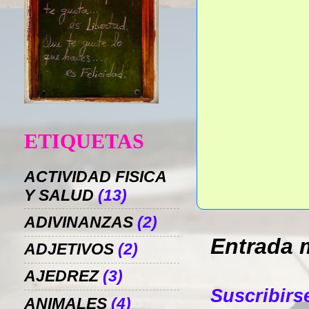
ETIQUETAS
ACTIVIDAD FISICA
Y SALUD
(13)
ADIVINANZAS
(2)
Entrada 
ADJETIVOS
(2)
AJEDREZ
(3)
Suscribirs
ANIMALES
(4)