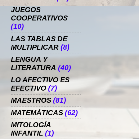
JUEGOS
COOPERATIVOS
(10)
LAS TABLAS DE
MULTIPLICAR
(8)
LENGUA Y
LITERATURA
(40)
LO AFECTIVO ES
EFECTIVO
(7)
MAESTROS
(81)
MATEMÁTICAS
(62)
MITOLOGÍA
INFANTIL
(1)