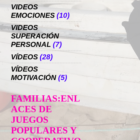
VIDEOS
EMOCIONES
(10)
VIDEOS
SUPERACIÓN
PERSONAL
(7)
VÍDEOS
(28)
VÍDEOS
MOTIVACIÓN
(5)
FAMILIAS:ENL
ACES DE
JUEGOS
POPULARES Y