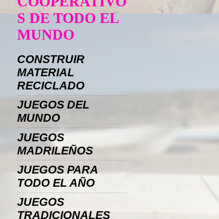
COOPERATIVO
S DE TODO EL
MUNDO
CONSTRUIR
MATERIAL
RECICLADO
JUEGOS DEL
MUNDO
JUEGOS
MADRILEÑOS
JUEGOS PARA
TODO EL AÑO
JUEGOS
TRADICIONALES