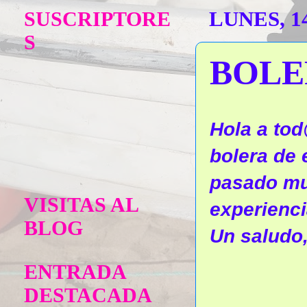
SUSCRIPTORE
LUNES, 1
S
BOLE
Hola a tod
bolera de 
pasado mu
VISITAS AL
experienci
BLOG
Un saludo
ENTRADA
DESTACADA