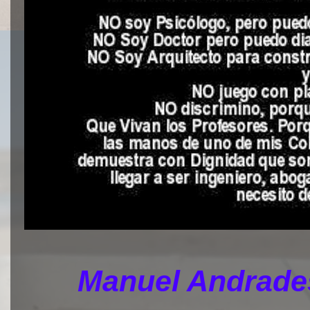
Manuel Andrades