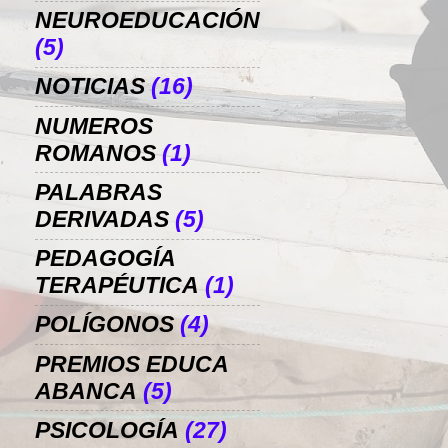
NEUROEDUCACIÓN
(5)
NOTICIAS
(16)
NUMEROS
ROMANOS
(1)
PALABRAS
DERIVADAS
(5)
PEDAGOGÍA
TERAPÉUTICA
(1)
POLÍGONOS
(4)
PREMIOS EDUCA
ABANCA
(5)
PSICOLOGÍA
(27)