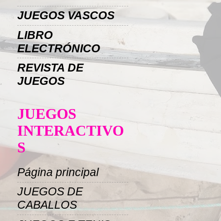
JUEGOS VASCOS
LIBRO
ELECTRÓNICO
REVISTA DE
JUEGOS
JUEGOS
INTERACTIVO
S
Página principal
JUEGOS DE
CABALLOS