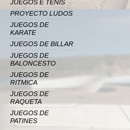
JUEGOS E TENIS
PROYECTO LUDOS
JUEGOS DE
KARATE
JUEGOS DE BILLAR
JUEGOS DE
BALONCESTO
JUEGOS DE
RITMICA
JUEGOS DE
RAQUETA
JUEGOS DE
PATINES