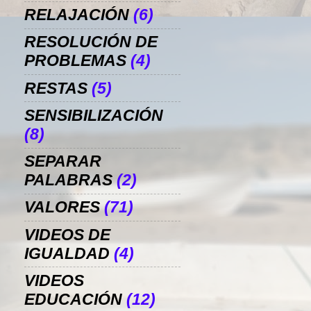
RELAJACIÓN
(6)
RESOLUCIÓN DE
PROBLEMAS
(4)
RESTAS
(5)
SENSIBILIZACIÓN
(8)
SEPARAR
PALABRAS
(2)
VALORES
(71)
VIDEOS DE
IGUALDAD
(4)
VIDEOS
EDUCACIÓN
(12)