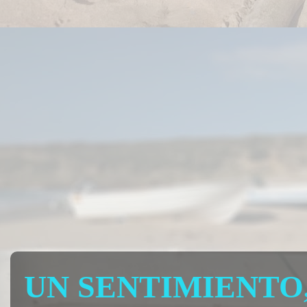
UN SENTIMIENTO