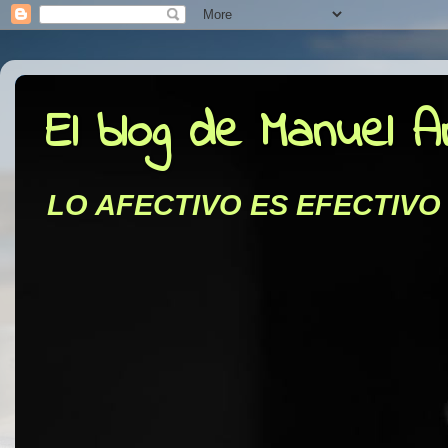
El blog de Manuel 
LO AFECTIVO ES EFECTIVO