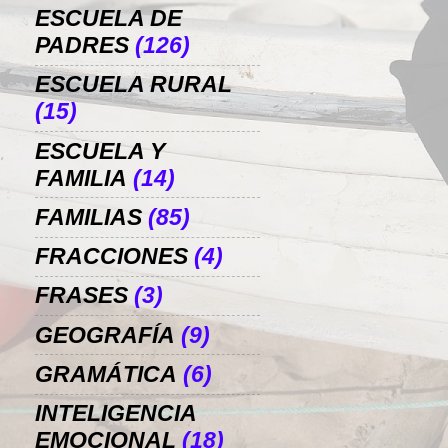
ESCUELA DE
PADRES
(126)
ESCUELA RURAL
(15)
ESCUELA Y
FAMILIA
(14)
FAMILIAS
(85)
FRACCIONES
(4)
FRASES
(3)
GEOGRAFÍA
(9)
GRAMÁTICA
(6)
INTELIGENCIA
EMOCIONAL
(18)