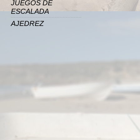
JUEGOS DE
ESCALADA
AJEDREZ