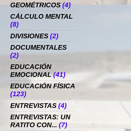
GEOMÉTRICOS
(4)
CÁLCULO MENTAL
(8)
DIVISIONES
(2)
DOCUMENTALES
(2)
EDUCACIÓN
EMOCIONAL
(41)
EDUCACIÓN FÍSICA
(123)
ENTREVISTAS
(4)
ENTREVISTAS: UN
RATITO CON...
(7)