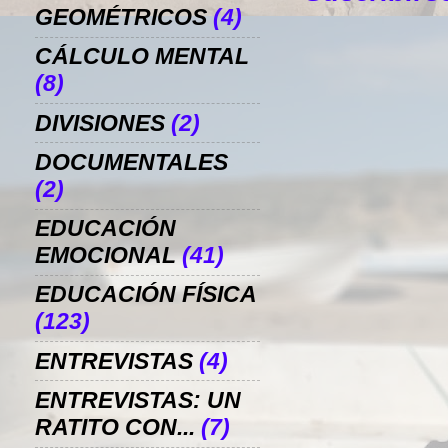
GEOMÉTRICOS
(4)
CÁLCULO MENTAL
(8)
DIVISIONES
(2)
DOCUMENTALES
(2)
EDUCACIÓN
EMOCIONAL
(41)
EDUCACIÓN FÍSICA
(123)
ENTREVISTAS
(4)
ENTREVISTAS: UN
RATITO CON...
(7)