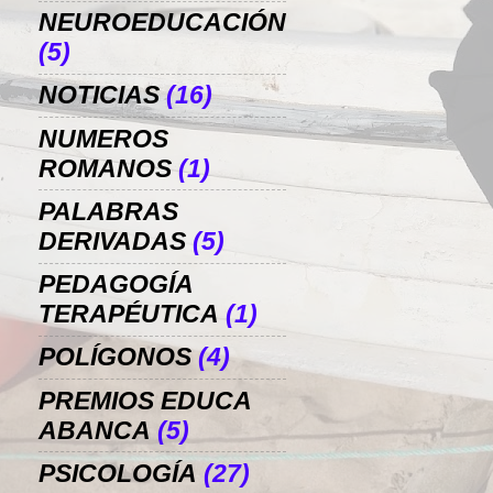
NEUROEDUCACIÓN
(5)
NOTICIAS
(16)
NUMEROS
ROMANOS
(1)
PALABRAS
DERIVADAS
(5)
PEDAGOGÍA
TERAPÉUTICA
(1)
POLÍGONOS
(4)
PREMIOS EDUCA
ABANCA
(5)
PSICOLOGÍA
(27)