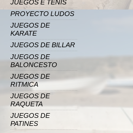
JUEGOS E TENIS
PROYECTO LUDOS
JUEGOS DE
KARATE
JUEGOS DE BILLAR
JUEGOS DE
BALONCESTO
JUEGOS DE
RITMICA
JUEGOS DE
RAQUETA
JUEGOS DE
PATINES