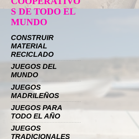
COOPERATIVO
S DE TODO EL
MUNDO
CONSTRUIR
MATERIAL
RECICLADO
JUEGOS DEL
MUNDO
JUEGOS
MADRILEÑOS
JUEGOS PARA
TODO EL AÑO
JUEGOS
TRADICIONALES