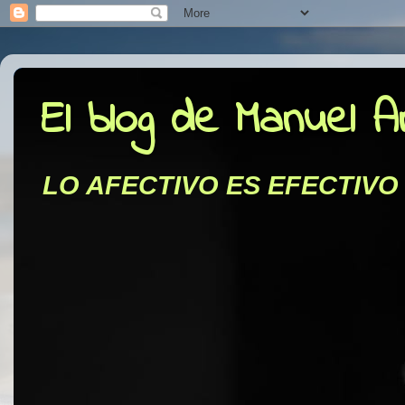
El blog de Manuel 
LO AFECTIVO ES EFECTIVO