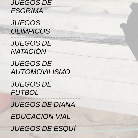
JUEGOS DE
ESGRIMA
JUEGOS
OLIMPICOS
JUEGOS DE
NATACIÓN
JUEGOS DE
AUTOMOVILISMO
JUEGOS DE
FUTBOL
JUEGOS DE DIANA
EDUCACIÓN VIAL
JUEGOS DE ESQUÍ