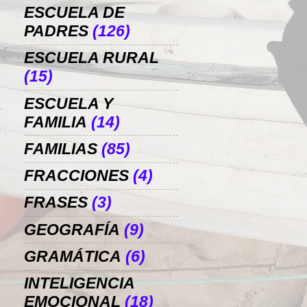
ESCUELA DE
PADRES
(126)
ESCUELA RURAL
(15)
ESCUELA Y
FAMILIA
(14)
FAMILIAS
(85)
FRACCIONES
(4)
FRASES
(3)
GEOGRAFÍA
(9)
GRAMÁTICA
(6)
INTELIGENCIA
EMOCIONAL
(18)