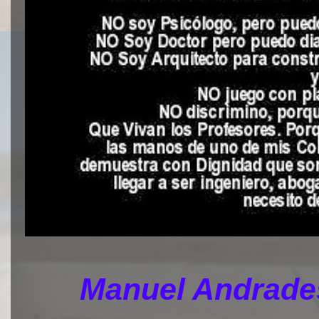
Manuel Andrades