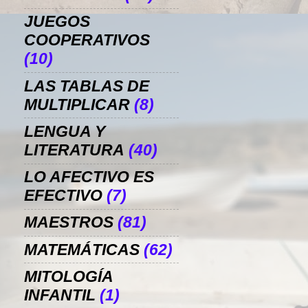
JUEGOS
COOPERATIVOS
(10)
LAS TABLAS DE
MULTIPLICAR
(8)
LENGUA Y
LITERATURA
(40)
LO AFECTIVO ES
EFECTIVO
(7)
MAESTROS
(81)
MATEMÁTICAS
(62)
MITOLOGÍA
INFANTIL
(1)