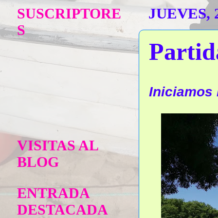
SUSCRIPTORE
JUEVES, 
S
Partid
Iniciamos 
VISITAS AL
BLOG
ENTRADA
DESTACADA