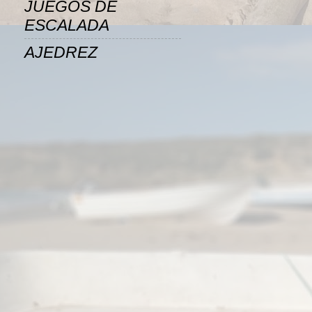
JUEGOS DE
ESCALADA
AJEDREZ