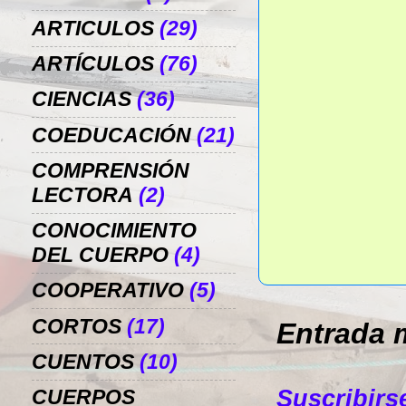
ARTICULOS
(29)
ARTÍCULOS
(76)
CIENCIAS
(36)
COEDUCACIÓN
(21)
COMPRENSIÓN
LECTORA
(2)
CONOCIMIENTO
DEL CUERPO
(4)
COOPERATIVO
(5)
CORTOS
(17)
Entrada 
CUENTOS
(10)
Suscribirs
CUERPOS