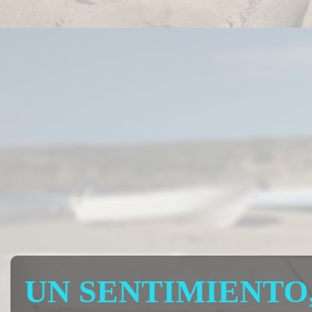
UN SENTIMIENTO