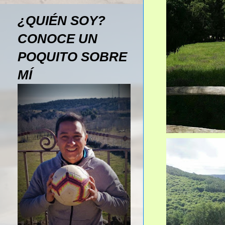
¿QUIÉN SOY?
CONOCE UN
POQUITO SOBRE
MÍ