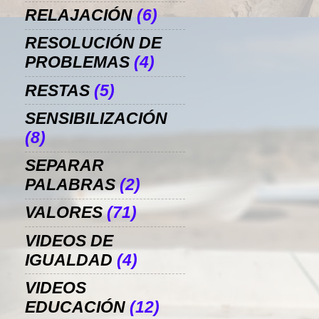
RELAJACIÓN
(6)
RESOLUCIÓN DE
PROBLEMAS
(4)
RESTAS
(5)
SENSIBILIZACIÓN
(8)
SEPARAR
PALABRAS
(2)
VALORES
(71)
VIDEOS DE
IGUALDAD
(4)
VIDEOS
EDUCACIÓN
(12)