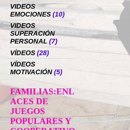
VIDEOS
EMOCIONES
(10)
VIDEOS
SUPERACIÓN
PERSONAL
(7)
VÍDEOS
(28)
VÍDEOS
MOTIVACIÓN
(5)
FAMILIAS:ENL
ACES DE
JUEGOS
POPULARES Y