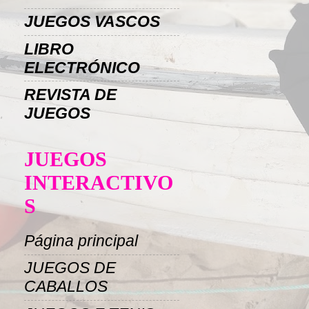
JUEGOS VASCOS
LIBRO
ELECTRÓNICO
REVISTA DE
JUEGOS
JUEGOS
INTERACTIVO
S
Página principal
JUEGOS DE
CABALLOS