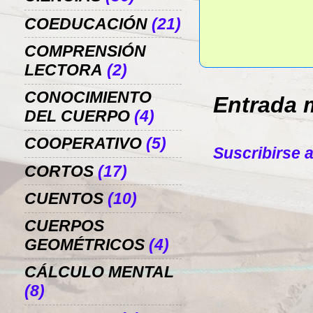
COEDUCACIÓN
(21)
COMPRENSIÓN
LECTORA
(2)
CONOCIMIENTO
Entrada 
DEL CUERPO
(4)
COOPERATIVO
(5)
Suscribirse 
CORTOS
(17)
CUENTOS
(10)
CUERPOS
GEOMÉTRICOS
(4)
CÁLCULO MENTAL
(8)