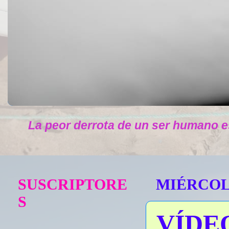
La peor derrota de un ser humano e
SUSCRIPTORE
MIÉRCOLE
S
VÍDE