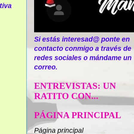
tiva
Si estás interesad@ ponte en
contacto conmigo a través de
redes sociales o mándame un
correo.
ENTREVISTAS: UN
RATITO CON...
PÁGINA PRINCIPAL
Página principal