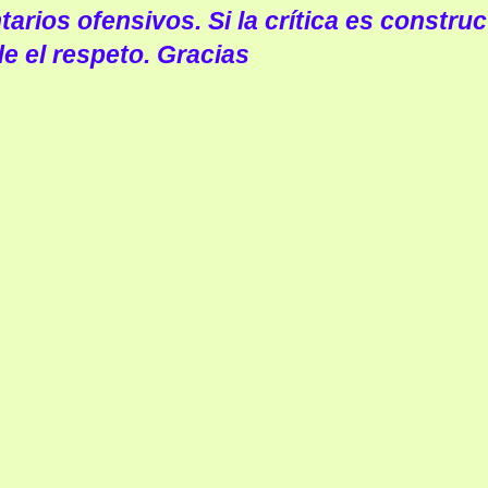
arios ofensivos. Si la crítica es construc
e el respeto. Gracias