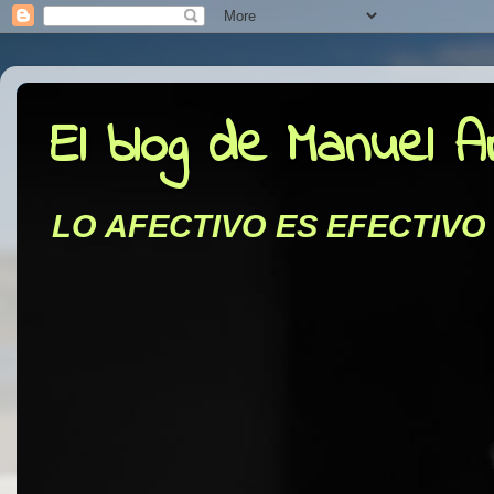
El blog de Manuel 
LO AFECTIVO ES EFECTIVO