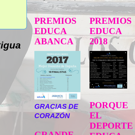
PREMIOS
PREMIOS
EDUCA
EDUCA
ABANCA
2018
tigua
PORQUE
GRACIAS DE
EL
CORAZÓN
DEPORTE
GRANDE