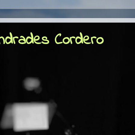
Andrades Cordero