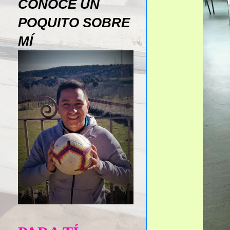
CONOCE UN
POQUITO SOBRE
MÍ