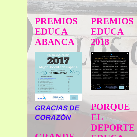
PREMIOS
PREMIOS
EDUCA
EDUCA
ABANCA
2018
PORQUE
GRACIAS DE
EL
CORAZÓN
DEPORTE
GRANDE