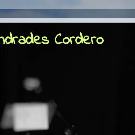
Andrades Cordero