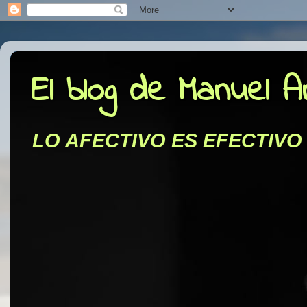
El blog de Manuel 
LO AFECTIVO ES EFECTIVO