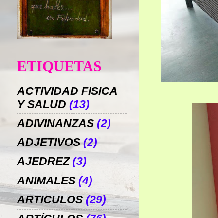
ETIQUETAS
ACTIVIDAD FISICA
Y SALUD
(13)
ADIVINANZAS
(2)
ADJETIVOS
(2)
AJEDREZ
(3)
ANIMALES
(4)
ARTICULOS
(29)