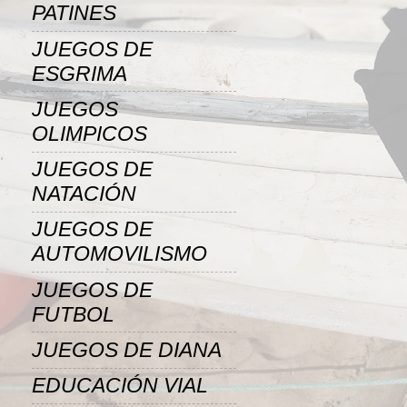
PATINES
JUEGOS DE
ESGRIMA
JUEGOS
OLIMPICOS
JUEGOS DE
NATACIÓN
JUEGOS DE
AUTOMOVILISMO
JUEGOS DE
FUTBOL
JUEGOS DE DIANA
EDUCACIÓN VIAL