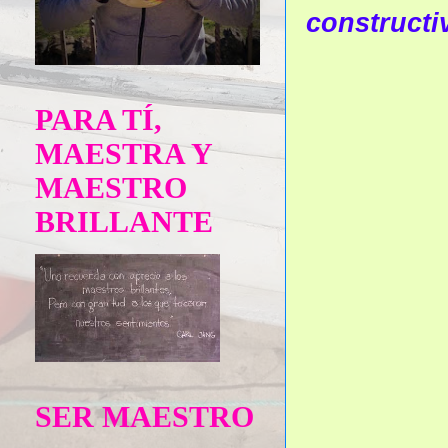
constructi
PARA TÍ,
MAESTRA Y
MAESTRO
BRILLANTE
SER MAESTRO