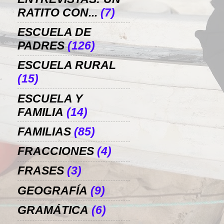
RATITO CON...
(7)
ESCUELA DE
PADRES
(126)
ESCUELA RURAL
(15)
ESCUELA Y
FAMILIA
(14)
FAMILIAS
(85)
FRACCIONES
(4)
FRASES
(3)
GEOGRAFÍA
(9)
GRAMÁTICA
(6)