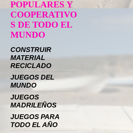
POPULARES Y
COOPERATIVO
S DE TODO EL
MUNDO
CONSTRUIR
MATERIAL
RECICLADO
JUEGOS DEL
MUNDO
JUEGOS
MADRILEÑOS
JUEGOS PARA
TODO EL AÑO