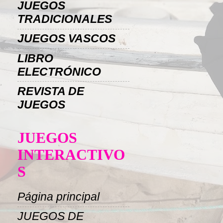
JUEGOS
TRADICIONALES
JUEGOS VASCOS
LIBRO
ELECTRÓNICO
REVISTA DE
JUEGOS
JUEGOS
INTERACTIVO
S
Página principal
JUEGOS DE