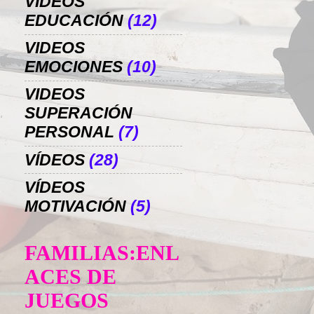
VIDEOS
EDUCACIÓN
(12)
VIDEOS
EMOCIONES
(10)
VIDEOS
SUPERACIÓN
PERSONAL
(7)
VÍDEOS
(28)
VÍDEOS
MOTIVACIÓN
(5)
FAMILIAS:ENL
ACES DE
JUEGOS