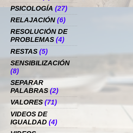
PSICOLOGÍA
(27)
RELAJACIÓN
(6)
RESOLUCIÓN DE
PROBLEMAS
(4)
RESTAS
(5)
SENSIBILIZACIÓN
(8)
SEPARAR
PALABRAS
(2)
VALORES
(71)
VIDEOS DE
IGUALDAD
(4)