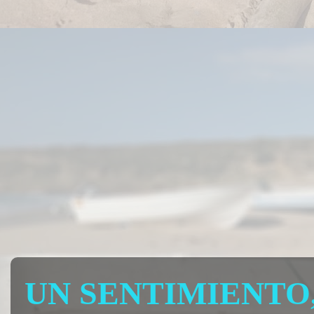
UN SENTIMIENTO