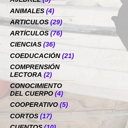
ANIMALES
(4)
ARTICULOS
(29)
ARTÍCULOS
(76)
CIENCIAS
(36)
COEDUCACIÓN
(21)
COMPRENSIÓN
LECTORA
(2)
CONOCIMIENTO
DEL CUERPO
(4)
COOPERATIVO
(5)
CORTOS
(17)
CUENTOS
(10)