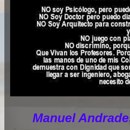
Manuel Andrades