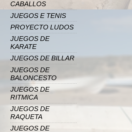
CABALLOS
JUEGOS E TENIS
PROYECTO LUDOS
JUEGOS DE
KARATE
JUEGOS DE BILLAR
JUEGOS DE
BALONCESTO
JUEGOS DE
RITMICA
JUEGOS DE
RAQUETA
JUEGOS DE