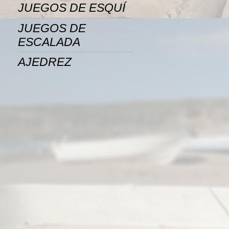
JUEGOS DE ESQUÍ
JUEGOS DE
ESCALADA
AJEDREZ