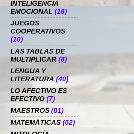
INTELIGENCIA
EMOCIONAL
(18)
JUEGOS
COOPERATIVOS
(10)
LAS TABLAS DE
MULTIPLICAR
(8)
LENGUA Y
LITERATURA
(40)
LO AFECTIVO ES
EFECTIVO
(7)
MAESTROS
(81)
MATEMÁTICAS
(62)