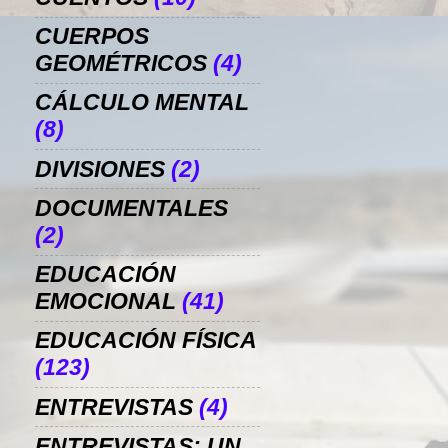
CUERPOS
GEOMÉTRICOS
(4)
CÁLCULO MENTAL
(8)
DIVISIONES
(2)
DOCUMENTALES
(2)
EDUCACIÓN
EMOCIONAL
(41)
EDUCACIÓN FÍSICA
(123)
ENTREVISTAS
(4)
ENTREVISTAS: UN