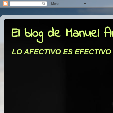
El blog de Manuel 
LO AFECTIVO ES EFECTIVO