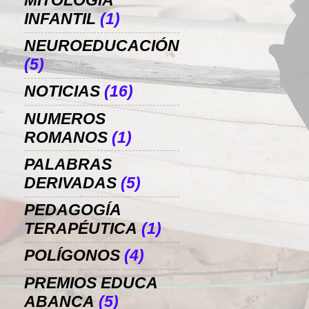
MITOLOGÍA
INFANTIL
(1)
NEUROEDUCACIÓN
(5)
NOTICIAS
(16)
NUMEROS
ROMANOS
(1)
PALABRAS
DERIVADAS
(5)
PEDAGOGÍA
TERAPÉUTICA
(1)
POLÍGONOS
(4)
PREMIOS EDUCA
ABANCA
(5)