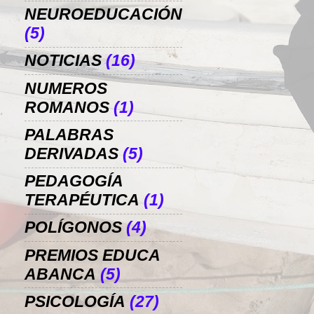
NEUROEDUCACIÓN
(5)
NOTICIAS
(16)
NUMEROS
ROMANOS
(1)
PALABRAS
DERIVADAS
(5)
PEDAGOGÍA
TERAPÉUTICA
(1)
POLÍGONOS
(4)
PREMIOS EDUCA
ABANCA
(5)
PSICOLOGÍA
(27)