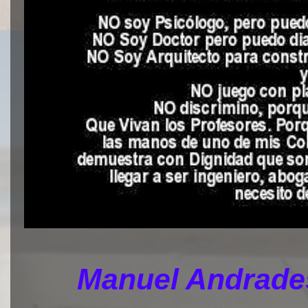
Manuel Andrades