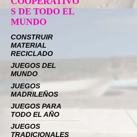
COOPERATIVO
S DE TODO EL
MUNDO
CONSTRUIR
MATERIAL
RECICLADO
JUEGOS DEL
MUNDO
JUEGOS
MADRILEÑOS
JUEGOS PARA
TODO EL AÑO
JUEGOS
TRADICIONALES