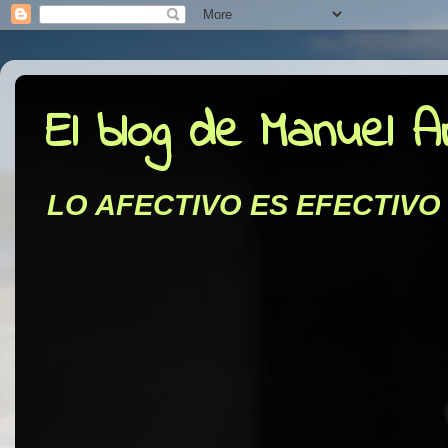
El blog de Manuel 
LO AFECTIVO ES EFECTIVO