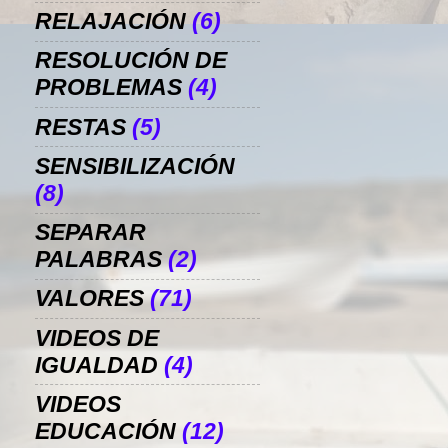
RELAJACIÓN
(6)
RESOLUCIÓN DE
PROBLEMAS
(4)
RESTAS
(5)
SENSIBILIZACIÓN
(8)
SEPARAR
PALABRAS
(2)
VALORES
(71)
VIDEOS DE
IGUALDAD
(4)
VIDEOS
EDUCACIÓN
(12)