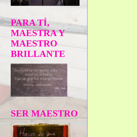
PARA TÍ,
MAESTRA Y
MAESTRO
BRILLANTE
SER MAESTRO