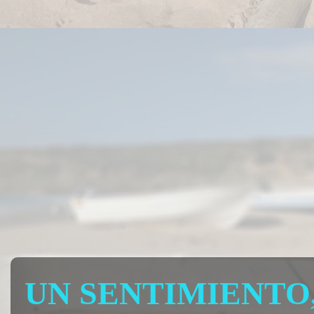
UN SENTIMIENTO