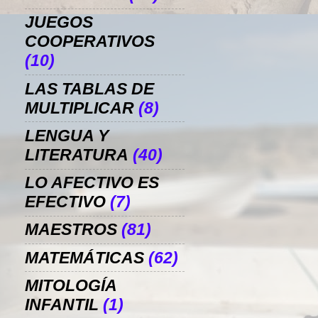
JUEGOS
COOPERATIVOS
(10)
LAS TABLAS DE
MULTIPLICAR
(8)
LENGUA Y
LITERATURA
(40)
LO AFECTIVO ES
EFECTIVO
(7)
MAESTROS
(81)
MATEMÁTICAS
(62)
MITOLOGÍA
INFANTIL
(1)