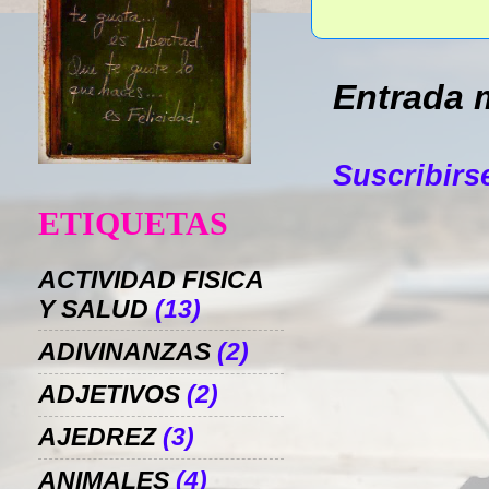
Entrada 
Suscribirs
ETIQUETAS
ACTIVIDAD FISICA
Y SALUD
(13)
ADIVINANZAS
(2)
ADJETIVOS
(2)
AJEDREZ
(3)
ANIMALES
(4)