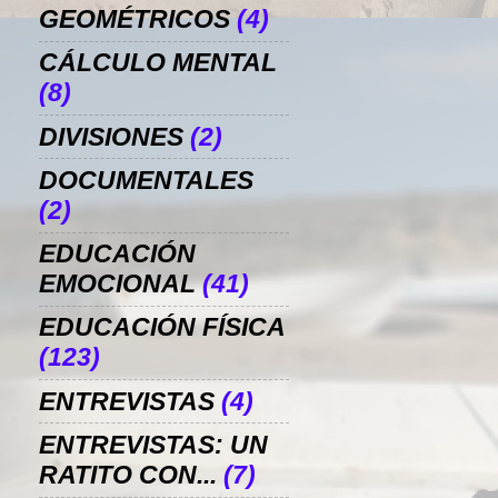
GEOMÉTRICOS
(4)
CÁLCULO MENTAL
(8)
DIVISIONES
(2)
DOCUMENTALES
(2)
EDUCACIÓN
EMOCIONAL
(41)
EDUCACIÓN FÍSICA
(123)
ENTREVISTAS
(4)
ENTREVISTAS: UN
RATITO CON...
(7)