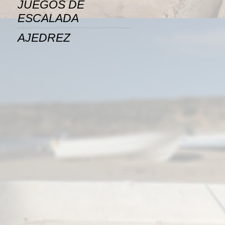
JUEGOS DE
ESCALADA
AJEDREZ