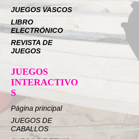
JUEGOS VASCOS
LIBRO
ELECTRÓNICO
REVISTA DE
JUEGOS
JUEGOS
INTERACTIVO
S
Página principal
JUEGOS DE
CABALLOS