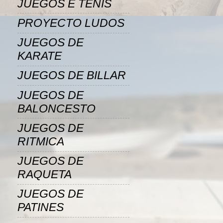
JUEGOS E TENIS
PROYECTO LUDOS
JUEGOS DE
KARATE
JUEGOS DE BILLAR
JUEGOS DE
BALONCESTO
JUEGOS DE
RITMICA
JUEGOS DE
RAQUETA
JUEGOS DE
PATINES