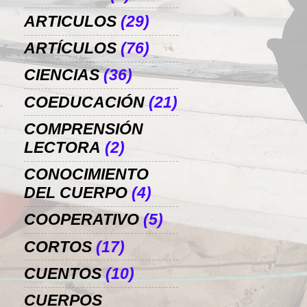
ARTICULOS
(29)
ARTÍCULOS
(76)
CIENCIAS
(36)
COEDUCACIÓN
(21)
COMPRENSIÓN
LECTORA
(2)
CONOCIMIENTO
DEL CUERPO
(4)
COOPERATIVO
(5)
CORTOS
(17)
CUENTOS
(10)
CUERPOS