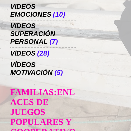
VIDEOS
EMOCIONES
(10)
VIDEOS
SUPERACIÓN
PERSONAL
(7)
VÍDEOS
(28)
VÍDEOS
MOTIVACIÓN
(5)
FAMILIAS:ENL
ACES DE
JUEGOS
POPULARES Y