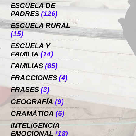
ESCUELA DE
PADRES
(126)
ESCUELA RURAL
(15)
ESCUELA Y
FAMILIA
(14)
FAMILIAS
(85)
FRACCIONES
(4)
FRASES
(3)
GEOGRAFÍA
(9)
GRAMÁTICA
(6)
INTELIGENCIA
EMOCIONAL
(18)