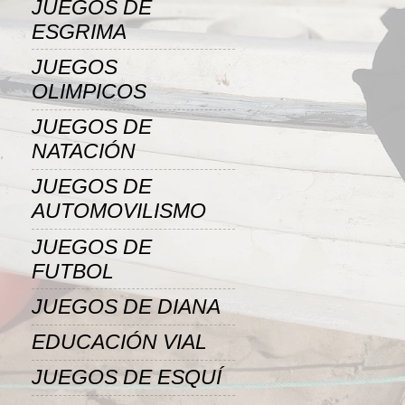
JUEGOS DE
ESGRIMA
JUEGOS
OLIMPICOS
JUEGOS DE
NATACIÓN
JUEGOS DE
AUTOMOVILISMO
JUEGOS DE
FUTBOL
JUEGOS DE DIANA
EDUCACIÓN VIAL
JUEGOS DE ESQUÍ