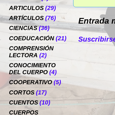
ARTICULOS
(29)
ARTÍCULOS
(76)
Entrada 
CIENCIAS
(36)
COEDUCACIÓN
(21)
Suscribirs
COMPRENSIÓN
LECTORA
(2)
CONOCIMIENTO
DEL CUERPO
(4)
COOPERATIVO
(5)
CORTOS
(17)
CUENTOS
(10)
CUERPOS