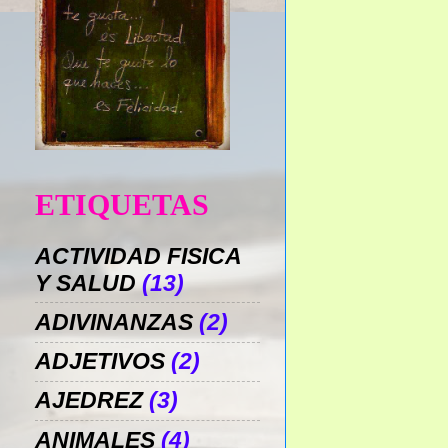
ETIQUETAS
ACTIVIDAD FISICA
Y SALUD
(13)
ADIVINANZAS
(2)
ADJETIVOS
(2)
AJEDREZ
(3)
ANIMALES
(4)