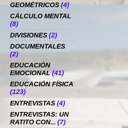
GEOMÉTRICOS
(4)
CÁLCULO MENTAL
(8)
DIVISIONES
(2)
DOCUMENTALES
(2)
EDUCACIÓN
EMOCIONAL
(41)
EDUCACIÓN FÍSICA
(123)
ENTREVISTAS
(4)
ENTREVISTAS: UN
RATITO CON...
(7)