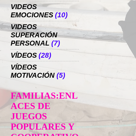
VIDEOS
EMOCIONES
(10)
VIDEOS
SUPERACIÓN
PERSONAL
(7)
VÍDEOS
(28)
VÍDEOS
MOTIVACIÓN
(5)
FAMILIAS:ENL
ACES DE
JUEGOS
POPULARES Y