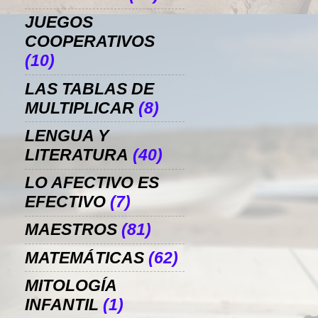
JUEGOS
COOPERATIVOS
(10)
LAS TABLAS DE
MULTIPLICAR
(8)
LENGUA Y
LITERATURA
(40)
LO AFECTIVO ES
EFECTIVO
(7)
MAESTROS
(81)
MATEMÁTICAS
(62)
MITOLOGÍA
INFANTIL
(1)