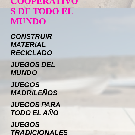
COOPERATIVO
S DE TODO EL
MUNDO
CONSTRUIR
MATERIAL
RECICLADO
JUEGOS DEL
MUNDO
JUEGOS
MADRILEÑOS
JUEGOS PARA
TODO EL AÑO
JUEGOS
TRADICIONALES