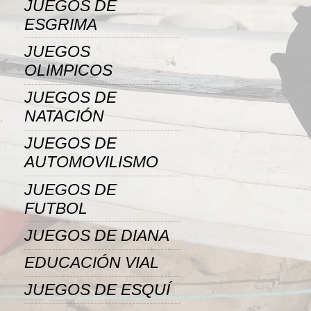
JUEGOS DE
ESGRIMA
JUEGOS
OLIMPICOS
JUEGOS DE
NATACIÓN
JUEGOS DE
AUTOMOVILISMO
JUEGOS DE
FUTBOL
JUEGOS DE DIANA
EDUCACIÓN VIAL
JUEGOS DE ESQUÍ