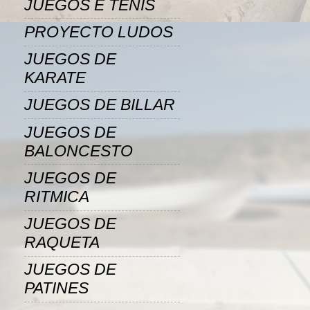
JUEGOS E TENIS
PROYECTO LUDOS
JUEGOS DE
KARATE
JUEGOS DE BILLAR
JUEGOS DE
BALONCESTO
JUEGOS DE
RITMICA
JUEGOS DE
RAQUETA
JUEGOS DE
PATINES