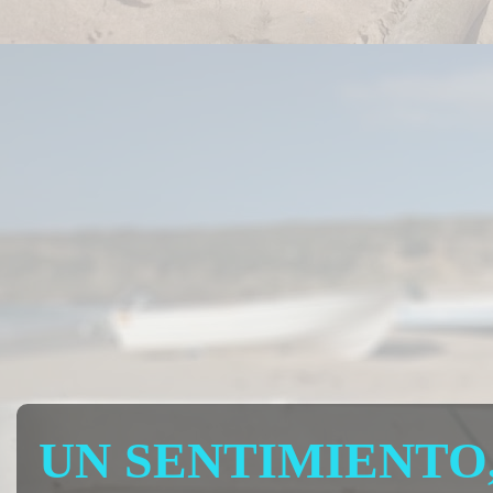
UN SENTIMIENTO