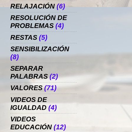
RELAJACIÓN
(6)
RESOLUCIÓN DE
PROBLEMAS
(4)
RESTAS
(5)
SENSIBILIZACIÓN
(8)
SEPARAR
PALABRAS
(2)
VALORES
(71)
VIDEOS DE
IGUALDAD
(4)
VIDEOS
EDUCACIÓN
(12)