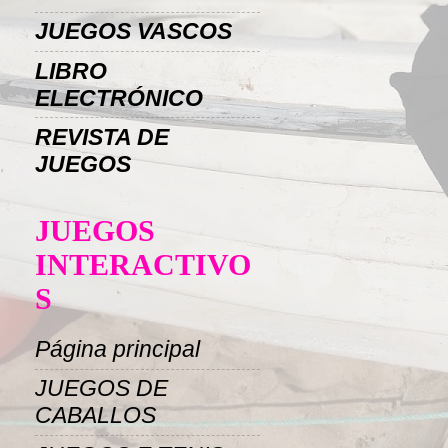
JUEGOS VASCOS
LIBRO
ELECTRÓNICO
REVISTA DE
JUEGOS
JUEGOS
INTERACTIVO
S
Página principal
JUEGOS DE
CABALLOS