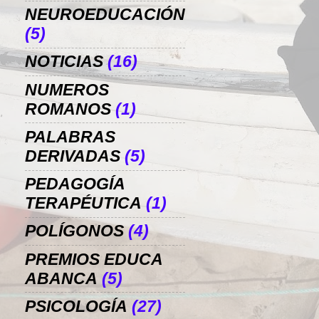
NEUROEDUCACIÓN
(5)
NOTICIAS
(16)
NUMEROS
ROMANOS
(1)
PALABRAS
DERIVADAS
(5)
PEDAGOGÍA
TERAPÉUTICA
(1)
POLÍGONOS
(4)
PREMIOS EDUCA
ABANCA
(5)
PSICOLOGÍA
(27)