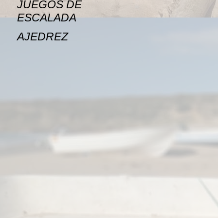
JUEGOS DE
ESCALADA
AJEDREZ