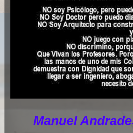
Manuel Andrades