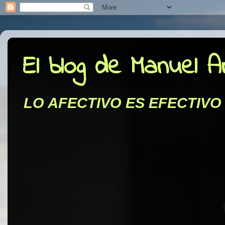
El blog de Manuel 
LO AFECTIVO ES EFECTIVO