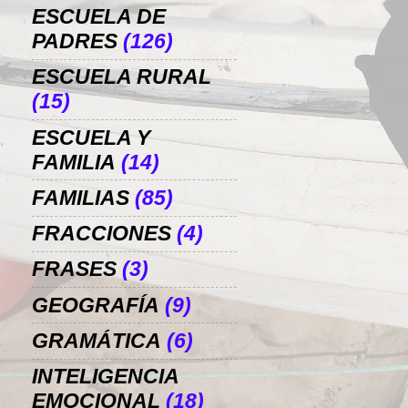
ESCUELA DE
PADRES
(126)
ESCUELA RURAL
(15)
ESCUELA Y
FAMILIA
(14)
FAMILIAS
(85)
FRACCIONES
(4)
FRASES
(3)
GEOGRAFÍA
(9)
GRAMÁTICA
(6)
INTELIGENCIA
EMOCIONAL
(18)