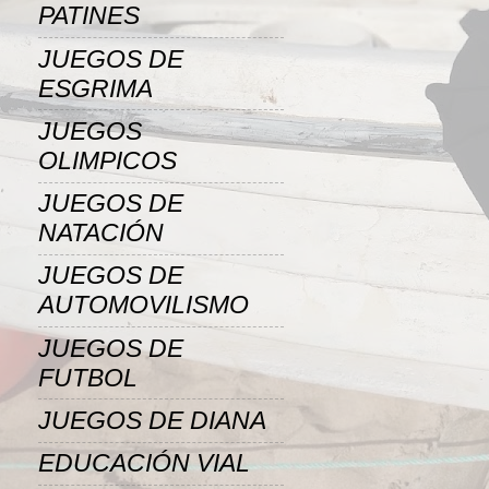
PATINES
JUEGOS DE
ESGRIMA
JUEGOS
OLIMPICOS
JUEGOS DE
NATACIÓN
JUEGOS DE
AUTOMOVILISMO
JUEGOS DE
FUTBOL
JUEGOS DE DIANA
EDUCACIÓN VIAL