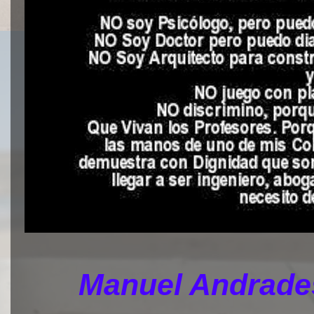
Manuel Andrades