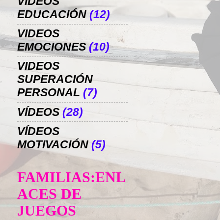
VIDEOS
EDUCACIÓN
(12)
VIDEOS
EMOCIONES
(10)
VIDEOS
SUPERACIÓN
PERSONAL
(7)
VÍDEOS
(28)
VÍDEOS
MOTIVACIÓN
(5)
FAMILIAS:ENL
ACES DE
JUEGOS