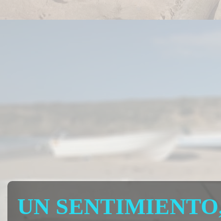
UN SENTIMIENTO