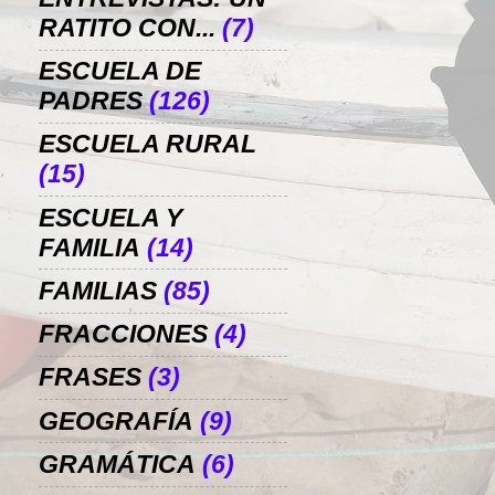
RATITO CON...
(7)
ESCUELA DE
PADRES
(126)
ESCUELA RURAL
(15)
ESCUELA Y
FAMILIA
(14)
FAMILIAS
(85)
FRACCIONES
(4)
FRASES
(3)
GEOGRAFÍA
(9)
GRAMÁTICA
(6)