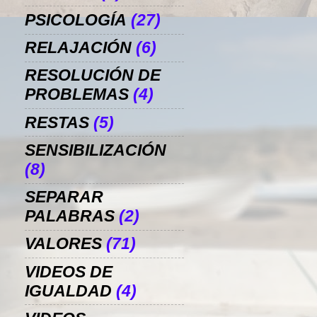
PSICOLOGÍA
(27)
RELAJACIÓN
(6)
RESOLUCIÓN DE
PROBLEMAS
(4)
RESTAS
(5)
SENSIBILIZACIÓN
(8)
SEPARAR
PALABRAS
(2)
VALORES
(71)
VIDEOS DE
IGUALDAD
(4)