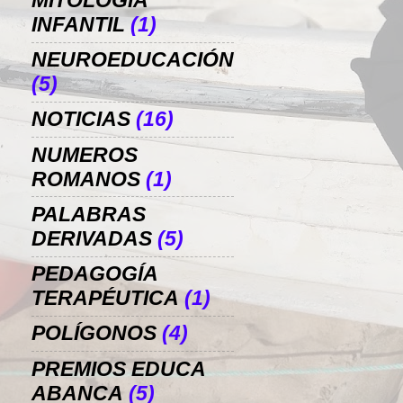
MITOLOGÍA
INFANTIL
(1)
NEUROEDUCACIÓN
(5)
NOTICIAS
(16)
NUMEROS
ROMANOS
(1)
PALABRAS
DERIVADAS
(5)
PEDAGOGÍA
TERAPÉUTICA
(1)
POLÍGONOS
(4)
PREMIOS EDUCA
ABANCA
(5)