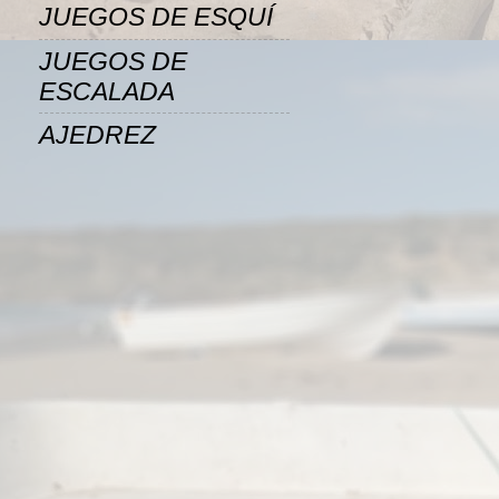
JUEGOS DE ESQUÍ
JUEGOS DE
ESCALADA
AJEDREZ