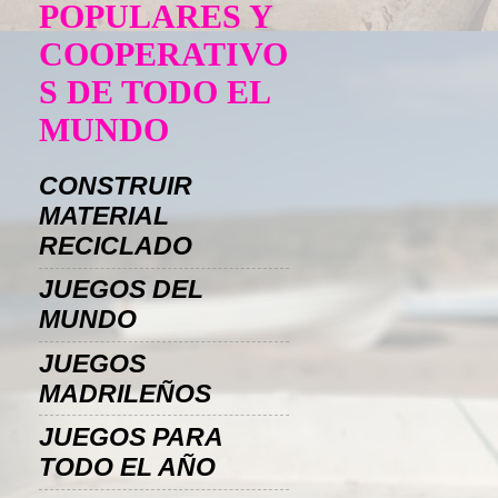
POPULARES Y
COOPERATIVO
S DE TODO EL
MUNDO
CONSTRUIR
MATERIAL
RECICLADO
JUEGOS DEL
MUNDO
JUEGOS
MADRILEÑOS
JUEGOS PARA
TODO EL AÑO