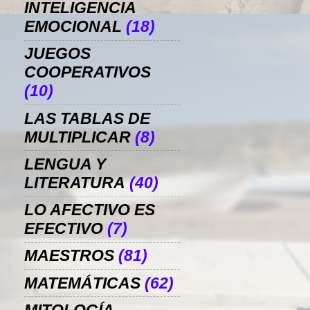
INTELIGENCIA
EMOCIONAL
(18)
JUEGOS
COOPERATIVOS
(10)
LAS TABLAS DE
MULTIPLICAR
(8)
LENGUA Y
LITERATURA
(40)
LO AFECTIVO ES
EFECTIVO
(7)
MAESTROS
(81)
MATEMÁTICAS
(62)