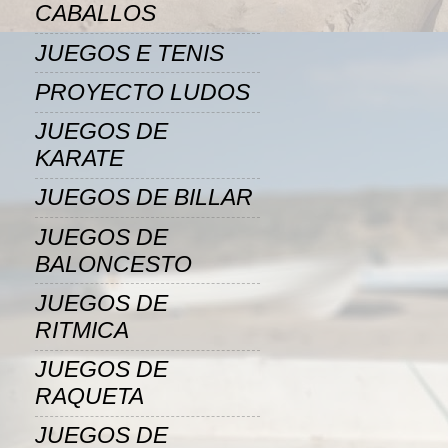
CABALLOS
JUEGOS E TENIS
PROYECTO LUDOS
JUEGOS DE
KARATE
JUEGOS DE BILLAR
JUEGOS DE
BALONCESTO
JUEGOS DE
RITMICA
JUEGOS DE
RAQUETA
JUEGOS DE