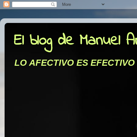
El blog de Manuel 
LO AFECTIVO ES EFECTIVO