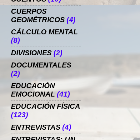
CUERPOS
GEOMÉTRICOS
(4)
CÁLCULO MENTAL
(8)
DIVISIONES
(2)
DOCUMENTALES
(2)
EDUCACIÓN
EMOCIONAL
(41)
EDUCACIÓN FÍSICA
(123)
ENTREVISTAS
(4)
ENTREVISTAS: UN