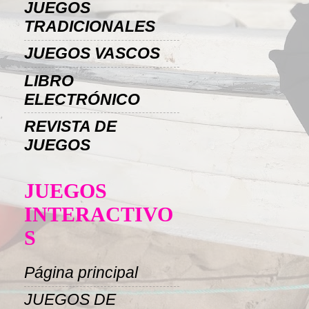
JUEGOS
TRADICIONALES
JUEGOS VASCOS
LIBRO
ELECTRÓNICO
REVISTA DE
JUEGOS
JUEGOS
INTERACTIVO
S
Página principal
JUEGOS DE