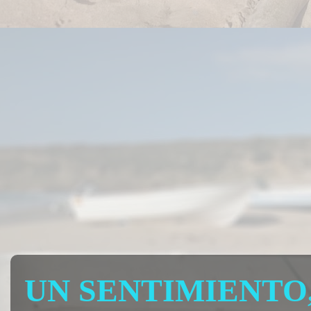
UN SENTIMIENTO