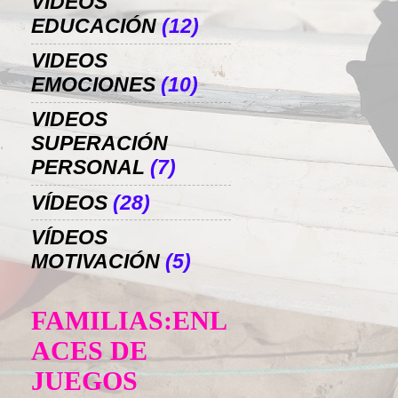
VIDEOS
EDUCACIÓN
(12)
VIDEOS
EMOCIONES
(10)
VIDEOS
SUPERACIÓN
PERSONAL
(7)
VÍDEOS
(28)
VÍDEOS
MOTIVACIÓN
(5)
FAMILIAS:ENL
ACES DE
JUEGOS