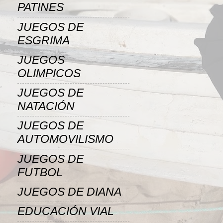
PATINES
JUEGOS DE
ESGRIMA
JUEGOS
OLIMPICOS
JUEGOS DE
NATACIÓN
JUEGOS DE
AUTOMOVILISMO
JUEGOS DE
FUTBOL
JUEGOS DE DIANA
EDUCACIÓN VIAL