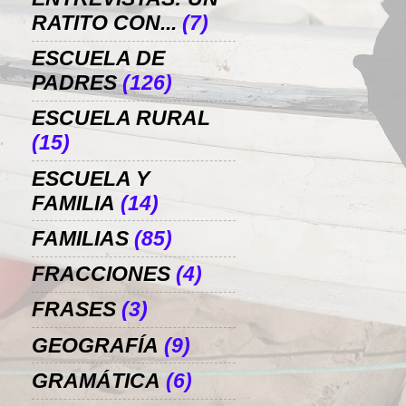
RATITO CON...
(7)
ESCUELA DE
PADRES
(126)
ESCUELA RURAL
(15)
ESCUELA Y
FAMILIA
(14)
FAMILIAS
(85)
FRACCIONES
(4)
FRASES
(3)
GEOGRAFÍA
(9)
GRAMÁTICA
(6)