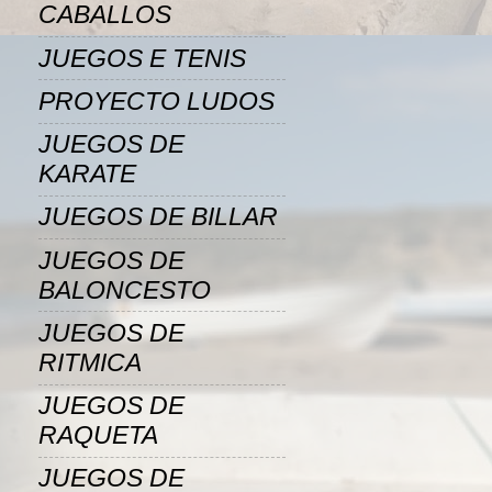
CABALLOS
JUEGOS E TENIS
PROYECTO LUDOS
JUEGOS DE
KARATE
JUEGOS DE BILLAR
JUEGOS DE
BALONCESTO
JUEGOS DE
RITMICA
JUEGOS DE
RAQUETA
JUEGOS DE