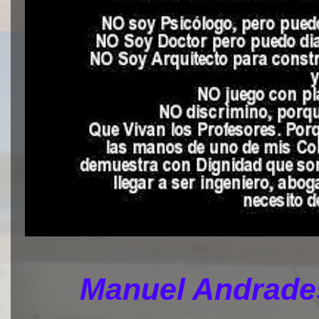
Manuel Andrades