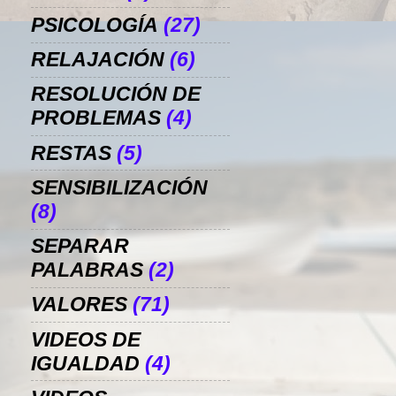
PSICOLOGÍA
(27)
RELAJACIÓN
(6)
RESOLUCIÓN DE
PROBLEMAS
(4)
RESTAS
(5)
SENSIBILIZACIÓN
(8)
SEPARAR
PALABRAS
(2)
VALORES
(71)
VIDEOS DE
IGUALDAD
(4)