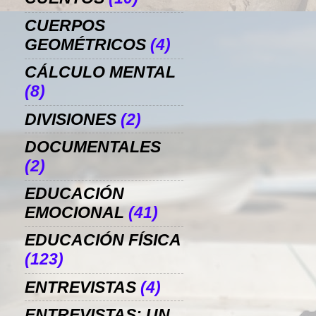
CUERPOS
GEOMÉTRICOS
(4)
CÁLCULO MENTAL
(8)
DIVISIONES
(2)
DOCUMENTALES
(2)
EDUCACIÓN
EMOCIONAL
(41)
EDUCACIÓN FÍSICA
(123)
ENTREVISTAS
(4)
ENTREVISTAS: UN