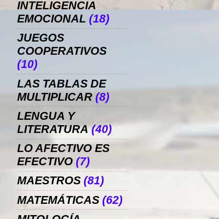
INTELIGENCIA
EMOCIONAL
(18)
JUEGOS
COOPERATIVOS
(10)
LAS TABLAS DE
MULTIPLICAR
(8)
LENGUA Y
LITERATURA
(40)
LO AFECTIVO ES
EFECTIVO
(7)
MAESTROS
(81)
MATEMÁTICAS
(62)