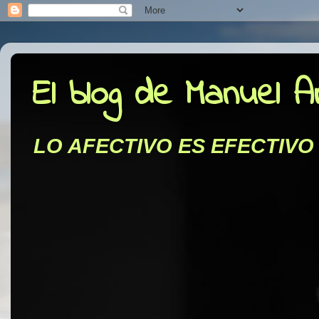
El blog de Manuel 
LO AFECTIVO ES EFECTIVO