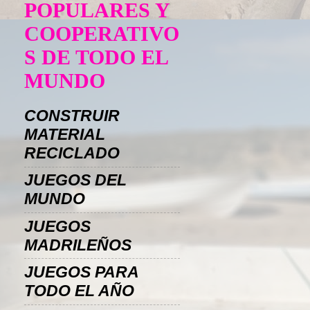
POPULARES Y
COOPERATIVO
S DE TODO EL
MUNDO
CONSTRUIR
MATERIAL
RECICLADO
JUEGOS DEL
MUNDO
JUEGOS
MADRILEÑOS
JUEGOS PARA
TODO EL AÑO