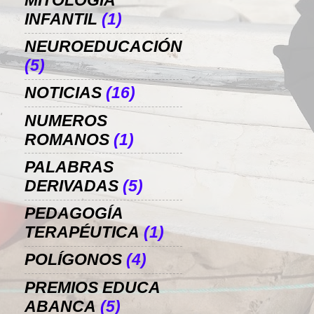
MITOLOGÍA
INFANTIL
(1)
NEUROEDUCACIÓN
(5)
NOTICIAS
(16)
NUMEROS
ROMANOS
(1)
PALABRAS
DERIVADAS
(5)
PEDAGOGÍA
TERAPÉUTICA
(1)
POLÍGONOS
(4)
PREMIOS EDUCA
ABANCA
(5)