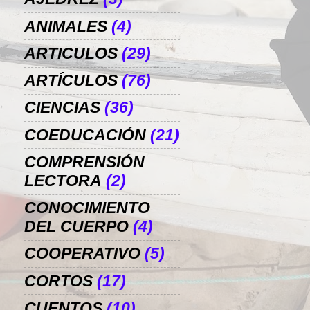
ANIMALES
(4)
ARTICULOS
(29)
ARTÍCULOS
(76)
CIENCIAS
(36)
COEDUCACIÓN
(21)
COMPRENSIÓN
LECTORA
(2)
CONOCIMIENTO
DEL CUERPO
(4)
COOPERATIVO
(5)
CORTOS
(17)
CUENTOS
(10)