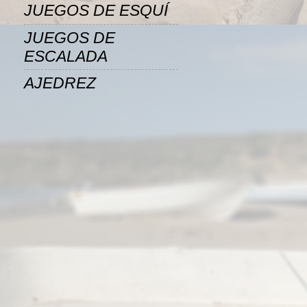
JUEGOS DE ESQUÍ
JUEGOS DE
ESCALADA
AJEDREZ