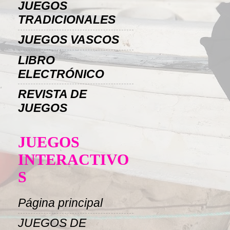
JUEGOS
TRADICIONALES
JUEGOS VASCOS
LIBRO
ELECTRÓNICO
REVISTA DE
JUEGOS
JUEGOS
INTERACTIVO
S
Página principal
JUEGOS DE