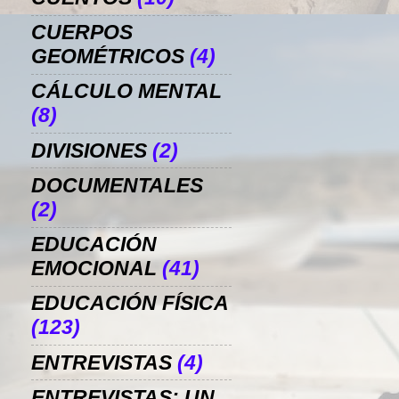
CUERPOS
GEOMÉTRICOS
(4)
CÁLCULO MENTAL
(8)
DIVISIONES
(2)
DOCUMENTALES
(2)
EDUCACIÓN
EMOCIONAL
(41)
EDUCACIÓN FÍSICA
(123)
ENTREVISTAS
(4)
ENTREVISTAS: UN