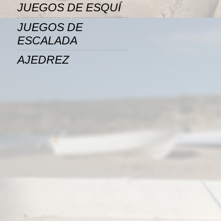
JUEGOS DE ESQUÍ
JUEGOS DE
ESCALADA
AJEDREZ