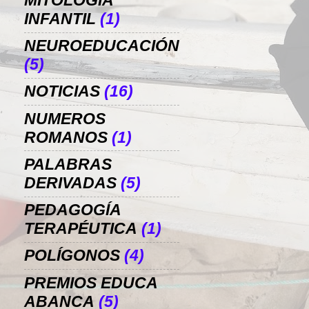
MITOLOGÍA
INFANTIL
(1)
NEUROEDUCACIÓN
(5)
NOTICIAS
(16)
NUMEROS
ROMANOS
(1)
PALABRAS
DERIVADAS
(5)
PEDAGOGÍA
TERAPÉUTICA
(1)
POLÍGONOS
(4)
PREMIOS EDUCA
ABANCA
(5)