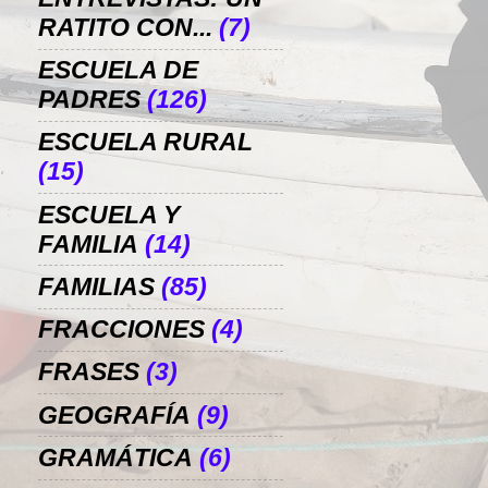
RATITO CON...
(7)
ESCUELA DE
PADRES
(126)
ESCUELA RURAL
(15)
ESCUELA Y
FAMILIA
(14)
FAMILIAS
(85)
FRACCIONES
(4)
FRASES
(3)
GEOGRAFÍA
(9)
GRAMÁTICA
(6)