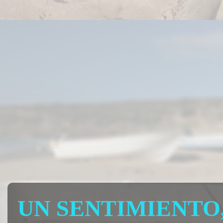
UN SENTIMIENTO