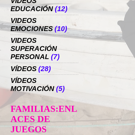
VIDEOS
EDUCACIÓN
(12)
VIDEOS
EMOCIONES
(10)
VIDEOS
SUPERACIÓN
PERSONAL
(7)
VÍDEOS
(28)
VÍDEOS
MOTIVACIÓN
(5)
FAMILIAS:ENL
ACES DE
JUEGOS