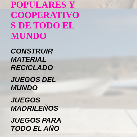
POPULARES Y
COOPERATIVO
S DE TODO EL
MUNDO
CONSTRUIR
MATERIAL
RECICLADO
JUEGOS DEL
MUNDO
JUEGOS
MADRILEÑOS
JUEGOS PARA
TODO EL AÑO