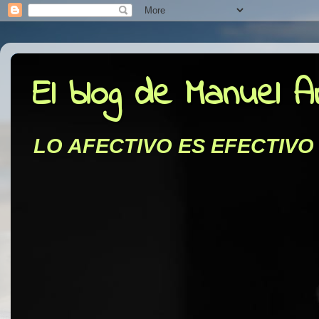
El blog de Manuel 
LO AFECTIVO ES EFECTIVO