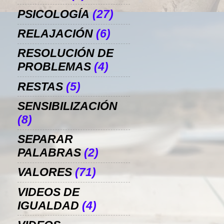
PSICOLOGÍA
(27)
RELAJACIÓN
(6)
RESOLUCIÓN DE
PROBLEMAS
(4)
RESTAS
(5)
SENSIBILIZACIÓN
(8)
SEPARAR
PALABRAS
(2)
VALORES
(71)
VIDEOS DE
IGUALDAD
(4)