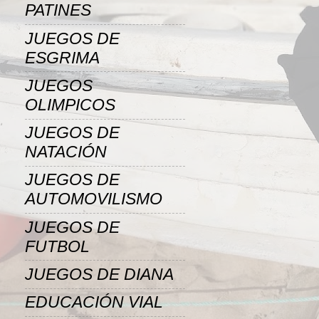
PATINES
JUEGOS DE
ESGRIMA
JUEGOS
OLIMPICOS
JUEGOS DE
NATACIÓN
JUEGOS DE
AUTOMOVILISMO
JUEGOS DE
FUTBOL
JUEGOS DE DIANA
EDUCACIÓN VIAL