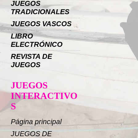
JUEGOS
TRADICIONALES
JUEGOS VASCOS
LIBRO
ELECTRÓNICO
REVISTA DE
JUEGOS
JUEGOS
INTERACTIVO
S
Página principal
JUEGOS DE