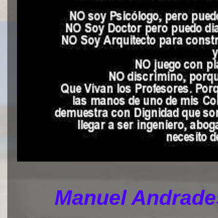
Manuel Andrades