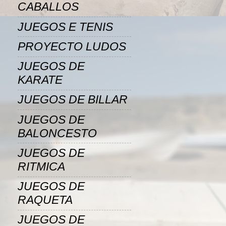
CABALLOS
JUEGOS E TENIS
PROYECTO LUDOS
JUEGOS DE
KARATE
JUEGOS DE BILLAR
JUEGOS DE
BALONCESTO
JUEGOS DE
RITMICA
JUEGOS DE
RAQUETA
JUEGOS DE