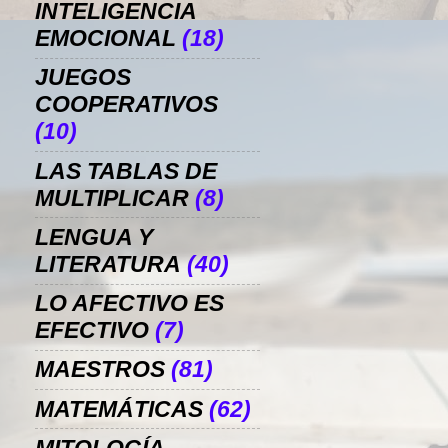
INTELIGENCIA
EMOCIONAL
(18)
JUEGOS
COOPERATIVOS
(10)
LAS TABLAS DE
MULTIPLICAR
(8)
LENGUA Y
LITERATURA
(40)
LO AFECTIVO ES
EFECTIVO
(7)
MAESTROS
(81)
MATEMÁTICAS
(62)