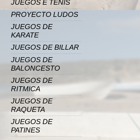
JUEGOS E TENIS
PROYECTO LUDOS
JUEGOS DE
KARATE
JUEGOS DE BILLAR
JUEGOS DE
BALONCESTO
JUEGOS DE
RITMICA
JUEGOS DE
RAQUETA
JUEGOS DE
PATINES