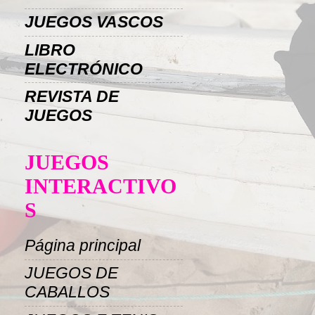
JUEGOS VASCOS
LIBRO
ELECTRÓNICO
REVISTA DE
JUEGOS
JUEGOS
INTERACTIVO
S
Página principal
JUEGOS DE
CABALLOS