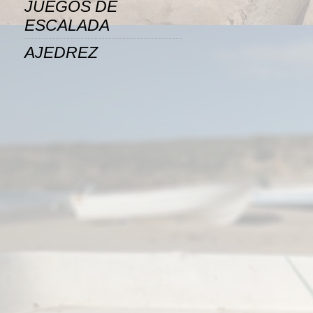
JUEGOS DE
ESCALADA
AJEDREZ