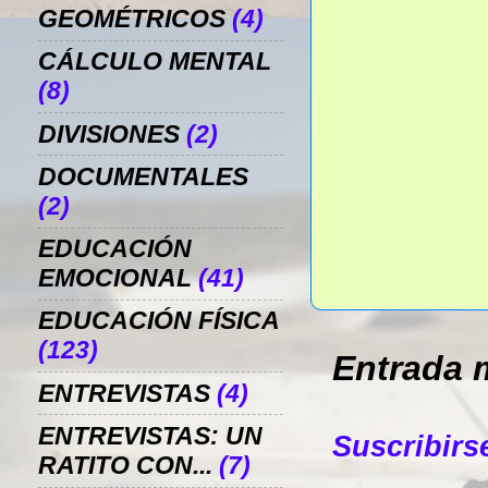
GEOMÉTRICOS
(4)
CÁLCULO MENTAL
(8)
DIVISIONES
(2)
DOCUMENTALES
(2)
EDUCACIÓN
EMOCIONAL
(41)
EDUCACIÓN FÍSICA
(123)
Entrada 
ENTREVISTAS
(4)
ENTREVISTAS: UN
Suscribirs
RATITO CON...
(7)