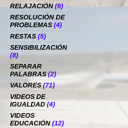
RELAJACIÓN
(6)
RESOLUCIÓN DE
PROBLEMAS
(4)
RESTAS
(5)
SENSIBILIZACIÓN
(8)
SEPARAR
PALABRAS
(2)
VALORES
(71)
VIDEOS DE
IGUALDAD
(4)
VIDEOS
EDUCACIÓN
(12)