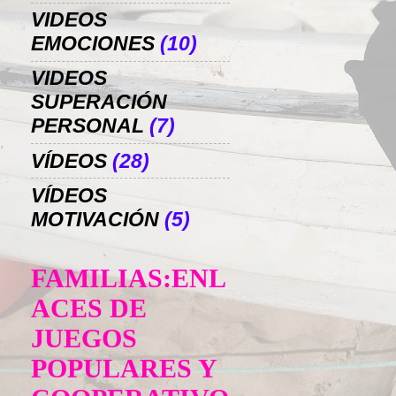
VIDEOS
EMOCIONES
(10)
VIDEOS
SUPERACIÓN
PERSONAL
(7)
VÍDEOS
(28)
VÍDEOS
MOTIVACIÓN
(5)
FAMILIAS:ENL
ACES DE
JUEGOS
POPULARES Y