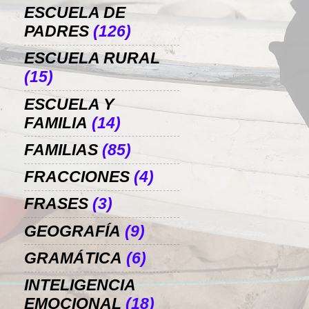
ESCUELA DE
PADRES
(126)
ESCUELA RURAL
(15)
ESCUELA Y
FAMILIA
(14)
FAMILIAS
(85)
FRACCIONES
(4)
FRASES
(3)
GEOGRAFÍA
(9)
GRAMÁTICA
(6)
INTELIGENCIA
EMOCIONAL
(18)