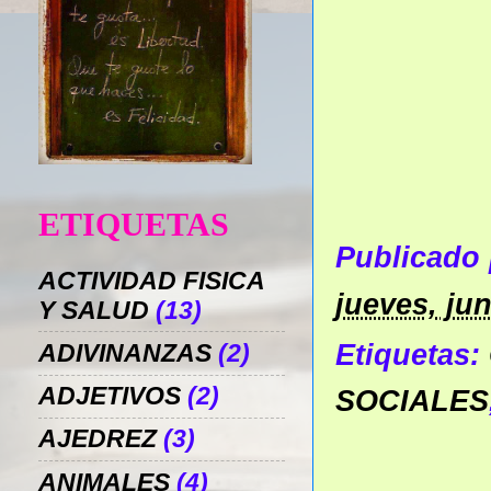
ETIQUETAS
Publicado
ACTIVIDAD FISICA
jueves, jun
Y SALUD
(13)
Etiquetas:
ADIVINANZAS
(2)
ADJETIVOS
(2)
SOCIALES
AJEDREZ
(3)
ANIMALES
(4)