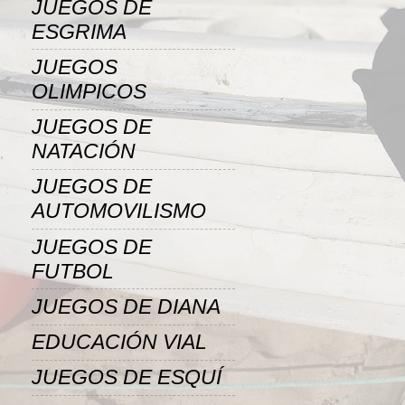
JUEGOS DE
ESGRIMA
JUEGOS
OLIMPICOS
JUEGOS DE
NATACIÓN
JUEGOS DE
AUTOMOVILISMO
JUEGOS DE
FUTBOL
JUEGOS DE DIANA
EDUCACIÓN VIAL
JUEGOS DE ESQUÍ