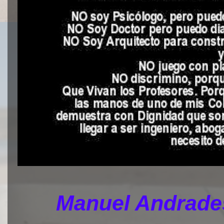
Manuel Andrades