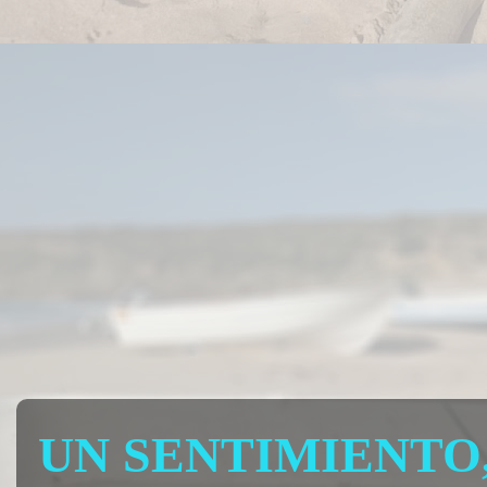
UN SENTIMIENTO