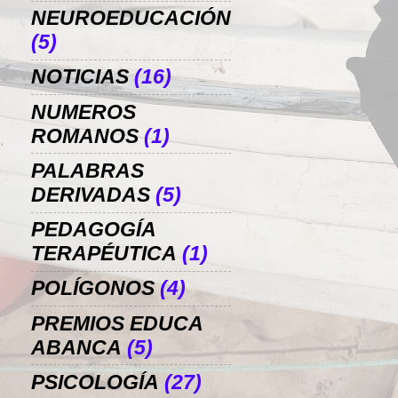
NEUROEDUCACIÓN
(5)
NOTICIAS
(16)
NUMEROS
ROMANOS
(1)
PALABRAS
DERIVADAS
(5)
PEDAGOGÍA
TERAPÉUTICA
(1)
POLÍGONOS
(4)
PREMIOS EDUCA
ABANCA
(5)
PSICOLOGÍA
(27)