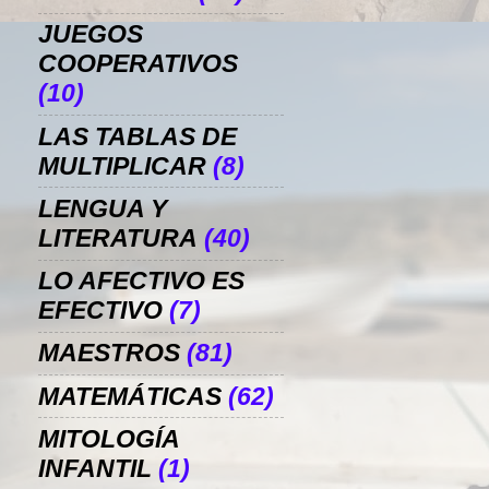
JUEGOS
COOPERATIVOS
(10)
LAS TABLAS DE
MULTIPLICAR
(8)
LENGUA Y
LITERATURA
(40)
LO AFECTIVO ES
EFECTIVO
(7)
MAESTROS
(81)
MATEMÁTICAS
(62)
MITOLOGÍA
INFANTIL
(1)