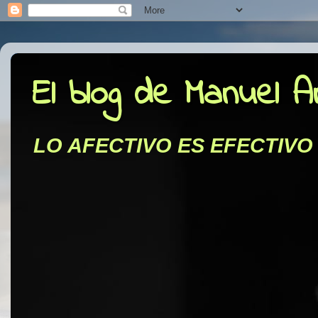
El blog de Manuel 
LO AFECTIVO ES EFECTIVO