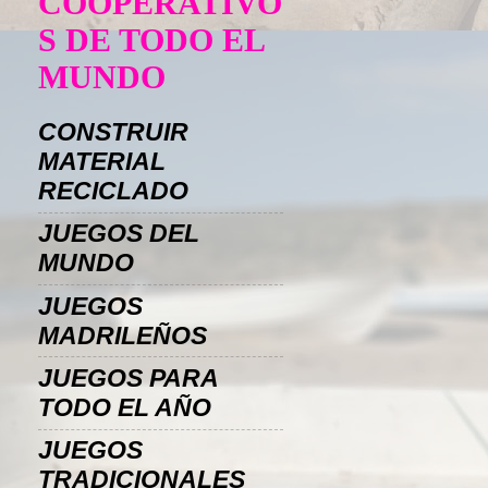
COOPERATIVO
S DE TODO EL
MUNDO
CONSTRUIR
MATERIAL
RECICLADO
JUEGOS DEL
MUNDO
JUEGOS
MADRILEÑOS
JUEGOS PARA
TODO EL AÑO
JUEGOS
TRADICIONALES