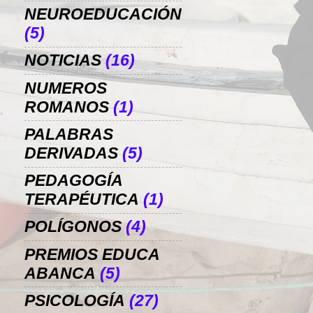
NEUROEDUCACIÓN
(5)
NOTICIAS
(16)
NUMEROS
ROMANOS
(1)
PALABRAS
DERIVADAS
(5)
PEDAGOGÍA
TERAPÉUTICA
(1)
POLÍGONOS
(4)
PREMIOS EDUCA
ABANCA
(5)
PSICOLOGÍA
(27)