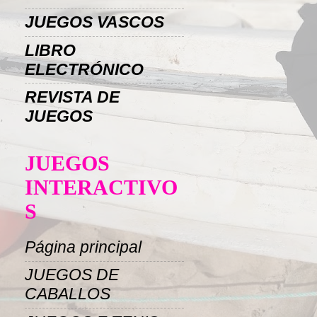
JUEGOS VASCOS
LIBRO
ELECTRÓNICO
REVISTA DE
JUEGOS
JUEGOS
INTERACTIVO
S
Página principal
JUEGOS DE
CABALLOS