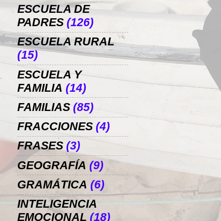
ESCUELA DE
PADRES
(126)
ESCUELA RURAL
(15)
ESCUELA Y
FAMILIA
(14)
FAMILIAS
(85)
FRACCIONES
(4)
FRASES
(3)
GEOGRAFÍA
(9)
GRAMÁTICA
(6)
INTELIGENCIA
EMOCIONAL
(18)