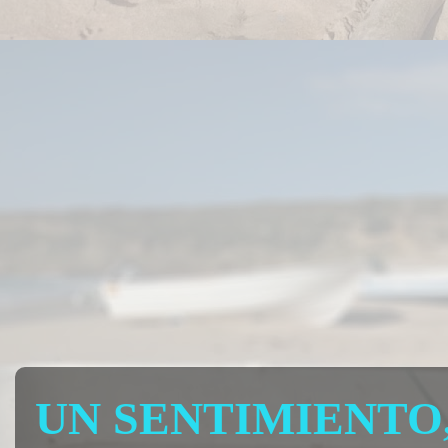
UN SENTIMIENTO