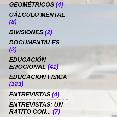
GEOMÉTRICOS
(4)
CÁLCULO MENTAL
(8)
DIVISIONES
(2)
DOCUMENTALES
(2)
EDUCACIÓN
EMOCIONAL
(41)
EDUCACIÓN FÍSICA
(123)
ENTREVISTAS
(4)
ENTREVISTAS: UN
RATITO CON...
(7)