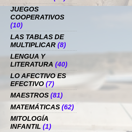
JUEGOS
COOPERATIVOS
(10)
LAS TABLAS DE
MULTIPLICAR
(8)
LENGUA Y
LITERATURA
(40)
LO AFECTIVO ES
EFECTIVO
(7)
MAESTROS
(81)
MATEMÁTICAS
(62)
MITOLOGÍA
INFANTIL
(1)