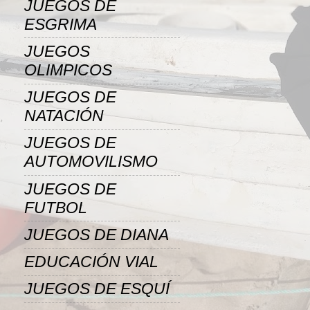
JUEGOS DE
ESGRIMA
JUEGOS
OLIMPICOS
JUEGOS DE
NATACIÓN
JUEGOS DE
AUTOMOVILISMO
JUEGOS DE
FUTBOL
JUEGOS DE DIANA
EDUCACIÓN VIAL
JUEGOS DE ESQUÍ