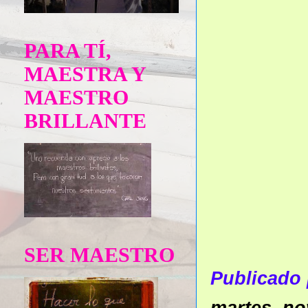
PARA TÍ,
MAESTRA Y
MAESTRO
BRILLANTE
SER MAESTRO
Publicado
martes, no