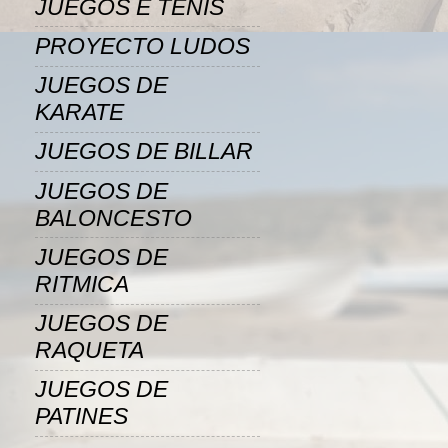
JUEGOS E TENIS
PROYECTO LUDOS
JUEGOS DE
KARATE
JUEGOS DE BILLAR
JUEGOS DE
BALONCESTO
JUEGOS DE
RITMICA
JUEGOS DE
RAQUETA
JUEGOS DE
PATINES