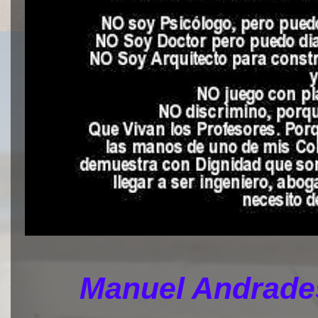
Manuel Andrades