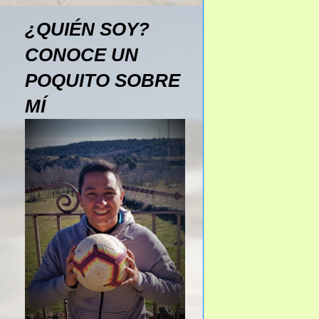
¿QUIÉN SOY?
CONOCE UN
POQUITO SOBRE
MÍ