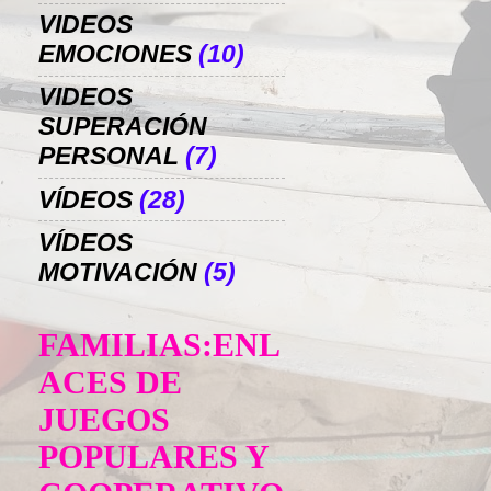
VIDEOS
EMOCIONES
(10)
VIDEOS
SUPERACIÓN
PERSONAL
(7)
VÍDEOS
(28)
VÍDEOS
MOTIVACIÓN
(5)
FAMILIAS:ENL
ACES DE
JUEGOS
POPULARES Y