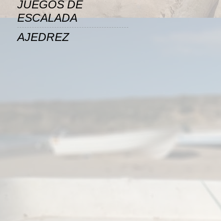
JUEGOS DE
ESCALADA
AJEDREZ