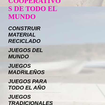
COOPERATIVO
S DE TODO EL
MUNDO
CONSTRUIR
MATERIAL
RECICLADO
JUEGOS DEL
MUNDO
JUEGOS
MADRILEÑOS
JUEGOS PARA
TODO EL AÑO
JUEGOS
TRADICIONALES