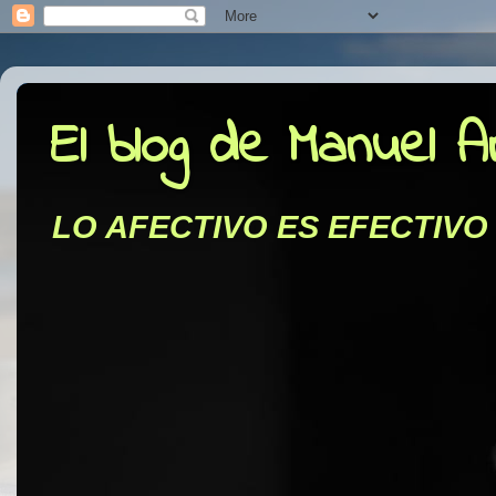
El blog de Manuel 
LO AFECTIVO ES EFECTIVO