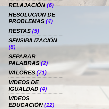
RELAJACIÓN
(6)
RESOLUCIÓN DE
PROBLEMAS
(4)
RESTAS
(5)
SENSIBILIZACIÓN
(8)
SEPARAR
PALABRAS
(2)
VALORES
(71)
VIDEOS DE
IGUALDAD
(4)
VIDEOS
EDUCACIÓN
(12)