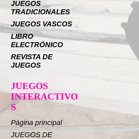
JUEGOS
TRADICIONALES
JUEGOS VASCOS
LIBRO
ELECTRÓNICO
REVISTA DE
JUEGOS
JUEGOS
INTERACTIVO
S
Página principal
JUEGOS DE