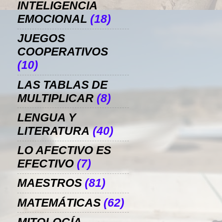
INTELIGENCIA
EMOCIONAL
(18)
JUEGOS
COOPERATIVOS
(10)
LAS TABLAS DE
MULTIPLICAR
(8)
LENGUA Y
LITERATURA
(40)
LO AFECTIVO ES
EFECTIVO
(7)
MAESTROS
(81)
MATEMÁTICAS
(62)