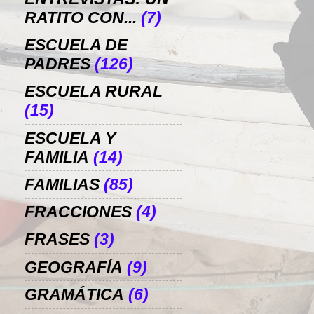
RATITO CON...
(7)
ESCUELA DE
PADRES
(126)
ESCUELA RURAL
(15)
ESCUELA Y
FAMILIA
(14)
FAMILIAS
(85)
FRACCIONES
(4)
FRASES
(3)
GEOGRAFÍA
(9)
GRAMÁTICA
(6)