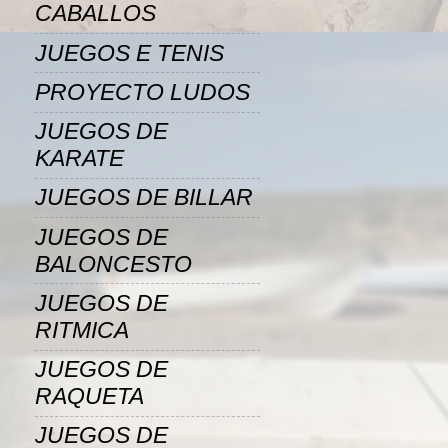
CABALLOS
JUEGOS E TENIS
PROYECTO LUDOS
JUEGOS DE
KARATE
JUEGOS DE BILLAR
JUEGOS DE
BALONCESTO
JUEGOS DE
RITMICA
JUEGOS DE
RAQUETA
JUEGOS DE