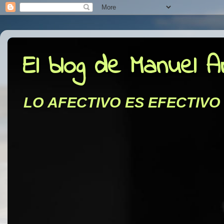
El blog de Manuel 
LO AFECTIVO ES EFECTIVO