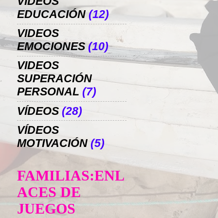
VIDEOS
EDUCACIÓN
(12)
VIDEOS
EMOCIONES
(10)
VIDEOS
SUPERACIÓN
PERSONAL
(7)
VÍDEOS
(28)
VÍDEOS
MOTIVACIÓN
(5)
FAMILIAS:ENL
ACES DE
JUEGOS