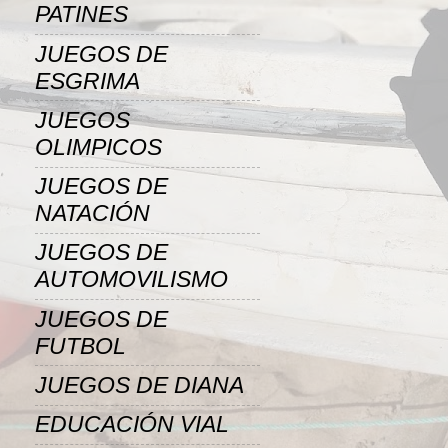
PATINES
JUEGOS DE
ESGRIMA
JUEGOS
OLIMPICOS
JUEGOS DE
NATACIÓN
JUEGOS DE
AUTOMOVILISMO
JUEGOS DE
FUTBOL
JUEGOS DE DIANA
EDUCACIÓN VIAL