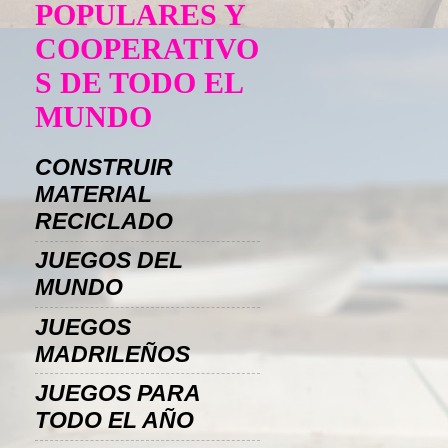
POPULARES Y
COOPERATIVO
S DE TODO EL
MUNDO
CONSTRUIR
MATERIAL
RECICLADO
JUEGOS DEL
MUNDO
JUEGOS
MADRILEÑOS
JUEGOS PARA
TODO EL AÑO