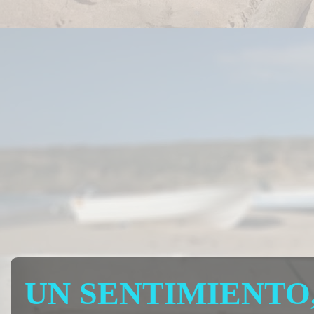
UN SENTIMIENTO