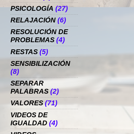
PSICOLOGÍA
(27)
RELAJACIÓN
(6)
RESOLUCIÓN DE
PROBLEMAS
(4)
RESTAS
(5)
SENSIBILIZACIÓN
(8)
SEPARAR
PALABRAS
(2)
VALORES
(71)
VIDEOS DE
IGUALDAD
(4)