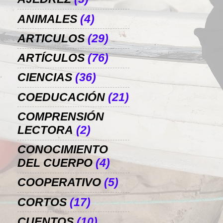
ANIMALES
(4)
ARTICULOS
(29)
ARTÍCULOS
(76)
CIENCIAS
(36)
COEDUCACIÓN
(21)
COMPRENSIÓN
LECTORA
(2)
CONOCIMIENTO
DEL CUERPO
(4)
COOPERATIVO
(5)
CORTOS
(17)
CUENTOS
(10)