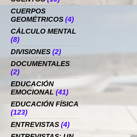
CUERPOS
GEOMÉTRICOS
(4)
CÁLCULO MENTAL
(8)
DIVISIONES
(2)
DOCUMENTALES
(2)
EDUCACIÓN
EMOCIONAL
(41)
EDUCACIÓN FÍSICA
(123)
ENTREVISTAS
(4)
ENTREVISTAS: UN