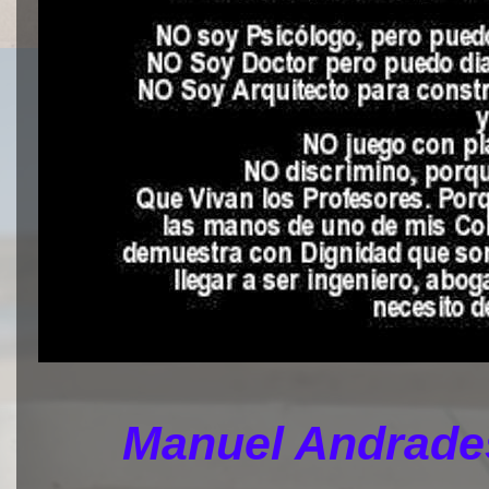
Manuel Andrades