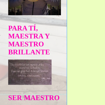
PARA TÍ,
MAESTRA Y
MAESTRO
BRILLANTE
SER MAESTRO