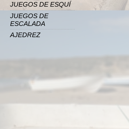
JUEGOS DE ESQUÍ
JUEGOS DE
ESCALADA
AJEDREZ