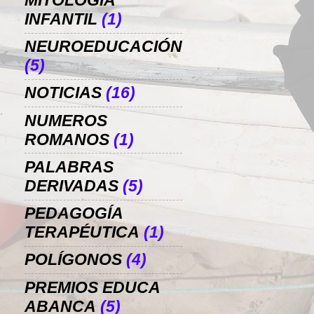
MITOLOGÍA
INFANTIL
(1)
NEUROEDUCACIÓN
(5)
NOTICIAS
(16)
NUMEROS
ROMANOS
(1)
PALABRAS
DERIVADAS
(5)
PEDAGOGÍA
TERAPÉUTICA
(1)
POLÍGONOS
(4)
PREMIOS EDUCA
ABANCA
(5)