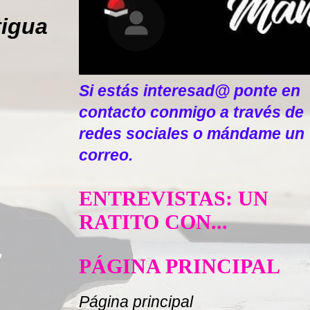
tigua
Si estás interesad@ ponte en
contacto conmigo a través de
redes sociales o mándame un
correo.
ENTREVISTAS: UN
RATITO CON...
PÁGINA PRINCIPAL
Página principal