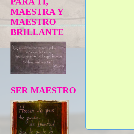
PARA TÍ,
MAESTRA Y
MAESTRO
BRILLANTE
SER MAESTRO