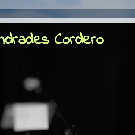
Andrades Cordero