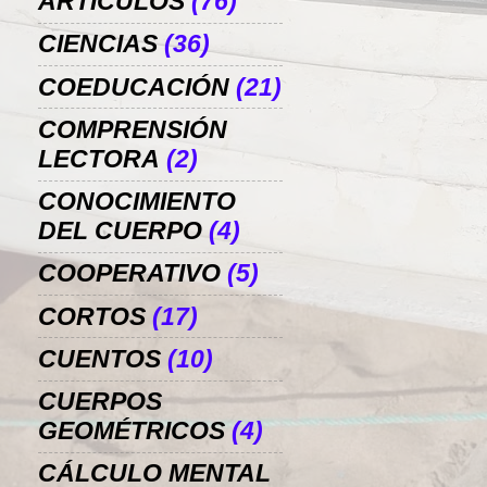
ARTÍCULOS
(76)
CIENCIAS
(36)
COEDUCACIÓN
(21)
COMPRENSIÓN
LECTORA
(2)
CONOCIMIENTO
DEL CUERPO
(4)
COOPERATIVO
(5)
CORTOS
(17)
CUENTOS
(10)
CUERPOS
GEOMÉTRICOS
(4)
CÁLCULO MENTAL