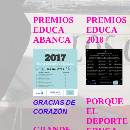
PREMIOS
PREMIOS
EDUCA
EDUCA
ABANCA
2018
PORQUE
GRACIAS DE
EL
CORAZÓN
DEPORTE
GRANDE