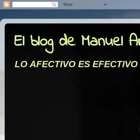
El blog de Manuel 
LO AFECTIVO ES EFECTIVO