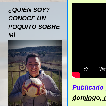
¿QUIÉN SOY?
CONOCE UN
POQUITO SOBRE
MÍ
Publicado
domingo, 