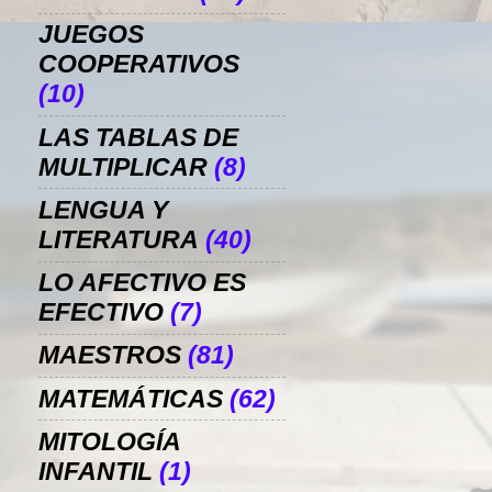
JUEGOS
COOPERATIVOS
(10)
LAS TABLAS DE
MULTIPLICAR
(8)
LENGUA Y
LITERATURA
(40)
LO AFECTIVO ES
EFECTIVO
(7)
MAESTROS
(81)
MATEMÁTICAS
(62)
MITOLOGÍA
INFANTIL
(1)