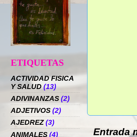
ETIQUETAS
ACTIVIDAD FISICA
Y SALUD
(13)
ADIVINANZAS
(2)
ADJETIVOS
(2)
AJEDREZ
(3)
Entrada 
ANIMALES
(4)