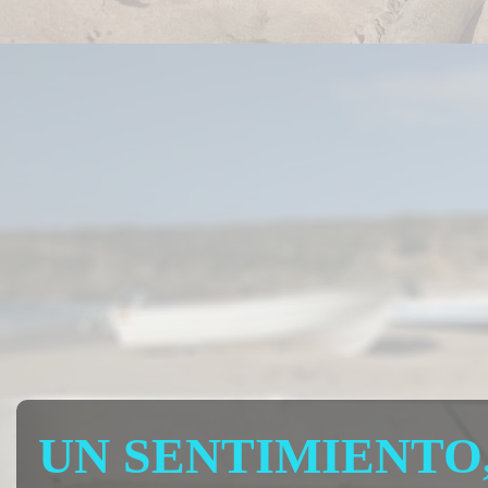
UN SENTIMIENTO