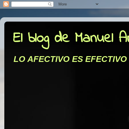
El blog de Manuel 
LO AFECTIVO ES EFECTIVO