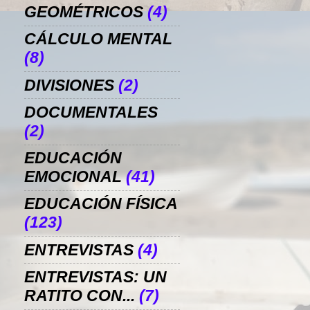
GEOMÉTRICOS
(4)
CÁLCULO MENTAL
(8)
DIVISIONES
(2)
DOCUMENTALES
(2)
EDUCACIÓN
EMOCIONAL
(41)
EDUCACIÓN FÍSICA
(123)
ENTREVISTAS
(4)
ENTREVISTAS: UN
RATITO CON...
(7)