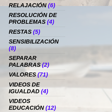
RELAJACIÓN
(6)
RESOLUCIÓN DE
PROBLEMAS
(4)
RESTAS
(5)
SENSIBILIZACIÓN
(8)
SEPARAR
PALABRAS
(2)
VALORES
(71)
VIDEOS DE
IGUALDAD
(4)
VIDEOS
EDUCACIÓN
(12)