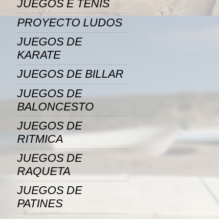
JUEGOS E TENIS
PROYECTO LUDOS
JUEGOS DE
KARATE
JUEGOS DE BILLAR
JUEGOS DE
BALONCESTO
JUEGOS DE
RITMICA
JUEGOS DE
RAQUETA
JUEGOS DE
PATINES