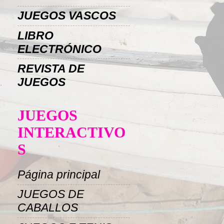
JUEGOS VASCOS
LIBRO
ELECTRÓNICO
REVISTA DE
JUEGOS
JUEGOS
INTERACTIVO
S
Página principal
JUEGOS DE
CABALLOS