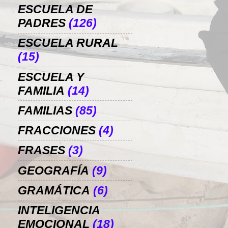
ESCUELA DE
PADRES
(126)
ESCUELA RURAL
(15)
ESCUELA Y
FAMILIA
(14)
FAMILIAS
(85)
FRACCIONES
(4)
FRASES
(3)
GEOGRAFÍA
(9)
GRAMÁTICA
(6)
INTELIGENCIA
EMOCIONAL
(18)