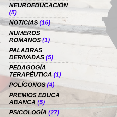
NEUROEDUCACIÓN
(5)
NOTICIAS
(16)
NUMEROS
ROMANOS
(1)
PALABRAS
DERIVADAS
(5)
PEDAGOGÍA
TERAPÉUTICA
(1)
POLÍGONOS
(4)
PREMIOS EDUCA
ABANCA
(5)
PSICOLOGÍA
(27)