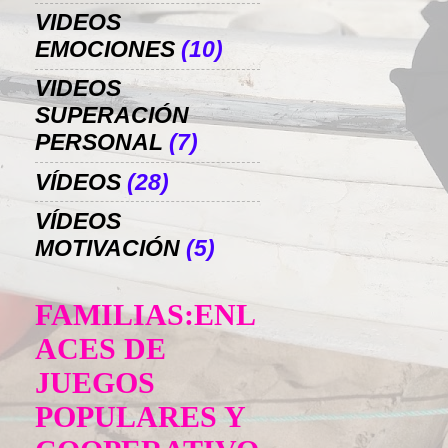
VIDEOS
EMOCIONES
(10)
VIDEOS
SUPERACIÓN
PERSONAL
(7)
VÍDEOS
(28)
VÍDEOS
MOTIVACIÓN
(5)
FAMILIAS:ENL
ACES DE
JUEGOS
POPULARES Y