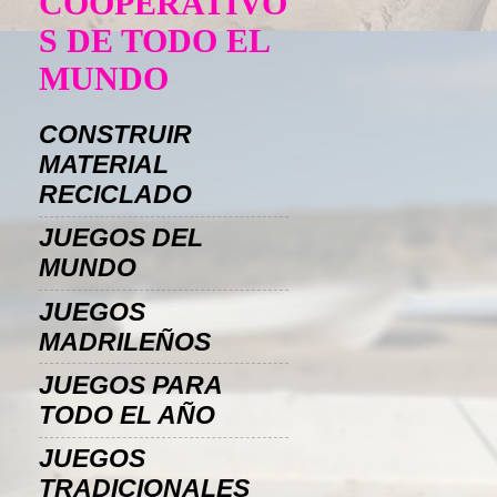
COOPERATIVO
S DE TODO EL
MUNDO
CONSTRUIR
MATERIAL
RECICLADO
JUEGOS DEL
MUNDO
JUEGOS
MADRILEÑOS
JUEGOS PARA
TODO EL AÑO
JUEGOS
TRADICIONALES