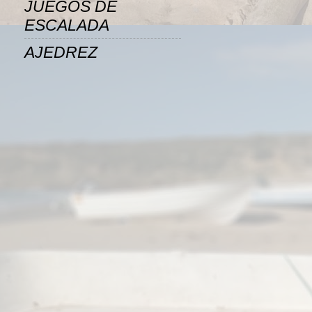
JUEGOS DE
ESCALADA
AJEDREZ