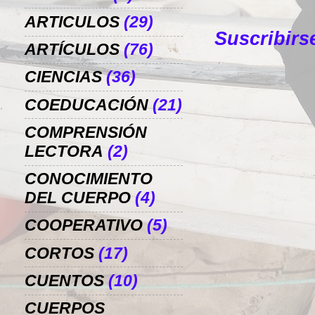
ARTICULOS
(29)
Suscribirs
ARTÍCULOS
(76)
CIENCIAS
(36)
COEDUCACIÓN
(21)
COMPRENSIÓN
LECTORA
(2)
CONOCIMIENTO
DEL CUERPO
(4)
COOPERATIVO
(5)
CORTOS
(17)
CUENTOS
(10)
CUERPOS