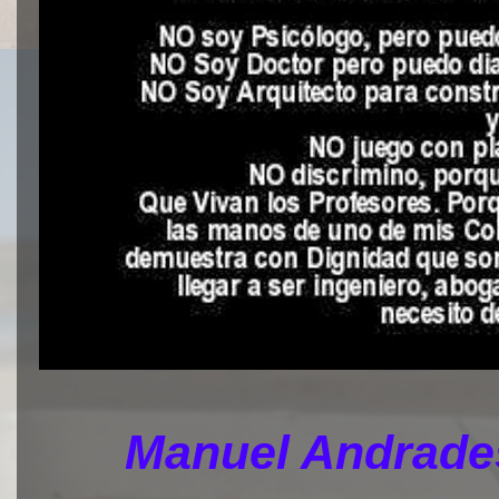
Manuel Andrades