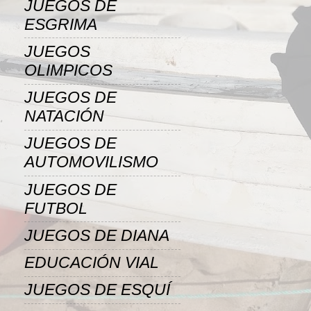
JUEGOS DE
ESGRIMA
JUEGOS
OLIMPICOS
JUEGOS DE
NATACIÓN
JUEGOS DE
AUTOMOVILISMO
JUEGOS DE
FUTBOL
JUEGOS DE DIANA
EDUCACIÓN VIAL
JUEGOS DE ESQUÍ