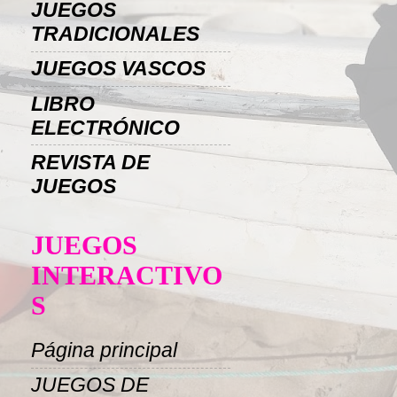
JUEGOS
TRADICIONALES
JUEGOS VASCOS
LIBRO
ELECTRÓNICO
REVISTA DE
JUEGOS
JUEGOS
INTERACTIVO
S
Página principal
JUEGOS DE