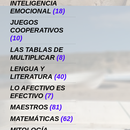
INTELIGENCIA
EMOCIONAL
(18)
JUEGOS
COOPERATIVOS
(10)
LAS TABLAS DE
MULTIPLICAR
(8)
LENGUA Y
LITERATURA
(40)
LO AFECTIVO ES
EFECTIVO
(7)
MAESTROS
(81)
MATEMÁTICAS
(62)