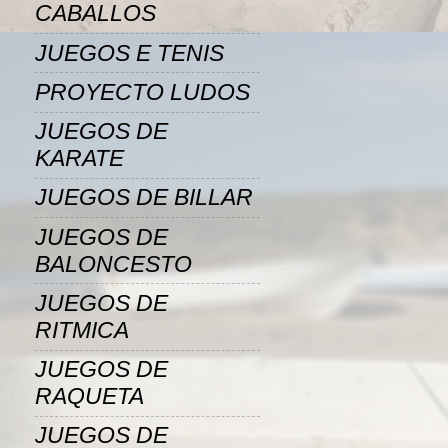
CABALLOS
JUEGOS E TENIS
PROYECTO LUDOS
JUEGOS DE
KARATE
JUEGOS DE BILLAR
JUEGOS DE
BALONCESTO
JUEGOS DE
RITMICA
JUEGOS DE
RAQUETA
JUEGOS DE