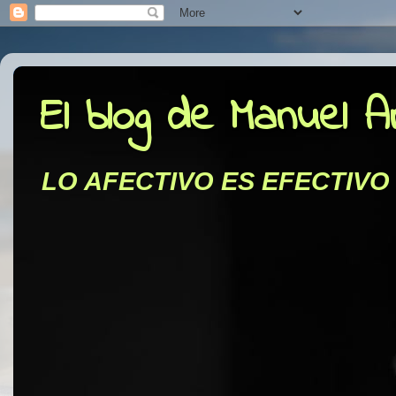
El blog de Manuel 
LO AFECTIVO ES EFECTIVO