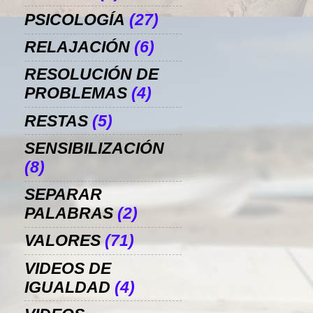
PSICOLOGÍA
(27)
RELAJACIÓN
(6)
RESOLUCIÓN DE
PROBLEMAS
(4)
RESTAS
(5)
SENSIBILIZACIÓN
(8)
SEPARAR
PALABRAS
(2)
VALORES
(71)
VIDEOS DE
IGUALDAD
(4)