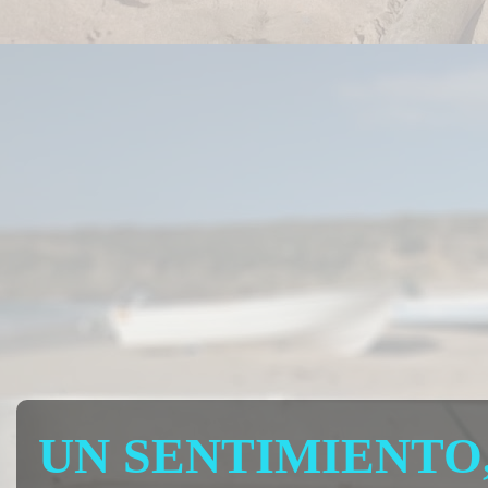
UN SENTIMIENTO