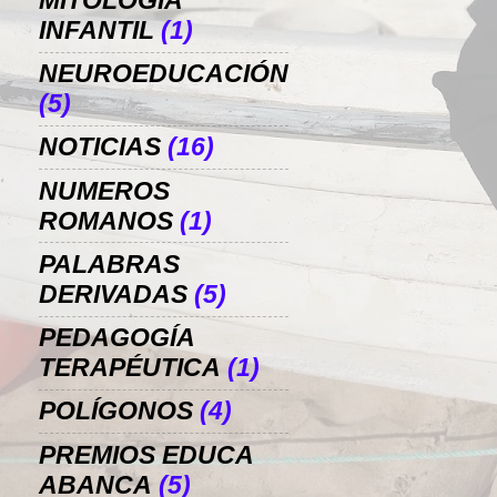
MITOLOGÍA
INFANTIL
(1)
NEUROEDUCACIÓN
(5)
NOTICIAS
(16)
NUMEROS
ROMANOS
(1)
PALABRAS
DERIVADAS
(5)
PEDAGOGÍA
TERAPÉUTICA
(1)
POLÍGONOS
(4)
PREMIOS EDUCA
ABANCA
(5)