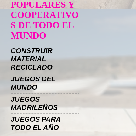
POPULARES Y
COOPERATIVO
S DE TODO EL
MUNDO
CONSTRUIR
MATERIAL
RECICLADO
JUEGOS DEL
MUNDO
JUEGOS
MADRILEÑOS
JUEGOS PARA
TODO EL AÑO