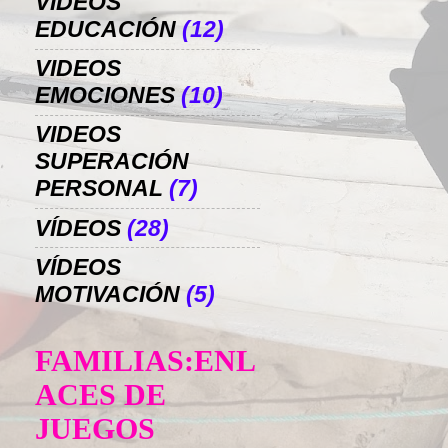
VIDEOS
EDUCACIÓN
(12)
VIDEOS
EMOCIONES
(10)
VIDEOS
SUPERACIÓN
PERSONAL
(7)
VÍDEOS
(28)
VÍDEOS
MOTIVACIÓN
(5)
FAMILIAS:ENL
ACES DE
JUEGOS