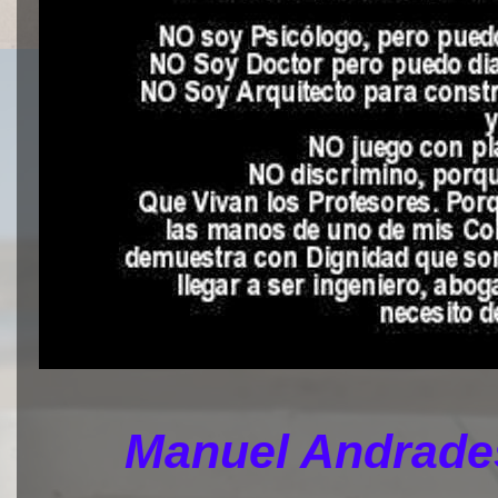
Manuel Andrades