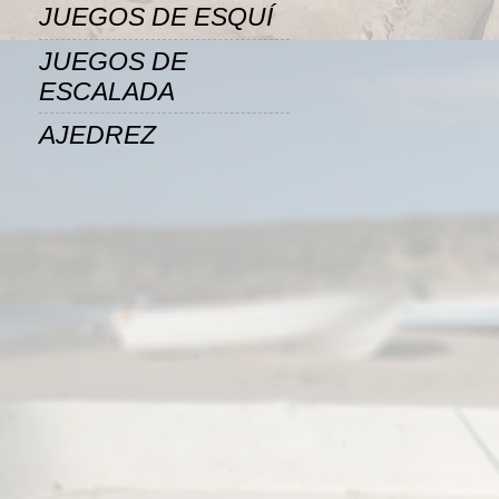
JUEGOS DE ESQUÍ
JUEGOS DE
ESCALADA
AJEDREZ