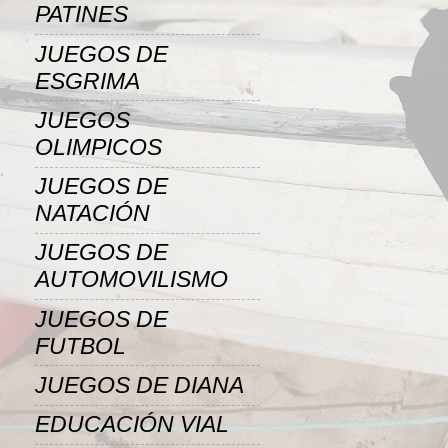
PATINES
JUEGOS DE
ESGRIMA
JUEGOS
OLIMPICOS
JUEGOS DE
NATACIÓN
JUEGOS DE
AUTOMOVILISMO
JUEGOS DE
FUTBOL
JUEGOS DE DIANA
EDUCACIÓN VIAL