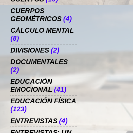
CUERPOS
GEOMÉTRICOS
(4)
CÁLCULO MENTAL
(8)
DIVISIONES
(2)
DOCUMENTALES
(2)
EDUCACIÓN
EMOCIONAL
(41)
EDUCACIÓN FÍSICA
(123)
ENTREVISTAS
(4)
ENTREVISTAS: UN