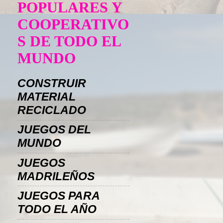
POPULARES Y
COOPERATIVO
S DE TODO EL
MUNDO
CONSTRUIR
MATERIAL
RECICLADO
JUEGOS DEL
MUNDO
JUEGOS
MADRILEÑOS
JUEGOS PARA
TODO EL AÑO