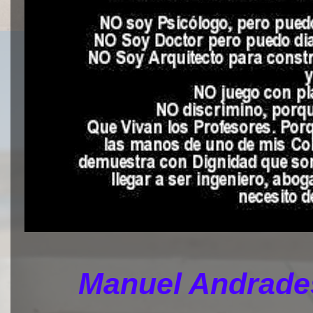
Manuel Andrades