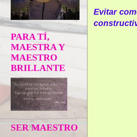
Evitar come
constructi
PARA TÍ,
MAESTRA Y
MAESTRO
BRILLANTE
SER MAESTRO