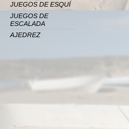
JUEGOS DE ESQUÍ
JUEGOS DE
ESCALADA
AJEDREZ