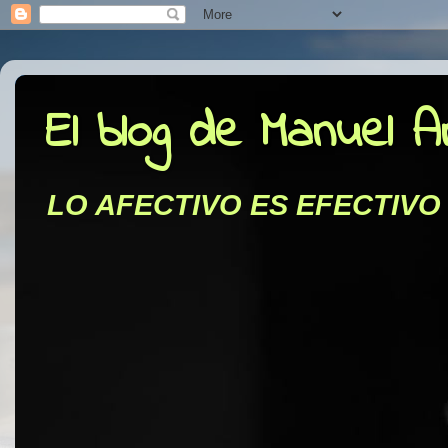
El blog de Manuel 
LO AFECTIVO ES EFECTIVO