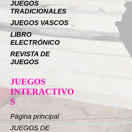
JUEGOS
TRADICIONALES
JUEGOS VASCOS
LIBRO
ELECTRÓNICO
REVISTA DE
JUEGOS
JUEGOS
INTERACTIVO
S
Página principal
JUEGOS DE