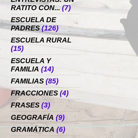
RATITO CON...
(7)
ESCUELA DE
PADRES
(126)
ESCUELA RURAL
(15)
ESCUELA Y
FAMILIA
(14)
FAMILIAS
(85)
FRACCIONES
(4)
FRASES
(3)
GEOGRAFÍA
(9)
GRAMÁTICA
(6)