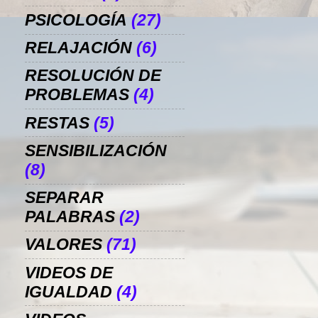
PSICOLOGÍA
(27)
RELAJACIÓN
(6)
RESOLUCIÓN DE
PROBLEMAS
(4)
RESTAS
(5)
SENSIBILIZACIÓN
(8)
SEPARAR
PALABRAS
(2)
VALORES
(71)
VIDEOS DE
IGUALDAD
(4)