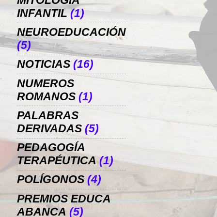
MITOLOGÍA
INFANTIL
(1)
NEUROEDUCACIÓN
(5)
NOTICIAS
(16)
NUMEROS
ROMANOS
(1)
PALABRAS
DERIVADAS
(5)
PEDAGOGÍA
TERAPÉUTICA
(1)
POLÍGONOS
(4)
PREMIOS EDUCA
ABANCA
(5)