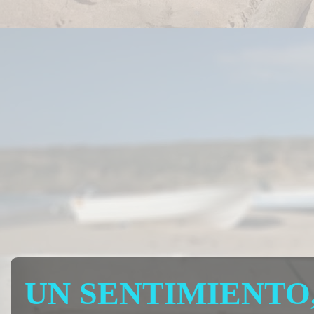
UN SENTIMIENTO