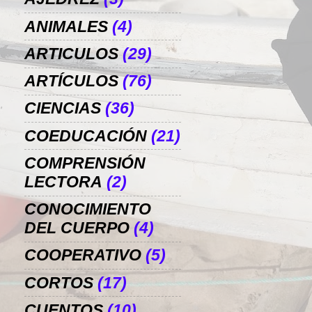
ANIMALES
(4)
ARTICULOS
(29)
ARTÍCULOS
(76)
CIENCIAS
(36)
COEDUCACIÓN
(21)
COMPRENSIÓN
LECTORA
(2)
CONOCIMIENTO
DEL CUERPO
(4)
COOPERATIVO
(5)
CORTOS
(17)
CUENTOS
(10)