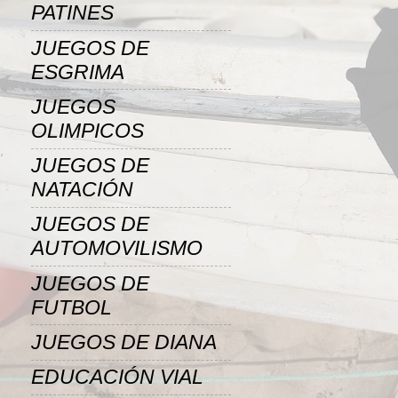
PATINES
JUEGOS DE
ESGRIMA
JUEGOS
OLIMPICOS
JUEGOS DE
NATACIÓN
JUEGOS DE
AUTOMOVILISMO
JUEGOS DE
FUTBOL
JUEGOS DE DIANA
EDUCACIÓN VIAL