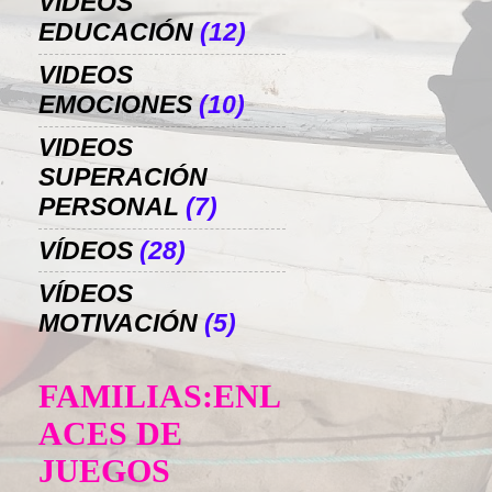
VIDEOS
EDUCACIÓN
(12)
VIDEOS
EMOCIONES
(10)
VIDEOS
SUPERACIÓN
PERSONAL
(7)
VÍDEOS
(28)
VÍDEOS
MOTIVACIÓN
(5)
FAMILIAS:ENL
ACES DE
JUEGOS