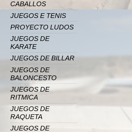
CABALLOS
JUEGOS E TENIS
PROYECTO LUDOS
JUEGOS DE
KARATE
JUEGOS DE BILLAR
JUEGOS DE
BALONCESTO
JUEGOS DE
RITMICA
JUEGOS DE
RAQUETA
JUEGOS DE