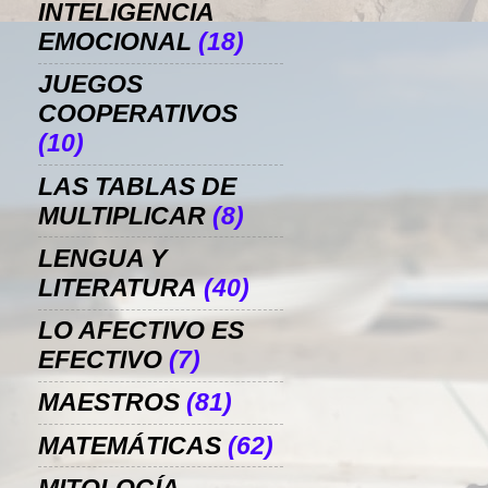
INTELIGENCIA
EMOCIONAL
(18)
JUEGOS
COOPERATIVOS
(10)
LAS TABLAS DE
MULTIPLICAR
(8)
LENGUA Y
LITERATURA
(40)
LO AFECTIVO ES
EFECTIVO
(7)
MAESTROS
(81)
MATEMÁTICAS
(62)