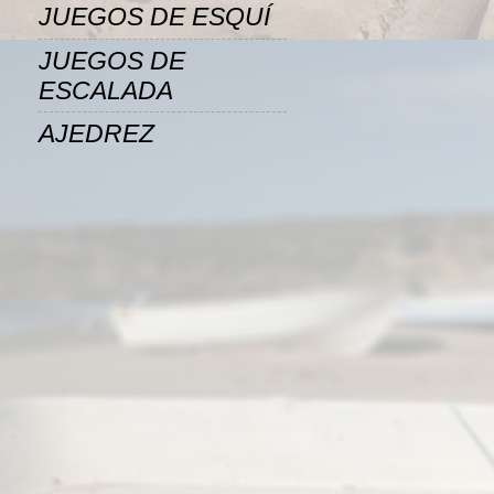
JUEGOS DE ESQUÍ
JUEGOS DE
ESCALADA
AJEDREZ