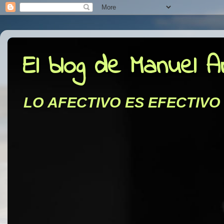
El blog de Manuel 
LO AFECTIVO ES EFECTIVO