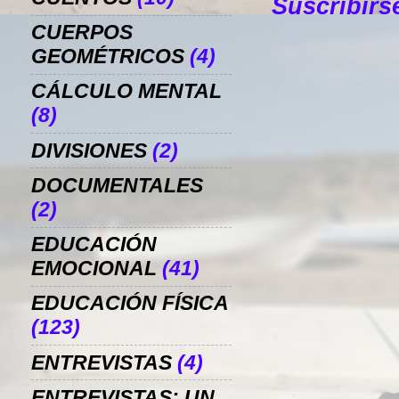
Suscribirs
CUERPOS
GEOMÉTRICOS
(4)
CÁLCULO MENTAL
(8)
DIVISIONES
(2)
DOCUMENTALES
(2)
EDUCACIÓN
EMOCIONAL
(41)
EDUCACIÓN FÍSICA
(123)
ENTREVISTAS
(4)
ENTREVISTAS: UN