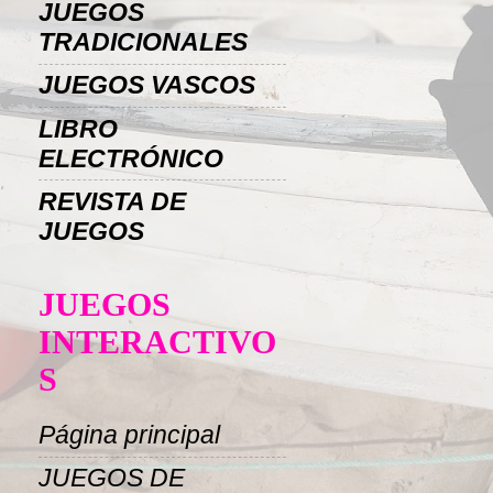
JUEGOS
TRADICIONALES
JUEGOS VASCOS
LIBRO
ELECTRÓNICO
REVISTA DE
JUEGOS
JUEGOS
INTERACTIVO
S
Página principal
JUEGOS DE