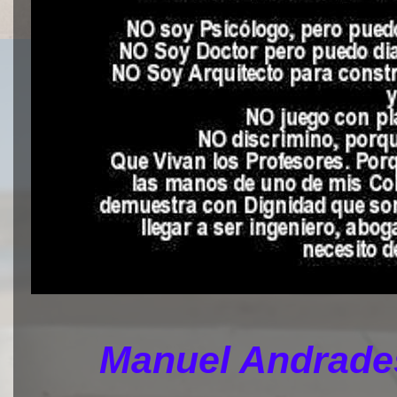
Manuel Andrades