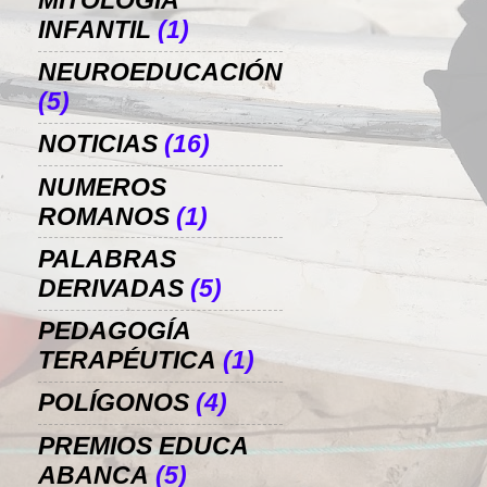
MITOLOGÍA
INFANTIL
(1)
NEUROEDUCACIÓN
(5)
NOTICIAS
(16)
NUMEROS
ROMANOS
(1)
PALABRAS
DERIVADAS
(5)
PEDAGOGÍA
TERAPÉUTICA
(1)
POLÍGONOS
(4)
PREMIOS EDUCA
ABANCA
(5)