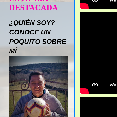
DESTACADA
¿QUIÉN SOY?
CONOCE UN
POQUITO SOBRE
MÍ