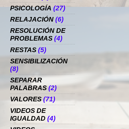
PSICOLOGÍA
(27)
RELAJACIÓN
(6)
RESOLUCIÓN DE
PROBLEMAS
(4)
RESTAS
(5)
SENSIBILIZACIÓN
(8)
SEPARAR
PALABRAS
(2)
VALORES
(71)
VIDEOS DE
IGUALDAD
(4)