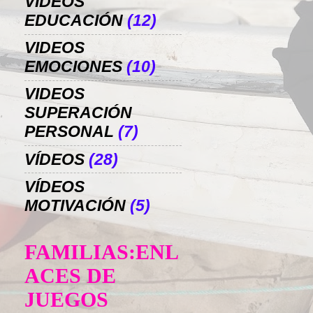
VIDEOS
EDUCACIÓN
(12)
VIDEOS
EMOCIONES
(10)
VIDEOS
SUPERACIÓN
PERSONAL
(7)
VÍDEOS
(28)
VÍDEOS
MOTIVACIÓN
(5)
FAMILIAS:ENL
ACES DE
JUEGOS