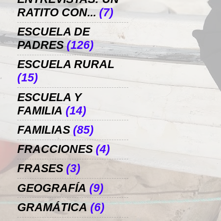
RATITO CON...
(7)
ESCUELA DE
PADRES
(126)
ESCUELA RURAL
(15)
ESCUELA Y
FAMILIA
(14)
FAMILIAS
(85)
FRACCIONES
(4)
FRASES
(3)
GEOGRAFÍA
(9)
GRAMÁTICA
(6)