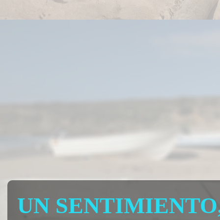
UN SENTIMIENTO