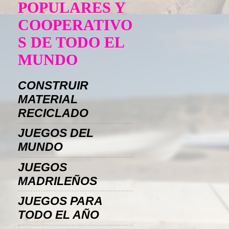
POPULARES Y
COOPERATIVO
S DE TODO EL
MUNDO
CONSTRUIR
MATERIAL
RECICLADO
JUEGOS DEL
MUNDO
JUEGOS
MADRILEÑOS
JUEGOS PARA
TODO EL AÑO