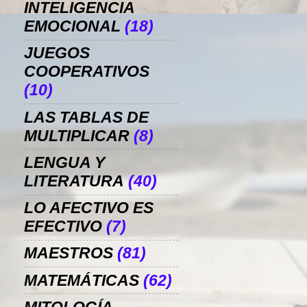
INTELIGENCIA
EMOCIONAL
(18)
JUEGOS
COOPERATIVOS
(10)
LAS TABLAS DE
MULTIPLICAR
(8)
LENGUA Y
LITERATURA
(40)
LO AFECTIVO ES
EFECTIVO
(7)
MAESTROS
(81)
MATEMÁTICAS
(62)