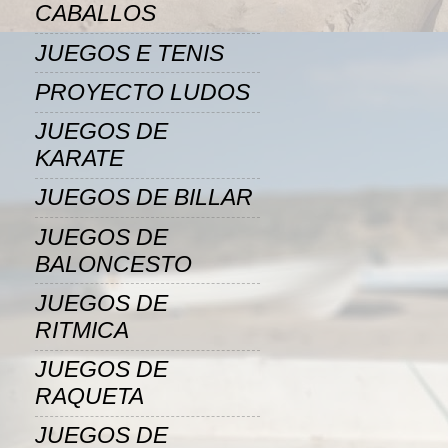
CABALLOS
JUEGOS E TENIS
PROYECTO LUDOS
JUEGOS DE
KARATE
JUEGOS DE BILLAR
JUEGOS DE
BALONCESTO
JUEGOS DE
RITMICA
JUEGOS DE
RAQUETA
JUEGOS DE