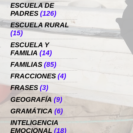
ESCUELA DE
PADRES
(126)
ESCUELA RURAL
(15)
ESCUELA Y
FAMILIA
(14)
FAMILIAS
(85)
FRACCIONES
(4)
FRASES
(3)
GEOGRAFÍA
(9)
GRAMÁTICA
(6)
INTELIGENCIA
EMOCIONAL
(18)