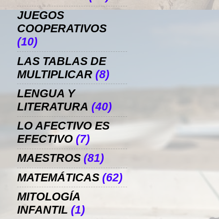
JUEGOS
COOPERATIVOS
(10)
LAS TABLAS DE
MULTIPLICAR
(8)
LENGUA Y
LITERATURA
(40)
LO AFECTIVO ES
EFECTIVO
(7)
MAESTROS
(81)
MATEMÁTICAS
(62)
MITOLOGÍA
INFANTIL
(1)