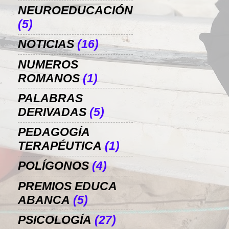
NEUROEDUCACIÓN
(5)
NOTICIAS
(16)
NUMEROS
ROMANOS
(1)
PALABRAS
DERIVADAS
(5)
PEDAGOGÍA
TERAPÉUTICA
(1)
POLÍGONOS
(4)
PREMIOS EDUCA
ABANCA
(5)
PSICOLOGÍA
(27)