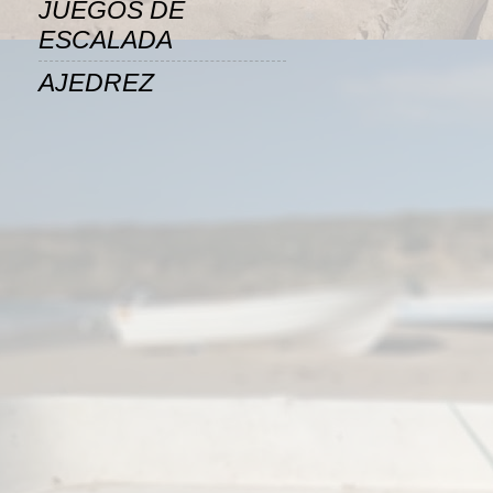
JUEGOS DE
ESCALADA
AJEDREZ