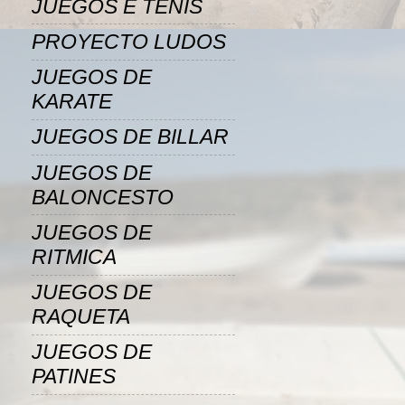
JUEGOS E TENIS
PROYECTO LUDOS
JUEGOS DE
KARATE
JUEGOS DE BILLAR
JUEGOS DE
BALONCESTO
JUEGOS DE
RITMICA
JUEGOS DE
RAQUETA
JUEGOS DE
PATINES