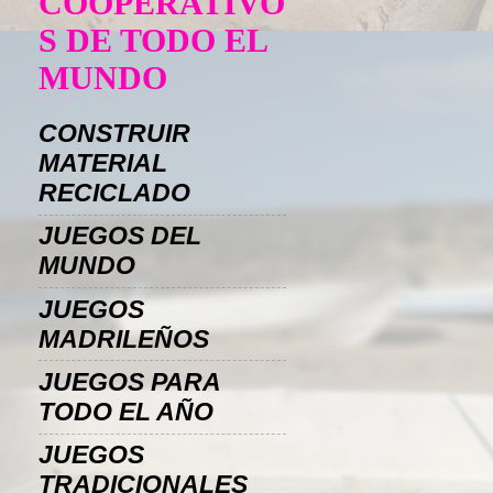
COOPERATIVO
S DE TODO EL
MUNDO
CONSTRUIR
MATERIAL
RECICLADO
JUEGOS DEL
MUNDO
JUEGOS
MADRILEÑOS
JUEGOS PARA
TODO EL AÑO
JUEGOS
TRADICIONALES