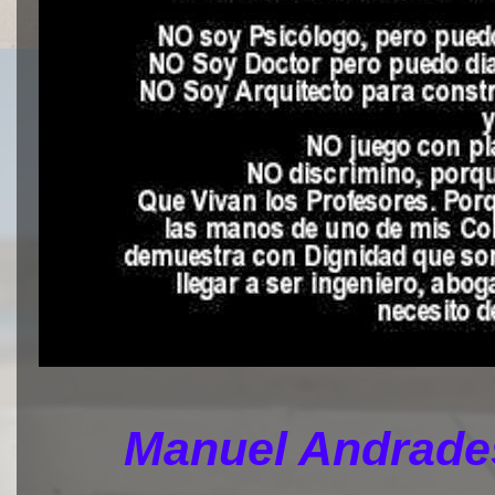
Manuel Andrades