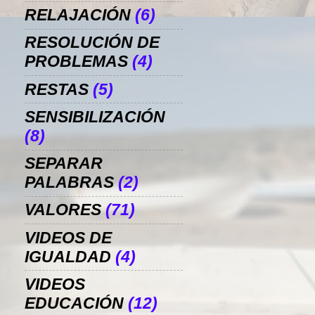
RELAJACIÓN
(6)
RESOLUCIÓN DE
PROBLEMAS
(4)
RESTAS
(5)
SENSIBILIZACIÓN
(8)
SEPARAR
PALABRAS
(2)
VALORES
(71)
VIDEOS DE
IGUALDAD
(4)
VIDEOS
EDUCACIÓN
(12)