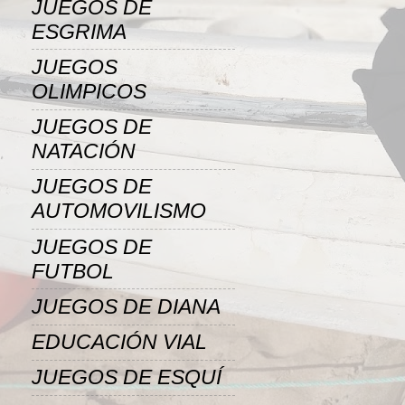
JUEGOS DE
ESGRIMA
JUEGOS
OLIMPICOS
JUEGOS DE
NATACIÓN
JUEGOS DE
AUTOMOVILISMO
JUEGOS DE
FUTBOL
JUEGOS DE DIANA
EDUCACIÓN VIAL
JUEGOS DE ESQUÍ