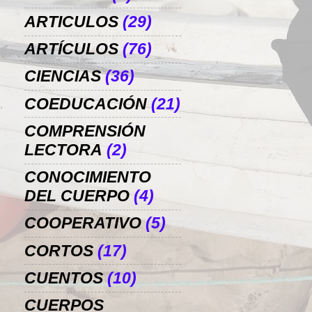
ARTICULOS
(29)
ARTÍCULOS
(76)
CIENCIAS
(36)
COEDUCACIÓN
(21)
COMPRENSIÓN
LECTORA
(2)
CONOCIMIENTO
DEL CUERPO
(4)
COOPERATIVO
(5)
CORTOS
(17)
CUENTOS
(10)
CUERPOS