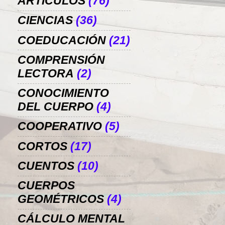
ARTÍCULOS
(76)
CIENCIAS
(36)
COEDUCACIÓN
(21)
COMPRENSIÓN
LECTORA
(2)
CONOCIMIENTO
DEL CUERPO
(4)
COOPERATIVO
(5)
CORTOS
(17)
CUENTOS
(10)
CUERPOS
GEOMÉTRICOS
(4)
CÁLCULO MENTAL