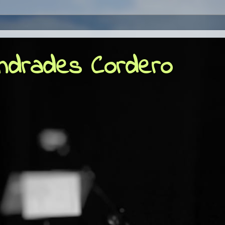
Andrades Cordero