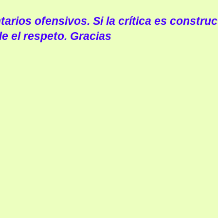
arios ofensivos. Si la crítica es construc
e el respeto. Gracias