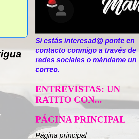
Si estás interesad@ ponte en
contacto conmigo a través de
tigua
redes sociales o mándame un
correo.
ENTREVISTAS: UN
RATITO CON...
PÁGINA PRINCIPAL
Página principal