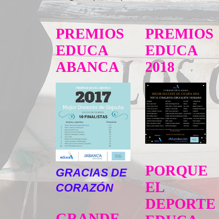
PREMIOS
PREMIOS
EDUCA
EDUCA
ABANCA
2018
PORQUE
GRACIAS DE
EL
CORAZÓN
DEPORTE
GRANDE