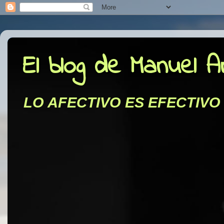
El blog de Manuel 
LO AFECTIVO ES EFECTIVO