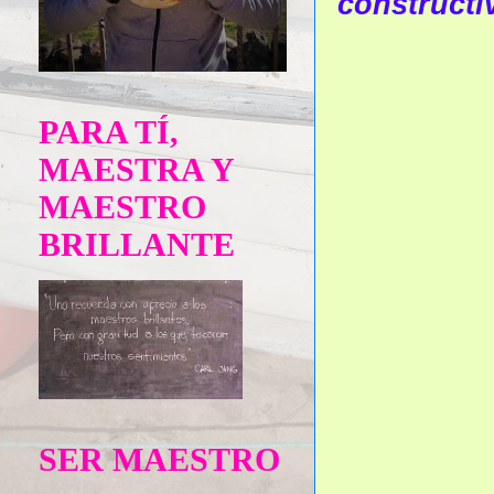
constructi
PARA TÍ,
MAESTRA Y
MAESTRO
BRILLANTE
SER MAESTRO