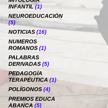
MITOLOGÍA
INFANTIL
(1)
NEUROEDUCACIÓN
(5)
NOTICIAS
(16)
NUMEROS
ROMANOS
(1)
PALABRAS
DERIVADAS
(5)
PEDAGOGÍA
TERAPÉUTICA
(1)
POLÍGONOS
(4)
PREMIOS EDUCA
ABANCA
(5)