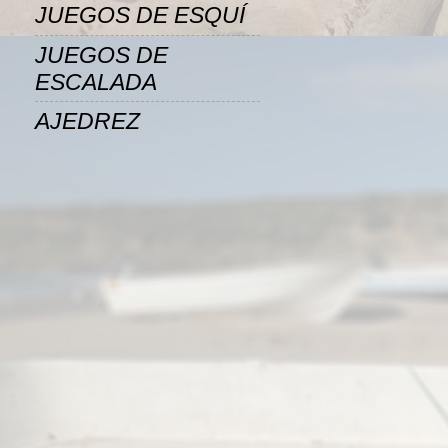
JUEGOS DE ESQUÍ
JUEGOS DE
ESCALADA
AJEDREZ