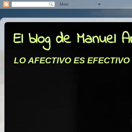
El blog de Manuel 
LO AFECTIVO ES EFECTIVO