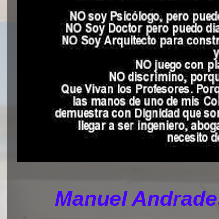
Manuel Andrades