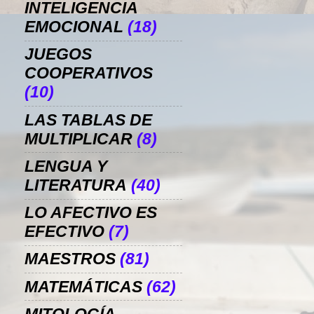
INTELIGENCIA
EMOCIONAL
(18)
JUEGOS
COOPERATIVOS
(10)
LAS TABLAS DE
MULTIPLICAR
(8)
LENGUA Y
LITERATURA
(40)
LO AFECTIVO ES
EFECTIVO
(7)
MAESTROS
(81)
MATEMÁTICAS
(62)