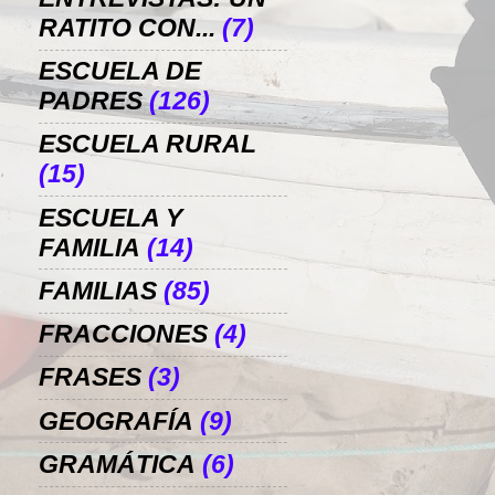
RATITO CON...
(7)
ESCUELA DE
PADRES
(126)
ESCUELA RURAL
(15)
ESCUELA Y
FAMILIA
(14)
FAMILIAS
(85)
FRACCIONES
(4)
FRASES
(3)
GEOGRAFÍA
(9)
GRAMÁTICA
(6)