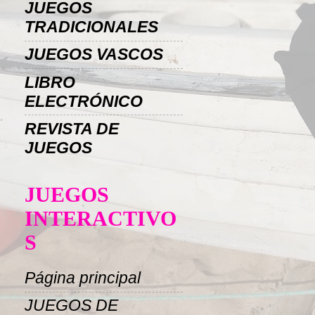
JUEGOS
TRADICIONALES
JUEGOS VASCOS
LIBRO
ELECTRÓNICO
REVISTA DE
JUEGOS
JUEGOS
INTERACTIVO
S
Página principal
JUEGOS DE