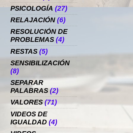
PSICOLOGÍA
(27)
RELAJACIÓN
(6)
RESOLUCIÓN DE
PROBLEMAS
(4)
RESTAS
(5)
SENSIBILIZACIÓN
(8)
SEPARAR
PALABRAS
(2)
VALORES
(71)
VIDEOS DE
IGUALDAD
(4)