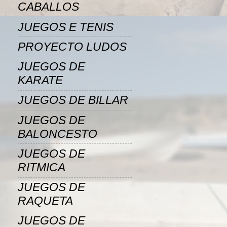
CABALLOS
JUEGOS E TENIS
PROYECTO LUDOS
JUEGOS DE
KARATE
JUEGOS DE BILLAR
JUEGOS DE
BALONCESTO
JUEGOS DE
RITMICA
JUEGOS DE
RAQUETA
JUEGOS DE