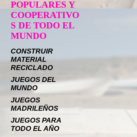
POPULARES Y
COOPERATIVO
S DE TODO EL
MUNDO
CONSTRUIR
MATERIAL
RECICLADO
JUEGOS DEL
MUNDO
JUEGOS
MADRILEÑOS
JUEGOS PARA
TODO EL AÑO