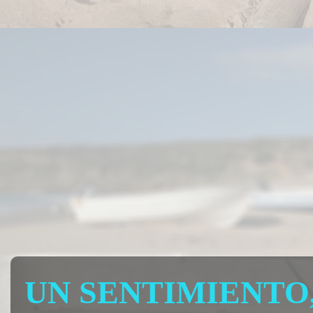
UN SENTIMIENTO