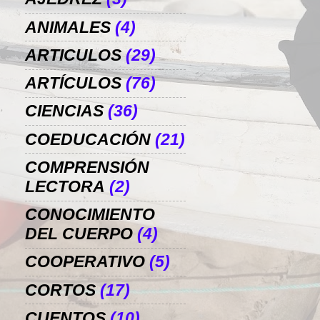
ANIMALES
(4)
ARTICULOS
(29)
ARTÍCULOS
(76)
CIENCIAS
(36)
COEDUCACIÓN
(21)
COMPRENSIÓN
LECTORA
(2)
CONOCIMIENTO
DEL CUERPO
(4)
COOPERATIVO
(5)
CORTOS
(17)
CUENTOS
(10)