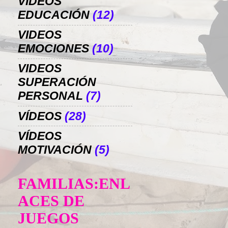
VIDEOS
EDUCACIÓN
(12)
VIDEOS
EMOCIONES
(10)
VIDEOS
SUPERACIÓN
PERSONAL
(7)
VÍDEOS
(28)
VÍDEOS
MOTIVACIÓN
(5)
FAMILIAS:ENL
ACES DE
JUEGOS