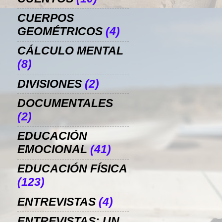
CUERPOS
GEOMÉTRICOS
(4)
CÁLCULO MENTAL
(8)
DIVISIONES
(2)
DOCUMENTALES
(2)
EDUCACIÓN
EMOCIONAL
(41)
EDUCACIÓN FÍSICA
(123)
ENTREVISTAS
(4)
ENTREVISTAS: UN