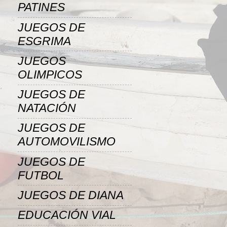
PATINES
JUEGOS DE
ESGRIMA
JUEGOS
OLIMPICOS
JUEGOS DE
NATACIÓN
JUEGOS DE
AUTOMOVILISMO
JUEGOS DE
FUTBOL
JUEGOS DE DIANA
EDUCACIÓN VIAL