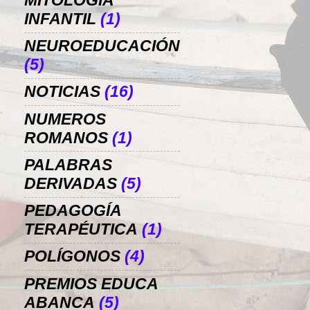
MITOLOGÍA
INFANTIL
(1)
NEUROEDUCACIÓN
(5)
NOTICIAS
(16)
NUMEROS
ROMANOS
(1)
PALABRAS
DERIVADAS
(5)
PEDAGOGÍA
TERAPÉUTICA
(1)
POLÍGONOS
(4)
PREMIOS EDUCA
ABANCA
(5)