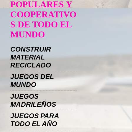
POPULARES Y
COOPERATIVO
S DE TODO EL
MUNDO
CONSTRUIR
MATERIAL
RECICLADO
JUEGOS DEL
MUNDO
JUEGOS
MADRILEÑOS
JUEGOS PARA
TODO EL AÑO