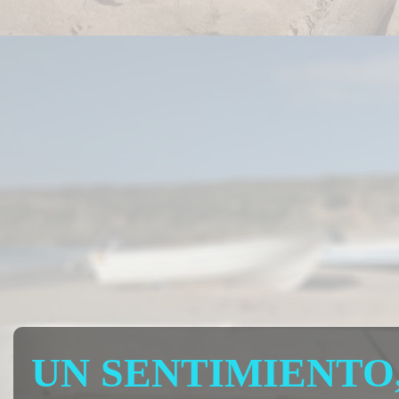
UN SENTIMIENTO