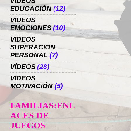
VIDEOS
EDUCACIÓN
(12)
VIDEOS
EMOCIONES
(10)
VIDEOS
SUPERACIÓN
PERSONAL
(7)
VÍDEOS
(28)
VÍDEOS
MOTIVACIÓN
(5)
FAMILIAS:ENL
ACES DE
JUEGOS