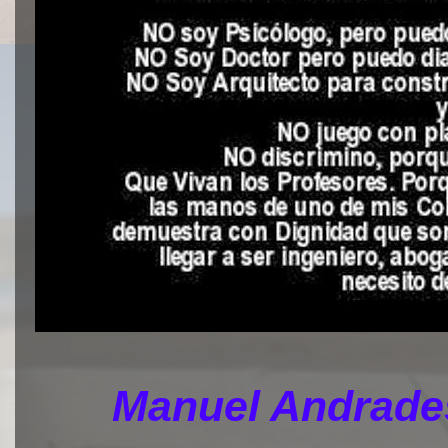
Manuel Andrades