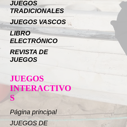
JUEGOS
TRADICIONALES
JUEGOS VASCOS
LIBRO
ELECTRÓNICO
REVISTA DE
JUEGOS
JUEGOS
INTERACTIVO
S
Página principal
JUEGOS DE