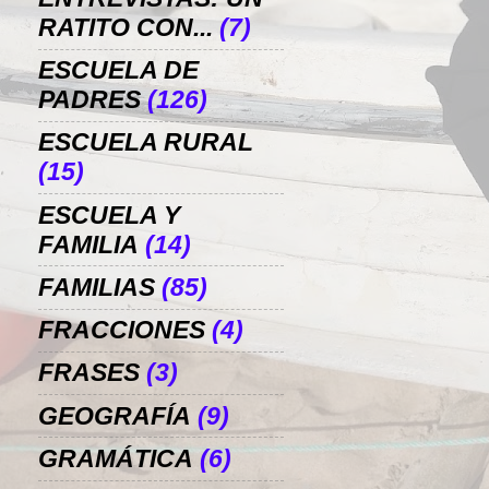
RATITO CON...
(7)
ESCUELA DE
PADRES
(126)
ESCUELA RURAL
(15)
ESCUELA Y
FAMILIA
(14)
FAMILIAS
(85)
FRACCIONES
(4)
FRASES
(3)
GEOGRAFÍA
(9)
GRAMÁTICA
(6)