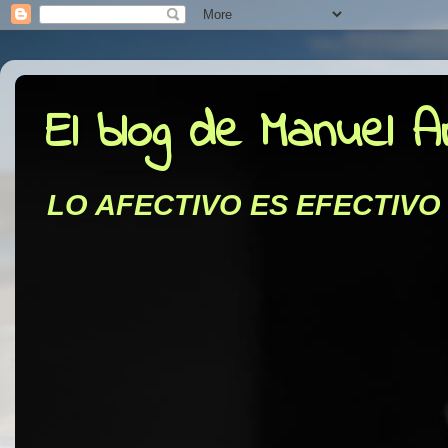
El blog de Manuel 
LO AFECTIVO ES EFECTIVO