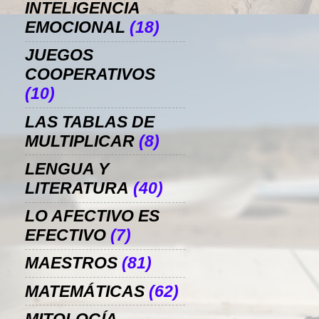
INTELIGENCIA
EMOCIONAL
(18)
JUEGOS
COOPERATIVOS
(10)
LAS TABLAS DE
MULTIPLICAR
(8)
LENGUA Y
LITERATURA
(40)
LO AFECTIVO ES
EFECTIVO
(7)
MAESTROS
(81)
MATEMÁTICAS
(62)