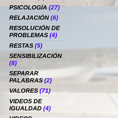
PSICOLOGÍA
(27)
RELAJACIÓN
(6)
RESOLUCIÓN DE
PROBLEMAS
(4)
RESTAS
(5)
SENSIBILIZACIÓN
(8)
SEPARAR
PALABRAS
(2)
VALORES
(71)
VIDEOS DE
IGUALDAD
(4)