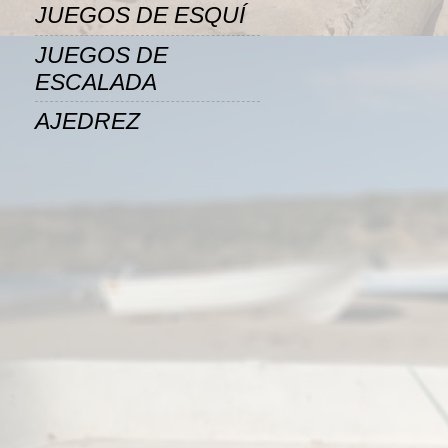
JUEGOS DE ESQUÍ
JUEGOS DE
ESCALADA
AJEDREZ