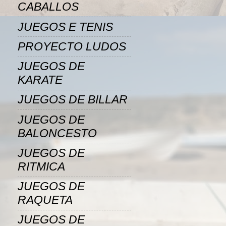
CABALLOS
JUEGOS E TENIS
PROYECTO LUDOS
JUEGOS DE
KARATE
JUEGOS DE BILLAR
JUEGOS DE
BALONCESTO
JUEGOS DE
RITMICA
JUEGOS DE
RAQUETA
JUEGOS DE