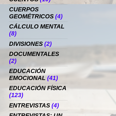
CUERPOS
GEOMÉTRICOS
(4)
CÁLCULO MENTAL
(8)
DIVISIONES
(2)
DOCUMENTALES
(2)
EDUCACIÓN
EMOCIONAL
(41)
EDUCACIÓN FÍSICA
(123)
ENTREVISTAS
(4)
ENTREVISTAS: UN