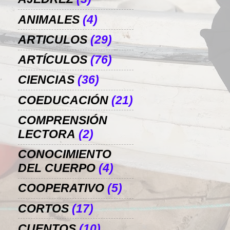
ANIMALES
(4)
ARTICULOS
(29)
ARTÍCULOS
(76)
CIENCIAS
(36)
COEDUCACIÓN
(21)
COMPRENSIÓN
LECTORA
(2)
CONOCIMIENTO
DEL CUERPO
(4)
COOPERATIVO
(5)
CORTOS
(17)
CUENTOS
(10)