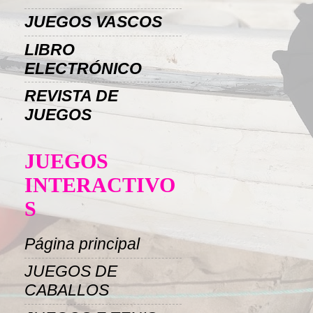
JUEGOS VASCOS
LIBRO
ELECTRÓNICO
REVISTA DE
JUEGOS
JUEGOS
INTERACTIVO
S
Página principal
JUEGOS DE
CABALLOS