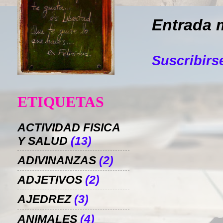
Entrada 
Suscribirs
ETIQUETAS
ACTIVIDAD FISICA
Y SALUD
(13)
ADIVINANZAS
(2)
ADJETIVOS
(2)
AJEDREZ
(3)
ANIMALES
(4)