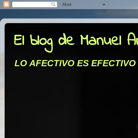
El blog de Manuel 
LO AFECTIVO ES EFECTIVO