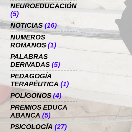
NEUROEDUCACIÓN
(5)
NOTICIAS
(16)
NUMEROS
ROMANOS
(1)
PALABRAS
DERIVADAS
(5)
PEDAGOGÍA
TERAPÉUTICA
(1)
POLÍGONOS
(4)
PREMIOS EDUCA
ABANCA
(5)
PSICOLOGÍA
(27)