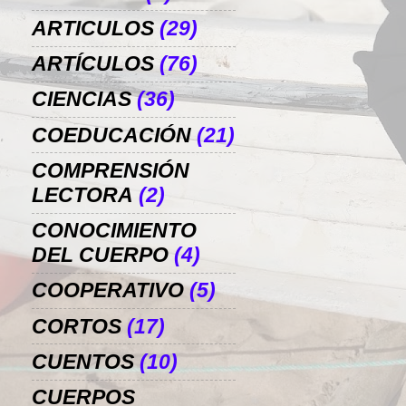
ARTICULOS
(29)
ARTÍCULOS
(76)
CIENCIAS
(36)
COEDUCACIÓN
(21)
COMPRENSIÓN
LECTORA
(2)
CONOCIMIENTO
DEL CUERPO
(4)
COOPERATIVO
(5)
CORTOS
(17)
CUENTOS
(10)
CUERPOS