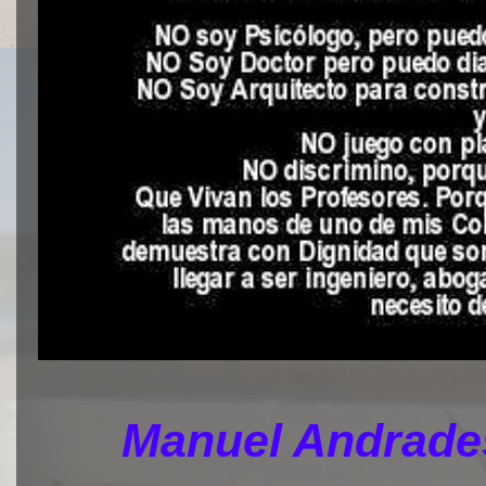
Manuel Andrades