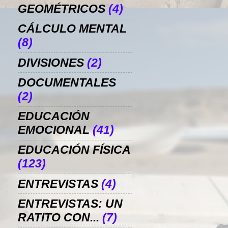
GEOMÉTRICOS
(4)
CÁLCULO MENTAL
(8)
DIVISIONES
(2)
DOCUMENTALES
(2)
EDUCACIÓN
EMOCIONAL
(41)
EDUCACIÓN FÍSICA
(123)
ENTREVISTAS
(4)
ENTREVISTAS: UN
RATITO CON...
(7)