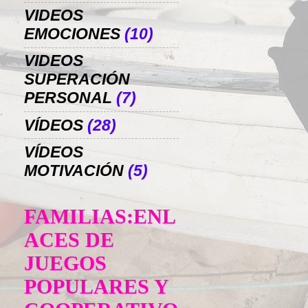
VIDEOS
EMOCIONES
(10)
VIDEOS
SUPERACIÓN
PERSONAL
(7)
VÍDEOS
(28)
VÍDEOS
MOTIVACIÓN
(5)
FAMILIAS:ENL
ACES DE
JUEGOS
POPULARES Y