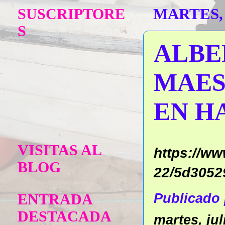
SUSCRIPTORE
MARTES, 
S
ALBE
MAES
EN H
VISITAS AL
https://ww
BLOG
22/5d3052
ENTRADA
Publicado
DESTACADA
martes, jul