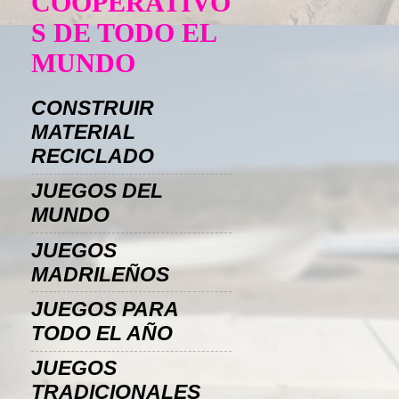
COOPERATIVO
S DE TODO EL
MUNDO
CONSTRUIR
MATERIAL
RECICLADO
JUEGOS DEL
MUNDO
JUEGOS
MADRILEÑOS
JUEGOS PARA
TODO EL AÑO
JUEGOS
TRADICIONALES