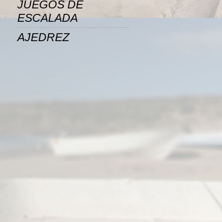
JUEGOS DE
ESCALADA
AJEDREZ