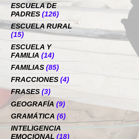
ESCUELA DE
PADRES
(126)
ESCUELA RURAL
(15)
ESCUELA Y
FAMILIA
(14)
FAMILIAS
(85)
FRACCIONES
(4)
FRASES
(3)
GEOGRAFÍA
(9)
GRAMÁTICA
(6)
INTELIGENCIA
EMOCIONAL
(18)