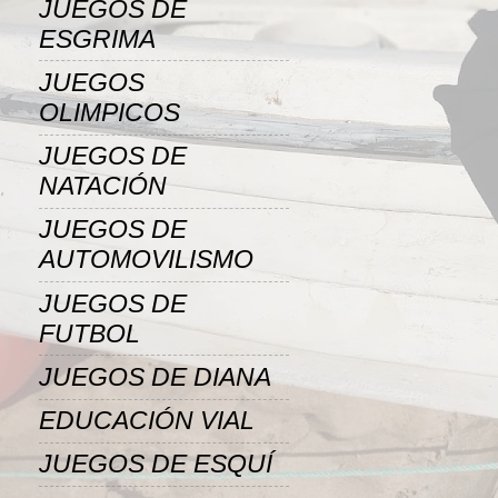
JUEGOS DE
ESGRIMA
JUEGOS
OLIMPICOS
JUEGOS DE
NATACIÓN
JUEGOS DE
AUTOMOVILISMO
JUEGOS DE
FUTBOL
JUEGOS DE DIANA
EDUCACIÓN VIAL
JUEGOS DE ESQUÍ