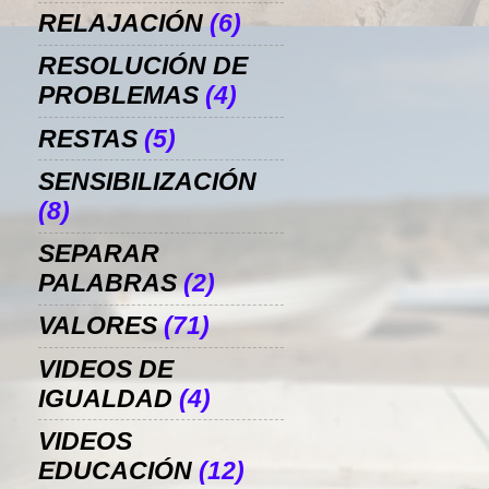
RELAJACIÓN
(6)
RESOLUCIÓN DE
PROBLEMAS
(4)
RESTAS
(5)
SENSIBILIZACIÓN
(8)
SEPARAR
PALABRAS
(2)
VALORES
(71)
VIDEOS DE
IGUALDAD
(4)
VIDEOS
EDUCACIÓN
(12)