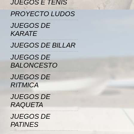
JUEGOS E TENIS
PROYECTO LUDOS
JUEGOS DE
KARATE
JUEGOS DE BILLAR
JUEGOS DE
BALONCESTO
JUEGOS DE
RITMICA
JUEGOS DE
RAQUETA
JUEGOS DE
PATINES