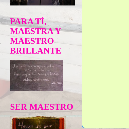
PARA TÍ,
MAESTRA Y
MAESTRO
BRILLANTE
SER MAESTRO