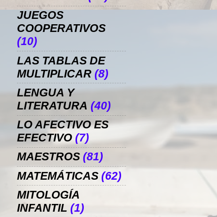
JUEGOS
COOPERATIVOS
(10)
LAS TABLAS DE
MULTIPLICAR
(8)
LENGUA Y
LITERATURA
(40)
LO AFECTIVO ES
EFECTIVO
(7)
MAESTROS
(81)
MATEMÁTICAS
(62)
MITOLOGÍA
INFANTIL
(1)