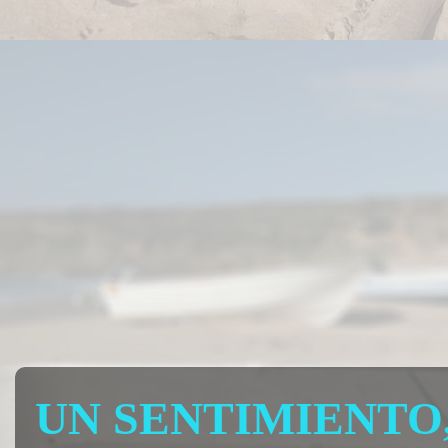
UN SENTIMIENTO