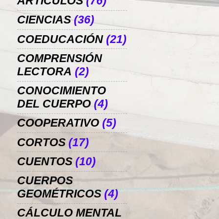
ARTÍCULOS
(76)
CIENCIAS
(36)
COEDUCACIÓN
(21)
COMPRENSIÓN
LECTORA
(2)
CONOCIMIENTO
DEL CUERPO
(4)
COOPERATIVO
(5)
CORTOS
(17)
CUENTOS
(10)
CUERPOS
GEOMÉTRICOS
(4)
CÁLCULO MENTAL