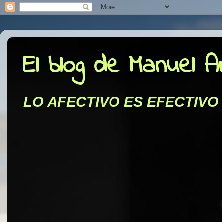
El blog de Manuel 
LO AFECTIVO ES EFECTIVO