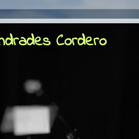
Andrades Cordero