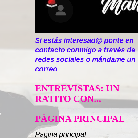
Si estás interesad@ ponte en
contacto conmigo a través de
redes sociales o mándame un
correo.
ENTREVISTAS: UN
RATITO CON...
PÁGINA PRINCIPAL
Página principal