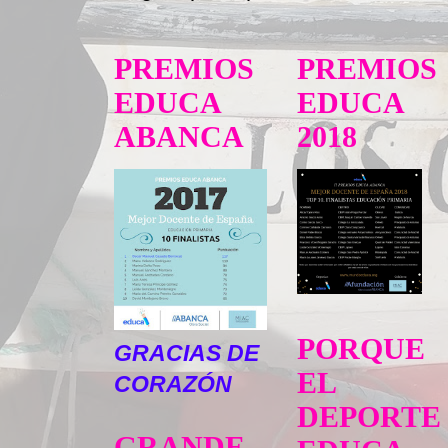
PREMIOS
PREMIOS
EDUCA
EDUCA
ABANCA
2018
PORQUE
GRACIAS DE
EL
CORAZÓN
DEPORTE
GRANDE