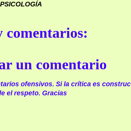
PSICOLOGÍA
 comentarios:
ar un comentario
arios ofensivos. Si la crítica es construc
e el respeto. Gracias