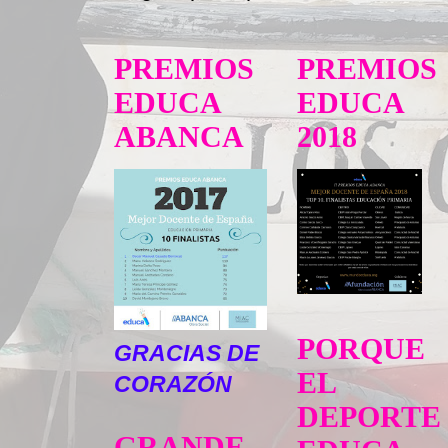
PREMIOS
PREMIOS
EDUCA
EDUCA
ABANCA
2018
PORQUE
GRACIAS DE
EL
CORAZÓN
DEPORTE
GRANDE