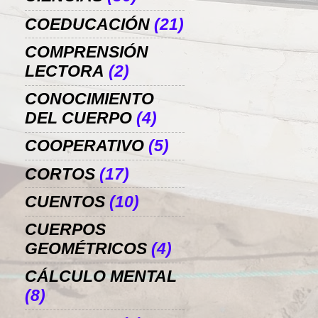
COEDUCACIÓN
(21)
COMPRENSIÓN
LECTORA
(2)
CONOCIMIENTO
DEL CUERPO
(4)
COOPERATIVO
(5)
CORTOS
(17)
CUENTOS
(10)
CUERPOS
GEOMÉTRICOS
(4)
CÁLCULO MENTAL
(8)