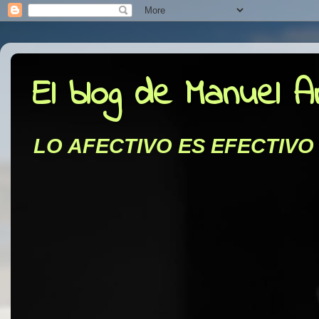
El blog de Manuel 
LO AFECTIVO ES EFECTIVO