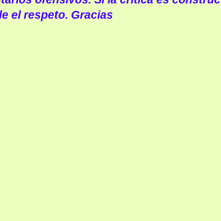
e el respeto. Gracias