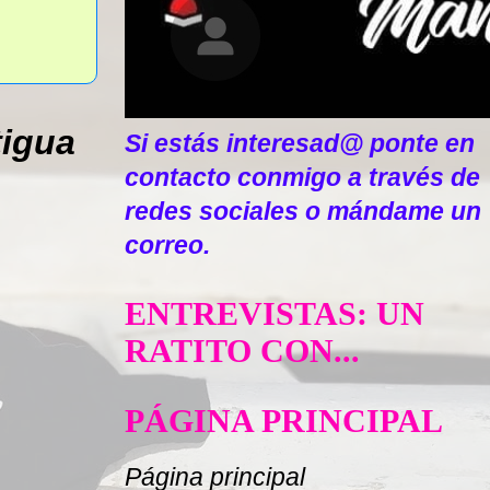
tigua
Si estás interesad@ ponte en
contacto conmigo a través de
redes sociales o mándame un
correo.
ENTREVISTAS: UN
RATITO CON...
PÁGINA PRINCIPAL
Página principal