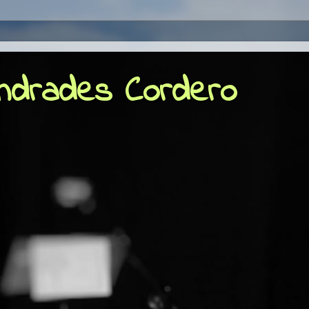
Andrades Cordero