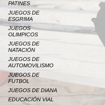
PATINES
JUEGOS DE
ESGRIMA
JUEGOS
OLIMPICOS
JUEGOS DE
NATACIÓN
JUEGOS DE
AUTOMOVILISMO
JUEGOS DE
FUTBOL
JUEGOS DE DIANA
EDUCACIÓN VIAL