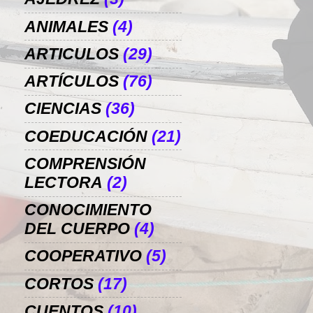
ANIMALES
(4)
ARTICULOS
(29)
ARTÍCULOS
(76)
CIENCIAS
(36)
COEDUCACIÓN
(21)
COMPRENSIÓN
LECTORA
(2)
CONOCIMIENTO
DEL CUERPO
(4)
COOPERATIVO
(5)
CORTOS
(17)
CUENTOS
(10)