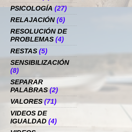
PSICOLOGÍA
(27)
RELAJACIÓN
(6)
RESOLUCIÓN DE
PROBLEMAS
(4)
RESTAS
(5)
SENSIBILIZACIÓN
(8)
SEPARAR
PALABRAS
(2)
VALORES
(71)
VIDEOS DE
IGUALDAD
(4)