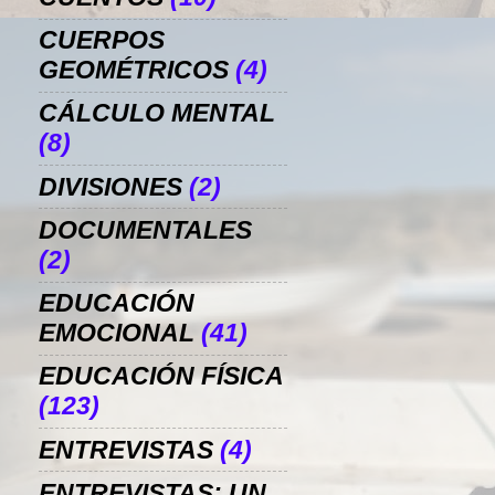
CUERPOS
GEOMÉTRICOS
(4)
CÁLCULO MENTAL
(8)
DIVISIONES
(2)
DOCUMENTALES
(2)
EDUCACIÓN
EMOCIONAL
(41)
EDUCACIÓN FÍSICA
(123)
ENTREVISTAS
(4)
ENTREVISTAS: UN