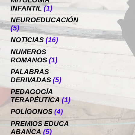
MITOLOGÍA
INFANTIL
(1)
NEUROEDUCACIÓN
(5)
NOTICIAS
(16)
NUMEROS
ROMANOS
(1)
PALABRAS
DERIVADAS
(5)
PEDAGOGÍA
TERAPÉUTICA
(1)
POLÍGONOS
(4)
PREMIOS EDUCA
ABANCA
(5)