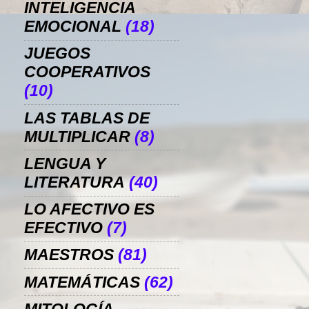
INTELIGENCIA
EMOCIONAL
(18)
JUEGOS
COOPERATIVOS
(10)
LAS TABLAS DE
MULTIPLICAR
(8)
LENGUA Y
LITERATURA
(40)
LO AFECTIVO ES
EFECTIVO
(7)
MAESTROS
(81)
MATEMÁTICAS
(62)