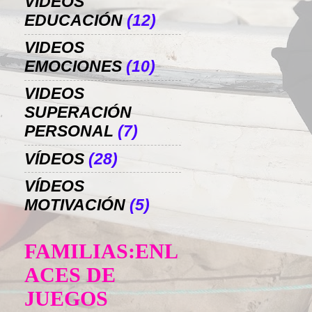
VIDEOS
EDUCACIÓN
(12)
VIDEOS
EMOCIONES
(10)
VIDEOS
SUPERACIÓN
PERSONAL
(7)
VÍDEOS
(28)
VÍDEOS
MOTIVACIÓN
(5)
FAMILIAS:ENL
ACES DE
JUEGOS