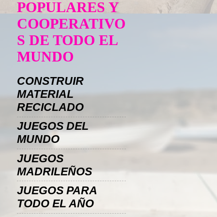
POPULARES Y
COOPERATIVO
S DE TODO EL
MUNDO
CONSTRUIR
MATERIAL
RECICLADO
JUEGOS DEL
MUNDO
JUEGOS
MADRILEÑOS
JUEGOS PARA
TODO EL AÑO