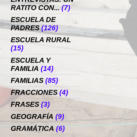
RATITO CON...
(7)
ESCUELA DE
PADRES
(126)
ESCUELA RURAL
(15)
ESCUELA Y
FAMILIA
(14)
FAMILIAS
(85)
FRACCIONES
(4)
FRASES
(3)
GEOGRAFÍA
(9)
GRAMÁTICA
(6)