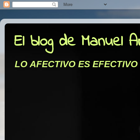
El blog de Manuel 
LO AFECTIVO ES EFECTIVO