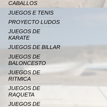
CABALLOS
JUEGOS E TENIS
PROYECTO LUDOS
JUEGOS DE
KARATE
JUEGOS DE BILLAR
JUEGOS DE
BALONCESTO
JUEGOS DE
RITMICA
JUEGOS DE
RAQUETA
JUEGOS DE