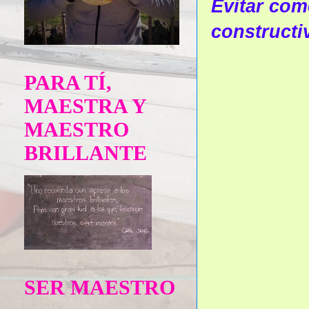
Evitar come
constructi
PARA TÍ,
MAESTRA Y
MAESTRO
BRILLANTE
SER MAESTRO