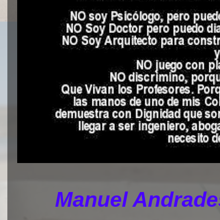
Manuel Andrades