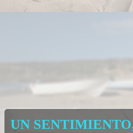
UN SENTIMIENTO