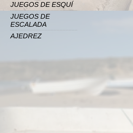
JUEGOS DE ESQUÍ
JUEGOS DE
ESCALADA
AJEDREZ