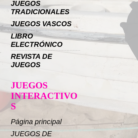
JUEGOS
TRADICIONALES
JUEGOS VASCOS
LIBRO
ELECTRÓNICO
REVISTA DE
JUEGOS
JUEGOS
INTERACTIVO
S
Página principal
JUEGOS DE