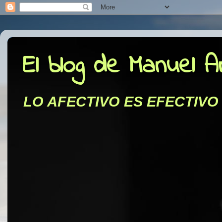
El blog de Manuel 
LO AFECTIVO ES EFECTIVO