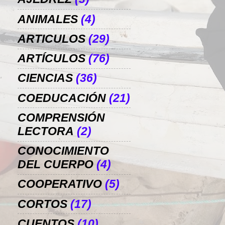
ANIMALES
(4)
ARTICULOS
(29)
ARTÍCULOS
(76)
CIENCIAS
(36)
COEDUCACIÓN
(21)
COMPRENSIÓN
LECTORA
(2)
CONOCIMIENTO
DEL CUERPO
(4)
COOPERATIVO
(5)
CORTOS
(17)
CUENTOS
(10)