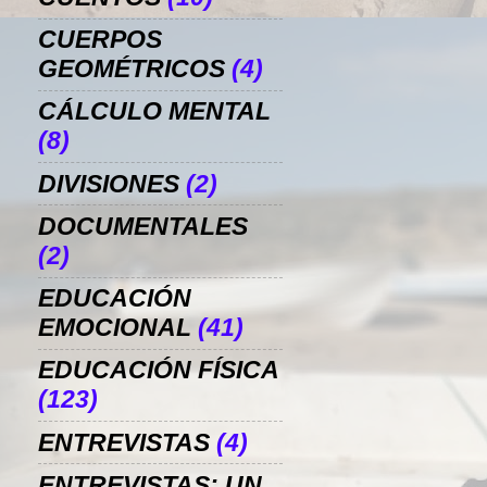
CUERPOS
GEOMÉTRICOS
(4)
CÁLCULO MENTAL
(8)
DIVISIONES
(2)
DOCUMENTALES
(2)
EDUCACIÓN
EMOCIONAL
(41)
EDUCACIÓN FÍSICA
(123)
ENTREVISTAS
(4)
ENTREVISTAS: UN