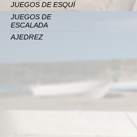
JUEGOS DE ESQUÍ
JUEGOS DE
ESCALADA
AJEDREZ