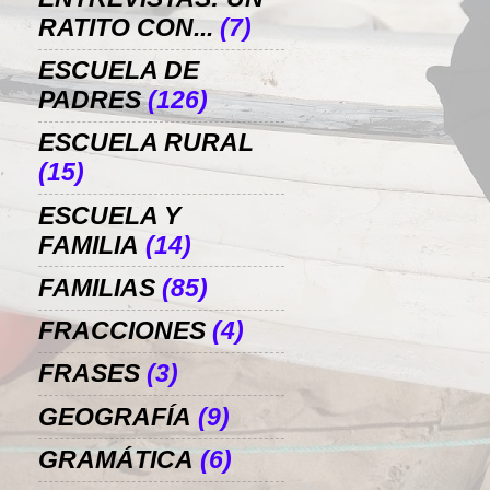
RATITO CON...
(7)
ESCUELA DE
PADRES
(126)
ESCUELA RURAL
(15)
ESCUELA Y
FAMILIA
(14)
FAMILIAS
(85)
FRACCIONES
(4)
FRASES
(3)
GEOGRAFÍA
(9)
GRAMÁTICA
(6)