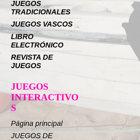
JUEGOS
TRADICIONALES
JUEGOS VASCOS
LIBRO
ELECTRÓNICO
REVISTA DE
JUEGOS
JUEGOS
INTERACTIVO
S
Página principal
JUEGOS DE