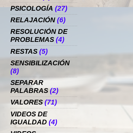
PSICOLOGÍA
(27)
RELAJACIÓN
(6)
RESOLUCIÓN DE
PROBLEMAS
(4)
RESTAS
(5)
SENSIBILIZACIÓN
(8)
SEPARAR
PALABRAS
(2)
VALORES
(71)
VIDEOS DE
IGUALDAD
(4)