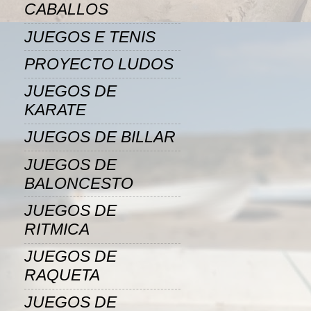
CABALLOS
JUEGOS E TENIS
PROYECTO LUDOS
JUEGOS DE
KARATE
JUEGOS DE BILLAR
JUEGOS DE
BALONCESTO
JUEGOS DE
RITMICA
JUEGOS DE
RAQUETA
JUEGOS DE