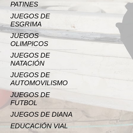
PATINES
JUEGOS DE
ESGRIMA
JUEGOS
OLIMPICOS
JUEGOS DE
NATACIÓN
JUEGOS DE
AUTOMOVILISMO
JUEGOS DE
FUTBOL
JUEGOS DE DIANA
EDUCACIÓN VIAL