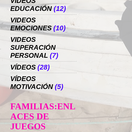
VIDEOS
EDUCACIÓN
(12)
VIDEOS
EMOCIONES
(10)
VIDEOS
SUPERACIÓN
PERSONAL
(7)
VÍDEOS
(28)
VÍDEOS
MOTIVACIÓN
(5)
FAMILIAS:ENL
ACES DE
JUEGOS