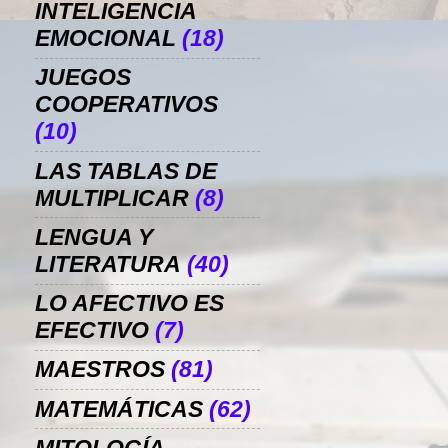
INTELIGENCIA
EMOCIONAL
(18)
JUEGOS
COOPERATIVOS
(10)
LAS TABLAS DE
MULTIPLICAR
(8)
LENGUA Y
LITERATURA
(40)
LO AFECTIVO ES
EFECTIVO
(7)
MAESTROS
(81)
MATEMÁTICAS
(62)