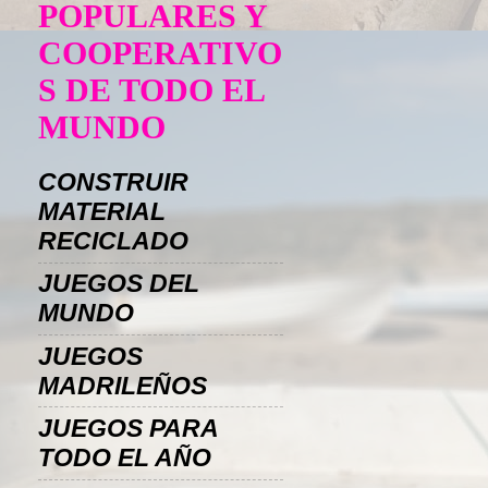
POPULARES Y
COOPERATIVO
S DE TODO EL
MUNDO
CONSTRUIR
MATERIAL
RECICLADO
JUEGOS DEL
MUNDO
JUEGOS
MADRILEÑOS
JUEGOS PARA
TODO EL AÑO