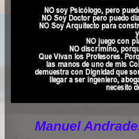
Manuel Andrades