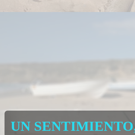
UN SENTIMIENTO