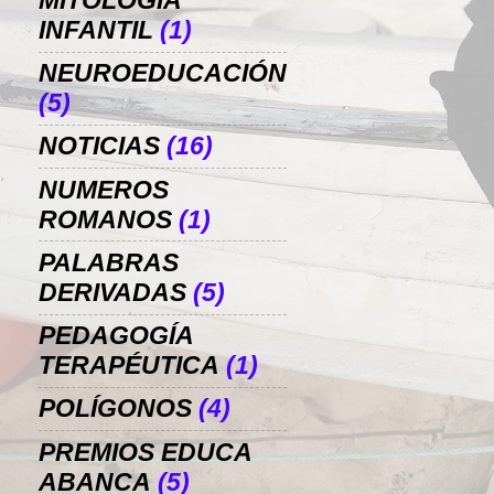
MITOLOGÍA
INFANTIL
(1)
NEUROEDUCACIÓN
(5)
NOTICIAS
(16)
NUMEROS
ROMANOS
(1)
PALABRAS
DERIVADAS
(5)
PEDAGOGÍA
TERAPÉUTICA
(1)
POLÍGONOS
(4)
PREMIOS EDUCA
ABANCA
(5)