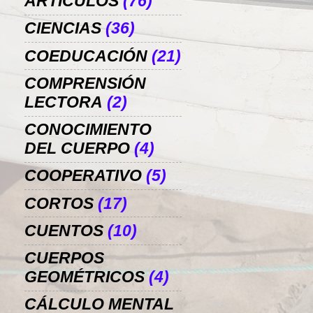
ARTÍCULOS
(76)
CIENCIAS
(36)
COEDUCACIÓN
(21)
COMPRENSIÓN
LECTORA
(2)
CONOCIMIENTO
DEL CUERPO
(4)
COOPERATIVO
(5)
CORTOS
(17)
CUENTOS
(10)
CUERPOS
GEOMÉTRICOS
(4)
CÁLCULO MENTAL