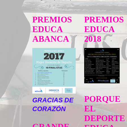
PREMIOS
PREMIOS
EDUCA
EDUCA
ABANCA
2018
PORQUE
GRACIAS DE
EL
CORAZÓN
DEPORTE
GRANDE