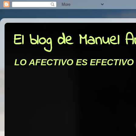
El blog de Manuel 
LO AFECTIVO ES EFECTIVO