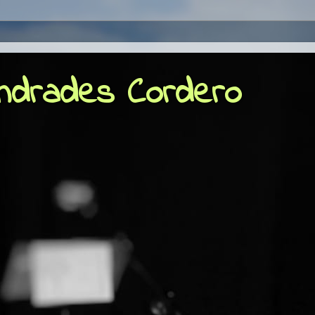
Andrades Cordero