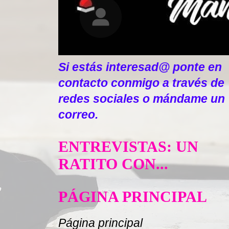
Si estás interesad@ ponte en
contacto conmigo a través de
redes sociales o mándame un
correo.
ENTREVISTAS: UN
RATITO CON...
PÁGINA PRINCIPAL
Página principal