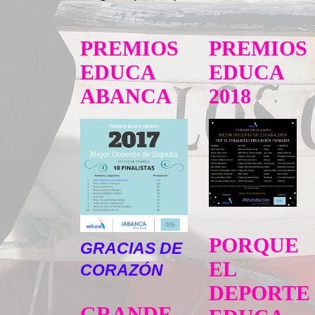
PREMIOS
PREMIOS
EDUCA
EDUCA
ABANCA
2018
PORQUE
GRACIAS DE
EL
CORAZÓN
DEPORTE
GRANDE