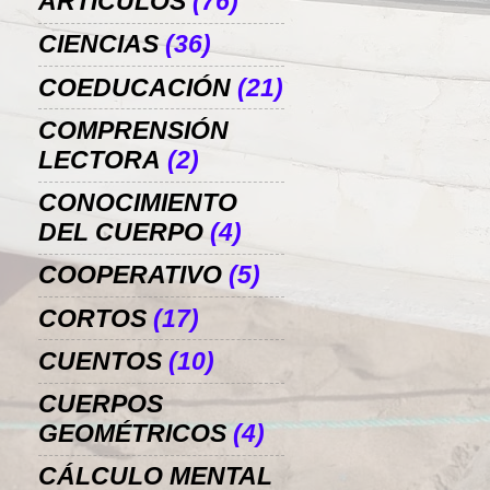
ARTÍCULOS
(76)
CIENCIAS
(36)
COEDUCACIÓN
(21)
COMPRENSIÓN
LECTORA
(2)
CONOCIMIENTO
DEL CUERPO
(4)
COOPERATIVO
(5)
CORTOS
(17)
CUENTOS
(10)
CUERPOS
GEOMÉTRICOS
(4)
CÁLCULO MENTAL