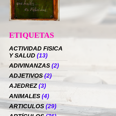
ETIQUETAS
ACTIVIDAD FISICA
Y SALUD
(13)
ADIVINANZAS
(2)
ADJETIVOS
(2)
AJEDREZ
(3)
ANIMALES
(4)
ARTICULOS
(29)