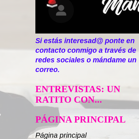
Si estás interesad@ ponte en
contacto conmigo a través de
redes sociales o mándame un
correo.
ENTREVISTAS: UN
RATITO CON...
PÁGINA PRINCIPAL
Página principal