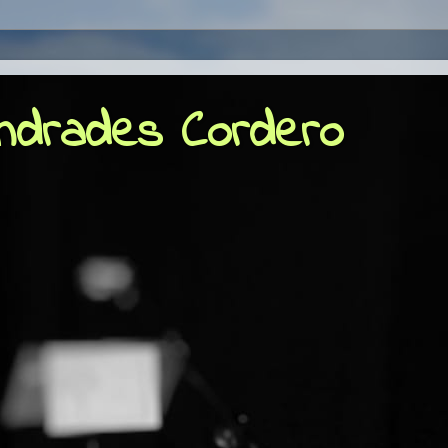
Andrades Cordero