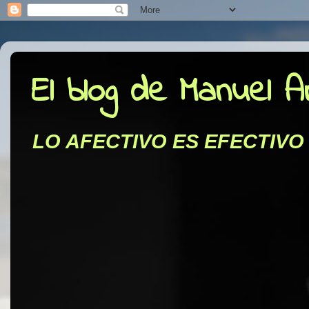
El blog de Manuel 
LO AFECTIVO ES EFECTIVO