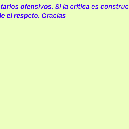
arios ofensivos. Si la crítica es construc
e el respeto. Gracias