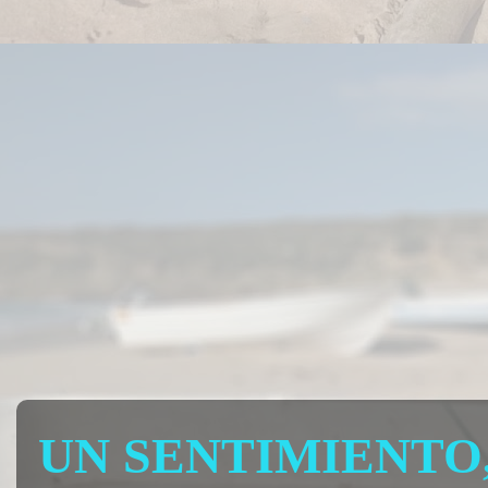
UN SENTIMIENTO