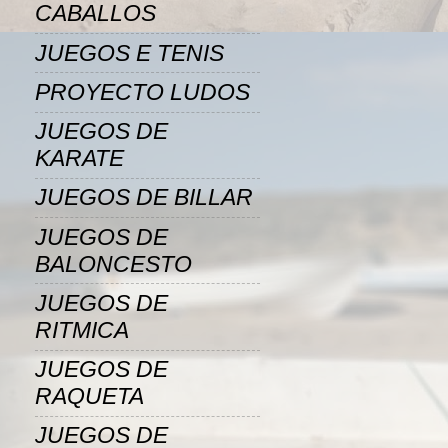
CABALLOS
JUEGOS E TENIS
PROYECTO LUDOS
JUEGOS DE
KARATE
JUEGOS DE BILLAR
JUEGOS DE
BALONCESTO
JUEGOS DE
RITMICA
JUEGOS DE
RAQUETA
JUEGOS DE