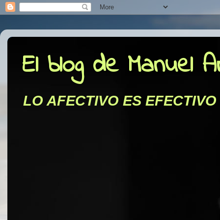
El blog de Manuel 
LO AFECTIVO ES EFECTIVO