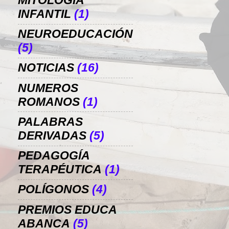
MITOLOGÍA
INFANTIL
(1)
NEUROEDUCACIÓN
(5)
NOTICIAS
(16)
NUMEROS
ROMANOS
(1)
PALABRAS
DERIVADAS
(5)
PEDAGOGÍA
TERAPÉUTICA
(1)
POLÍGONOS
(4)
PREMIOS EDUCA
ABANCA
(5)