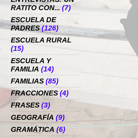
RATITO CON...
(7)
ESCUELA DE
PADRES
(126)
ESCUELA RURAL
(15)
ESCUELA Y
FAMILIA
(14)
FAMILIAS
(85)
FRACCIONES
(4)
FRASES
(3)
GEOGRAFÍA
(9)
GRAMÁTICA
(6)