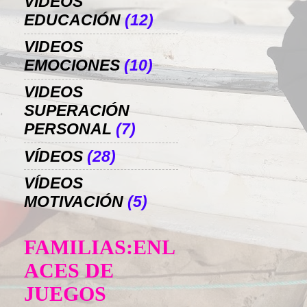
VIDEOS
EDUCACIÓN
(12)
VIDEOS
EMOCIONES
(10)
VIDEOS
SUPERACIÓN
PERSONAL
(7)
VÍDEOS
(28)
VÍDEOS
MOTIVACIÓN
(5)
FAMILIAS:ENL
ACES DE
JUEGOS