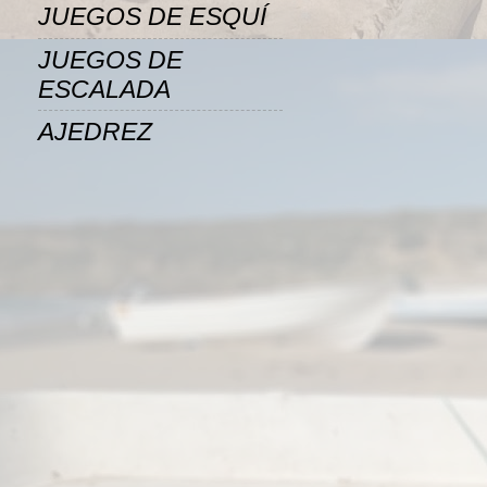
JUEGOS DE ESQUÍ
JUEGOS DE
ESCALADA
AJEDREZ