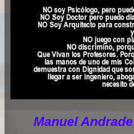
Manuel Andrades