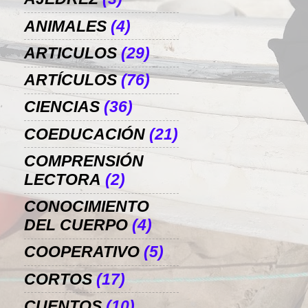
ANIMALES
(4)
ARTICULOS
(29)
ARTÍCULOS
(76)
CIENCIAS
(36)
COEDUCACIÓN
(21)
COMPRENSIÓN
LECTORA
(2)
CONOCIMIENTO
DEL CUERPO
(4)
COOPERATIVO
(5)
CORTOS
(17)
CUENTOS
(10)