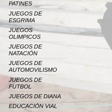
PATINES
JUEGOS DE
ESGRIMA
JUEGOS
OLIMPICOS
JUEGOS DE
NATACIÓN
JUEGOS DE
AUTOMOVILISMO
JUEGOS DE
FUTBOL
JUEGOS DE DIANA
EDUCACIÓN VIAL