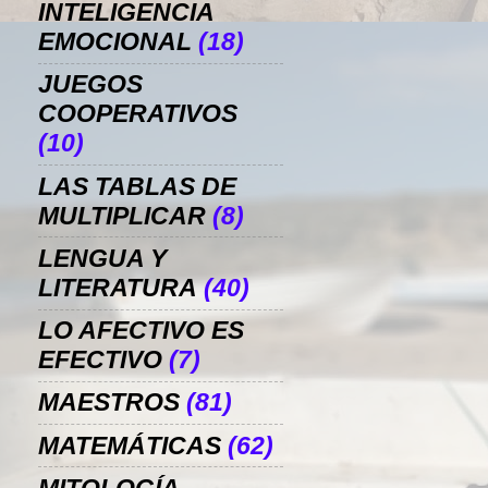
INTELIGENCIA
EMOCIONAL
(18)
JUEGOS
COOPERATIVOS
(10)
LAS TABLAS DE
MULTIPLICAR
(8)
LENGUA Y
LITERATURA
(40)
LO AFECTIVO ES
EFECTIVO
(7)
MAESTROS
(81)
MATEMÁTICAS
(62)