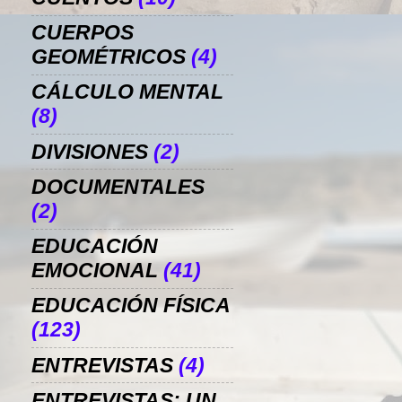
CUERPOS
GEOMÉTRICOS
(4)
CÁLCULO MENTAL
(8)
DIVISIONES
(2)
DOCUMENTALES
(2)
EDUCACIÓN
EMOCIONAL
(41)
EDUCACIÓN FÍSICA
(123)
ENTREVISTAS
(4)
ENTREVISTAS: UN