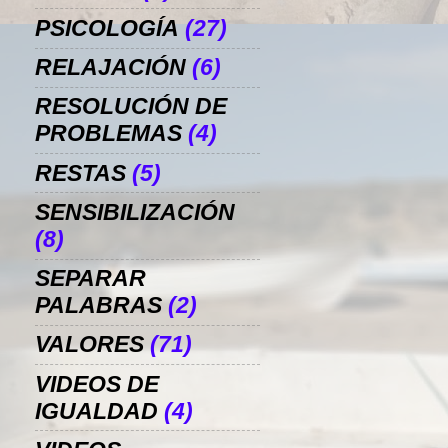
PSICOLOGÍA
(27)
RELAJACIÓN
(6)
RESOLUCIÓN DE
PROBLEMAS
(4)
RESTAS
(5)
SENSIBILIZACIÓN
(8)
SEPARAR
PALABRAS
(2)
VALORES
(71)
VIDEOS DE
IGUALDAD
(4)