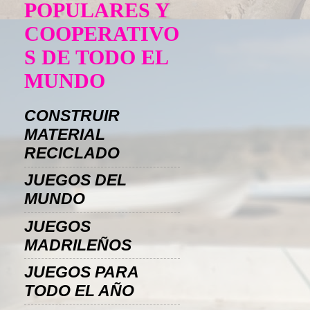
POPULARES Y
COOPERATIVO
S DE TODO EL
MUNDO
CONSTRUIR
MATERIAL
RECICLADO
JUEGOS DEL
MUNDO
JUEGOS
MADRILEÑOS
JUEGOS PARA
TODO EL AÑO