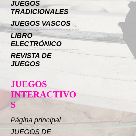
JUEGOS
TRADICIONALES
JUEGOS VASCOS
LIBRO
ELECTRÓNICO
REVISTA DE
JUEGOS
JUEGOS
INTERACTIVO
S
Página principal
JUEGOS DE