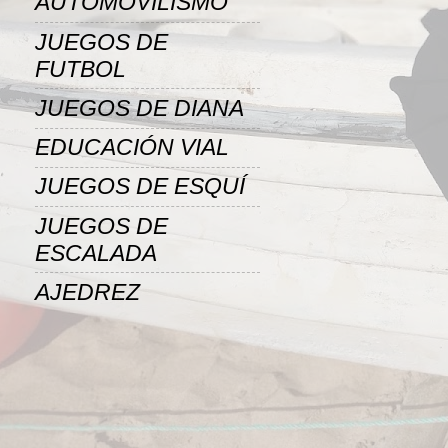
AUTOMOVILISMO
JUEGOS DE
FUTBOL
JUEGOS DE DIANA
EDUCACIÓN VIAL
JUEGOS DE ESQUÍ
JUEGOS DE
ESCALADA
AJEDREZ