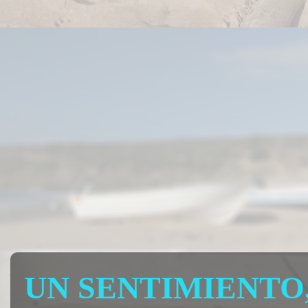
UN SENTIMIENTO