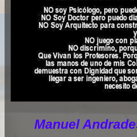
Manuel Andrades