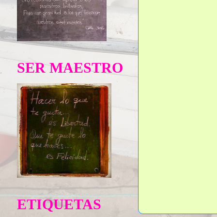
SER MAESTRO
ETIQUETAS