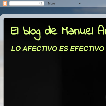
El blog de Manuel 
LO AFECTIVO ES EFECTIVO