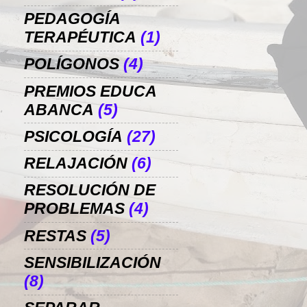
PEDAGOGÍA
TERAPÉUTICA
(1)
POLÍGONOS
(4)
PREMIOS EDUCA
ABANCA
(5)
PSICOLOGÍA
(27)
RELAJACIÓN
(6)
RESOLUCIÓN DE
PROBLEMAS
(4)
RESTAS
(5)
SENSIBILIZACIÓN
(8)