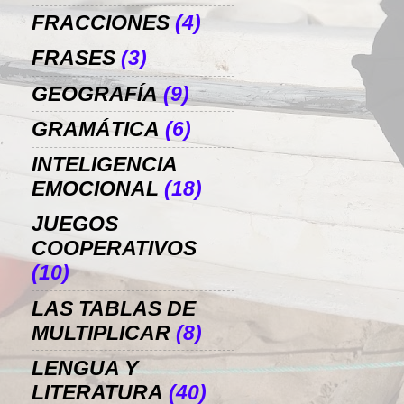
FRACCIONES
(4)
FRASES
(3)
GEOGRAFÍA
(9)
GRAMÁTICA
(6)
INTELIGENCIA
EMOCIONAL
(18)
JUEGOS
COOPERATIVOS
(10)
LAS TABLAS DE
MULTIPLICAR
(8)
LENGUA Y
LITERATURA
(40)