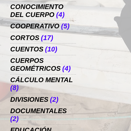
CONOCIMIENTO
DEL CUERPO
(4)
COOPERATIVO
(5)
CORTOS
(17)
CUENTOS
(10)
CUERPOS
GEOMÉTRICOS
(4)
CÁLCULO MENTAL
(8)
DIVISIONES
(2)
DOCUMENTALES
(2)
EDUCACIÓN