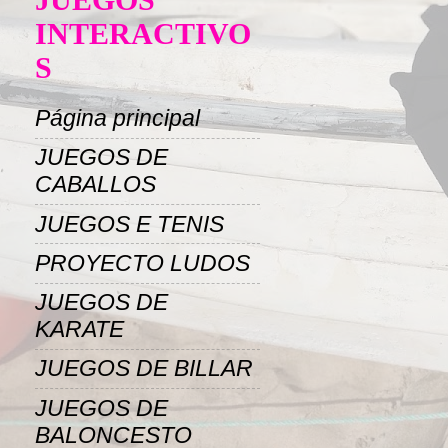
INTERACTIVO
S
Página principal
JUEGOS DE
CABALLOS
JUEGOS E TENIS
PROYECTO LUDOS
JUEGOS DE
KARATE
JUEGOS DE BILLAR
JUEGOS DE
BALONCESTO