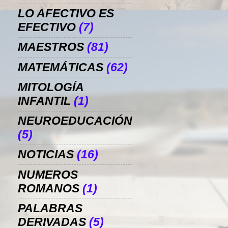
LO AFECTIVO ES
EFECTIVO
(7)
MAESTROS
(81)
MATEMÁTICAS
(62)
MITOLOGÍA
INFANTIL
(1)
NEUROEDUCACIÓN
(5)
NOTICIAS
(16)
NUMEROS
ROMANOS
(1)
PALABRAS
DERIVADAS
(5)