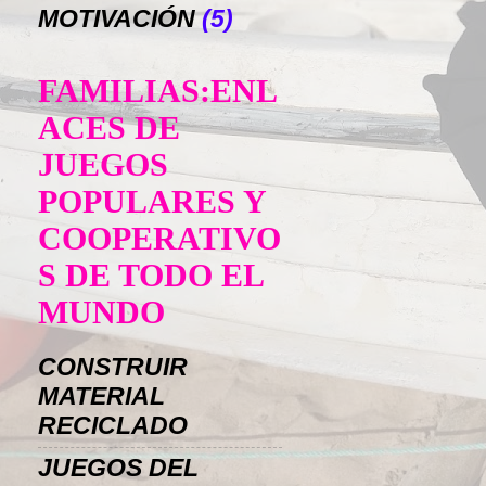
MOTIVACIÓN
(5)
FAMILIAS:ENL
ACES DE
JUEGOS
POPULARES Y
COOPERATIVO
S DE TODO EL
MUNDO
CONSTRUIR
MATERIAL
RECICLADO
JUEGOS DEL