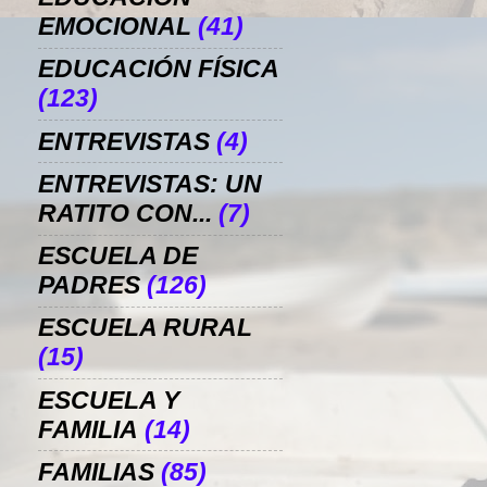
EMOCIONAL
(41)
EDUCACIÓN FÍSICA
(123)
ENTREVISTAS
(4)
ENTREVISTAS: UN
RATITO CON...
(7)
ESCUELA DE
PADRES
(126)
ESCUELA RURAL
(15)
ESCUELA Y
FAMILIA
(14)
FAMILIAS
(85)