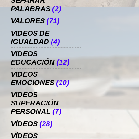
SEPARAR
PALABRAS
(2)
VALORES
(71)
VIDEOS DE
IGUALDAD
(4)
VIDEOS
EDUCACIÓN
(12)
VIDEOS
EMOCIONES
(10)
VIDEOS
SUPERACIÓN
PERSONAL
(7)
VÍDEOS
(28)
VÍDEOS