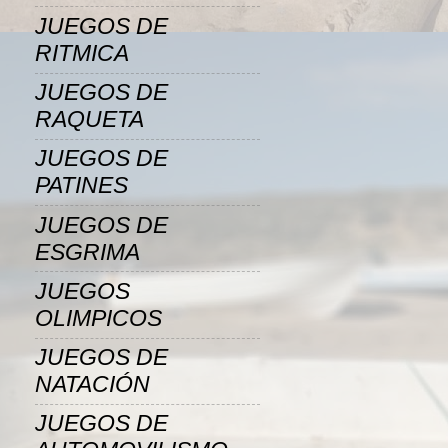
JUEGOS DE
RITMICA
JUEGOS DE
RAQUETA
JUEGOS DE
PATINES
JUEGOS DE
ESGRIMA
JUEGOS
OLIMPICOS
JUEGOS DE
NATACIÓN
JUEGOS DE