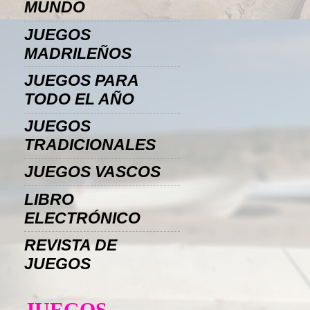
MUNDO
JUEGOS
MADRILEÑOS
JUEGOS PARA
TODO EL AÑO
JUEGOS
TRADICIONALES
JUEGOS VASCOS
LIBRO
ELECTRÓNICO
REVISTA DE
JUEGOS
JUEGOS