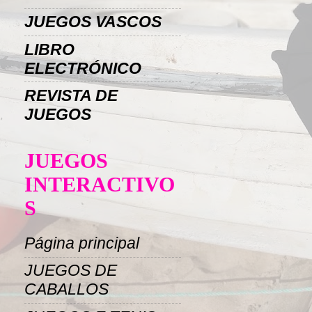
JUEGOS VASCOS
LIBRO
ELECTRÓNICO
REVISTA DE
JUEGOS
JUEGOS
INTERACTIVO
S
Página principal
JUEGOS DE
CABALLOS