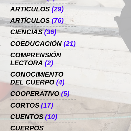
ARTICULOS
(29)
ARTÍCULOS
(76)
CIENCIAS
(36)
COEDUCACIÓN
(21)
COMPRENSIÓN
LECTORA
(2)
CONOCIMIENTO
DEL CUERPO
(4)
COOPERATIVO
(5)
CORTOS
(17)
CUENTOS
(10)
CUERPOS