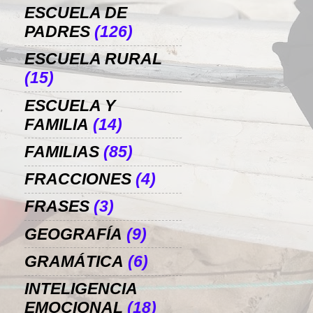
ESCUELA DE
PADRES
(126)
ESCUELA RURAL
(15)
ESCUELA Y
FAMILIA
(14)
FAMILIAS
(85)
FRACCIONES
(4)
FRASES
(3)
GEOGRAFÍA
(9)
GRAMÁTICA
(6)
INTELIGENCIA
EMOCIONAL
(18)