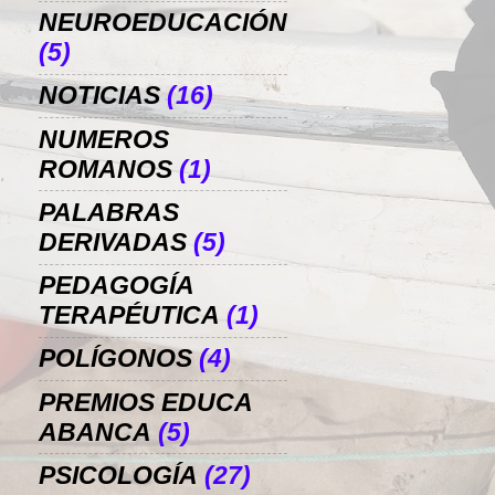
NEUROEDUCACIÓN
(5)
NOTICIAS
(16)
NUMEROS
ROMANOS
(1)
PALABRAS
DERIVADAS
(5)
PEDAGOGÍA
TERAPÉUTICA
(1)
POLÍGONOS
(4)
PREMIOS EDUCA
ABANCA
(5)
PSICOLOGÍA
(27)