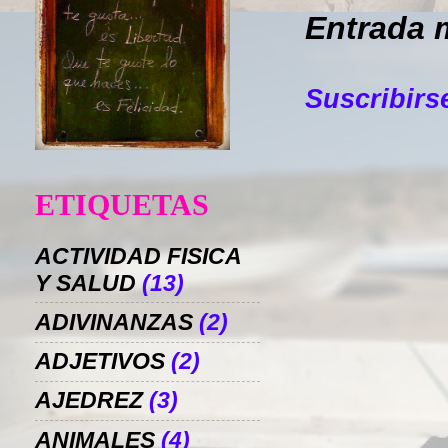
Entrada 
Suscribirs
ETIQUETAS
ACTIVIDAD FISICA
Y SALUD
(13)
ADIVINANZAS
(2)
ADJETIVOS
(2)
AJEDREZ
(3)
ANIMALES
(4)