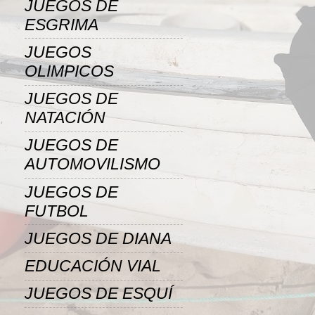
JUEGOS DE
ESGRIMA
JUEGOS
OLIMPICOS
JUEGOS DE
NATACIÓN
JUEGOS DE
AUTOMOVILISMO
JUEGOS DE
FUTBOL
JUEGOS DE DIANA
EDUCACIÓN VIAL
JUEGOS DE ESQUÍ