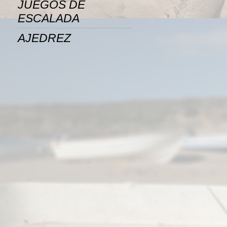
JUEGOS DE
ESCALADA
AJEDREZ