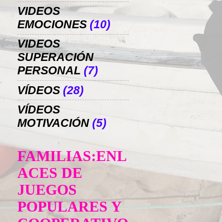
VIDEOS
EMOCIONES
(10)
VIDEOS
SUPERACIÓN
PERSONAL
(7)
VÍDEOS
(28)
VÍDEOS
MOTIVACIÓN
(5)
FAMILIAS:ENL
ACES DE
JUEGOS
POPULARES Y