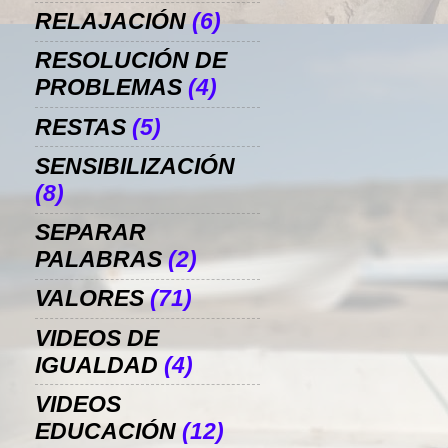
RELAJACIÓN
(6)
RESOLUCIÓN DE
PROBLEMAS
(4)
RESTAS
(5)
SENSIBILIZACIÓN
(8)
SEPARAR
PALABRAS
(2)
VALORES
(71)
VIDEOS DE
IGUALDAD
(4)
VIDEOS
EDUCACIÓN
(12)