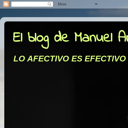
El blog de Manuel 
LO AFECTIVO ES EFECTIVO