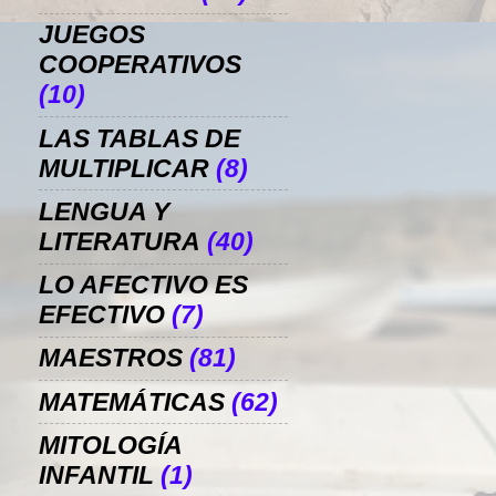
JUEGOS
COOPERATIVOS
(10)
LAS TABLAS DE
MULTIPLICAR
(8)
LENGUA Y
LITERATURA
(40)
LO AFECTIVO ES
EFECTIVO
(7)
MAESTROS
(81)
MATEMÁTICAS
(62)
MITOLOGÍA
INFANTIL
(1)