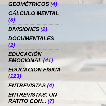
GEOMÉTRICOS
(4)
CÁLCULO MENTAL
(8)
DIVISIONES
(2)
DOCUMENTALES
(2)
EDUCACIÓN
EMOCIONAL
(41)
EDUCACIÓN FÍSICA
(123)
ENTREVISTAS
(4)
ENTREVISTAS: UN
RATITO CON...
(7)