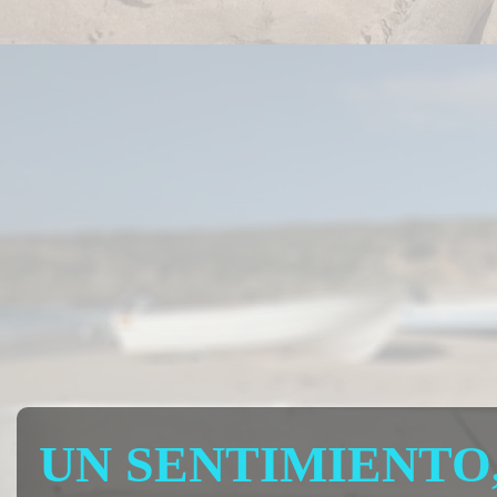
UN SENTIMIENTO