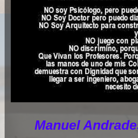
Manuel Andrades