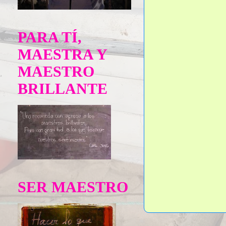
PARA TÍ,
MAESTRA Y
MAESTRO
BRILLANTE
SER MAESTRO