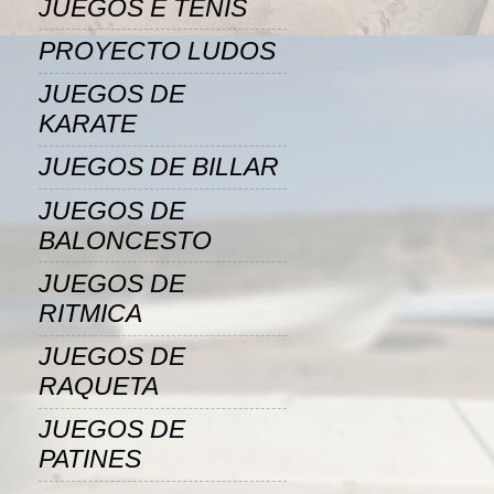
JUEGOS E TENIS
PROYECTO LUDOS
JUEGOS DE
KARATE
JUEGOS DE BILLAR
JUEGOS DE
BALONCESTO
JUEGOS DE
RITMICA
JUEGOS DE
RAQUETA
JUEGOS DE
PATINES