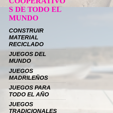
COOPERATIVO
S DE TODO EL
MUNDO
CONSTRUIR
MATERIAL
RECICLADO
JUEGOS DEL
MUNDO
JUEGOS
MADRILEÑOS
JUEGOS PARA
TODO EL AÑO
JUEGOS
TRADICIONALES