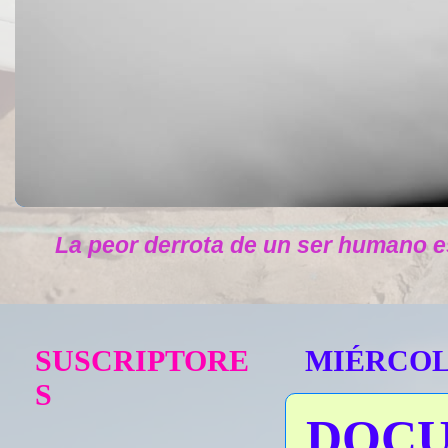
La peor derrota de un ser humano e
SUSCRIPTORE
MIÉRCOLE
S
DOCU