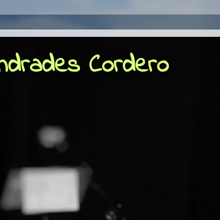
Andrades Cordero