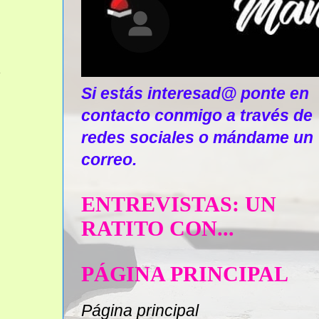
Si estás interesad@ ponte en
contacto conmigo a través de
redes sociales o mándame un
correo.
ENTREVISTAS: UN
RATITO CON...
PÁGINA PRINCIPAL
Página principal