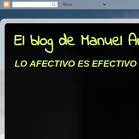
El blog de Manuel 
LO AFECTIVO ES EFECTIVO