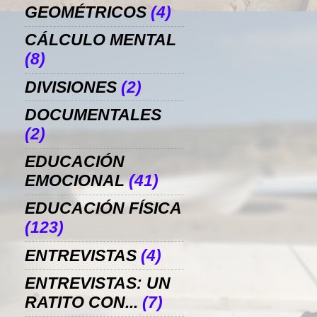
GEOMÉTRICOS
(4)
CÁLCULO MENTAL
(8)
DIVISIONES
(2)
DOCUMENTALES
(2)
EDUCACIÓN
EMOCIONAL
(41)
EDUCACIÓN FÍSICA
(123)
ENTREVISTAS
(4)
ENTREVISTAS: UN
RATITO CON...
(7)