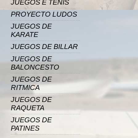
JUEGOS E TENIS
PROYECTO LUDOS
JUEGOS DE
KARATE
JUEGOS DE BILLAR
JUEGOS DE
BALONCESTO
JUEGOS DE
RITMICA
JUEGOS DE
RAQUETA
JUEGOS DE
PATINES