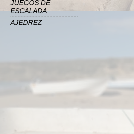
JUEGOS DE
ESCALADA
AJEDREZ