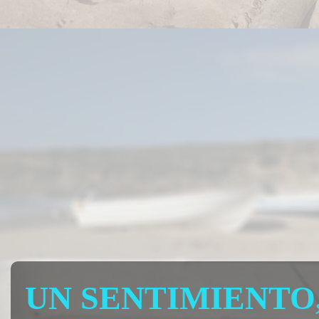
UN SENTIMIENTO