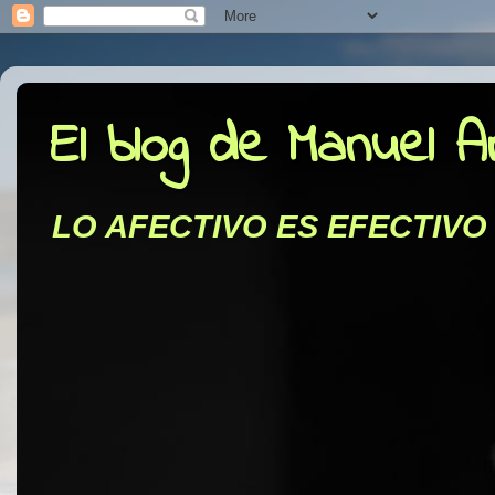
El blog de Manuel 
LO AFECTIVO ES EFECTIVO