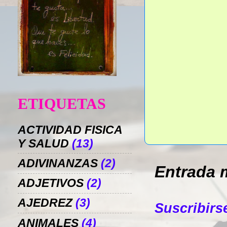
ETIQUETAS
ACTIVIDAD FISICA
Y SALUD
(13)
ADIVINANZAS
(2)
Entrada 
ADJETIVOS
(2)
AJEDREZ
(3)
Suscribirs
ANIMALES
(4)