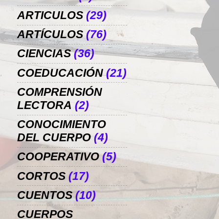
ARTICULOS
(29)
ARTÍCULOS
(76)
CIENCIAS
(36)
COEDUCACIÓN
(21)
COMPRENSIÓN
LECTORA
(2)
CONOCIMIENTO
DEL CUERPO
(4)
COOPERATIVO
(5)
CORTOS
(17)
CUENTOS
(10)
CUERPOS