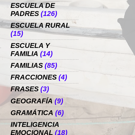
ESCUELA DE
PADRES
(126)
ESCUELA RURAL
(15)
ESCUELA Y
FAMILIA
(14)
FAMILIAS
(85)
FRACCIONES
(4)
FRASES
(3)
GEOGRAFÍA
(9)
GRAMÁTICA
(6)
INTELIGENCIA
EMOCIONAL
(18)