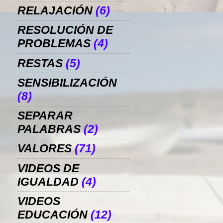
RELAJACIÓN
(6)
RESOLUCIÓN DE
PROBLEMAS
(4)
RESTAS
(5)
SENSIBILIZACIÓN
(8)
SEPARAR
PALABRAS
(2)
VALORES
(71)
VIDEOS DE
IGUALDAD
(4)
VIDEOS
EDUCACIÓN
(12)