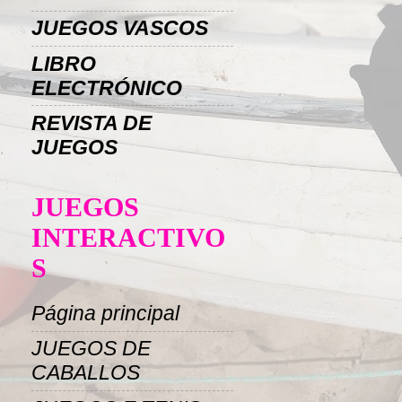
JUEGOS VASCOS
LIBRO
ELECTRÓNICO
REVISTA DE
JUEGOS
JUEGOS
INTERACTIVO
S
Página principal
JUEGOS DE
CABALLOS