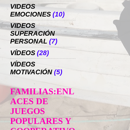
VIDEOS
EMOCIONES
(10)
VIDEOS
SUPERACIÓN
PERSONAL
(7)
VÍDEOS
(28)
VÍDEOS
MOTIVACIÓN
(5)
FAMILIAS:ENL
ACES DE
JUEGOS
POPULARES Y