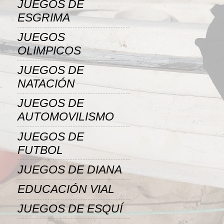
JUEGOS DE
ESGRIMA
JUEGOS
OLIMPICOS
JUEGOS DE
NATACIÓN
JUEGOS DE
AUTOMOVILISMO
JUEGOS DE
FUTBOL
JUEGOS DE DIANA
EDUCACIÓN VIAL
JUEGOS DE ESQUÍ