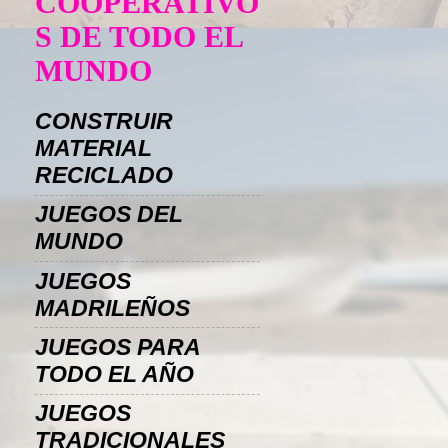
COOPERATIVO
S DE TODO EL
MUNDO
CONSTRUIR
MATERIAL
RECICLADO
JUEGOS DEL
MUNDO
JUEGOS
MADRILEÑOS
JUEGOS PARA
TODO EL AÑO
JUEGOS
TRADICIONALES