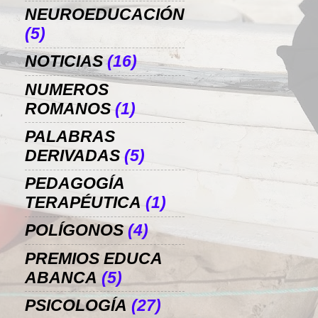
NEUROEDUCACIÓN
(5)
NOTICIAS
(16)
NUMEROS
ROMANOS
(1)
PALABRAS
DERIVADAS
(5)
PEDAGOGÍA
TERAPÉUTICA
(1)
POLÍGONOS
(4)
PREMIOS EDUCA
ABANCA
(5)
PSICOLOGÍA
(27)