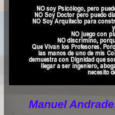
Manuel Andrades