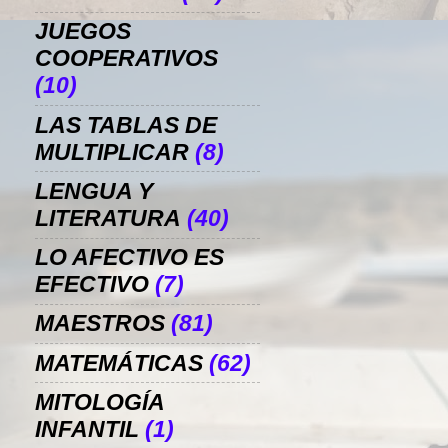
JUEGOS
COOPERATIVOS
(10)
LAS TABLAS DE
MULTIPLICAR
(8)
LENGUA Y
LITERATURA
(40)
LO AFECTIVO ES
EFECTIVO
(7)
MAESTROS
(81)
MATEMÁTICAS
(62)
MITOLOGÍA
INFANTIL
(1)